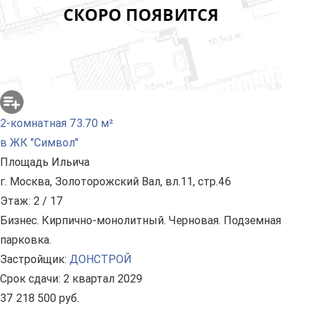
2-комнатная 73.70 м²
в ЖК "Символ"
Площадь Ильича
г. Москва, Золоторожский Вал, вл.11, стр.46
Этаж: 2 / 17
Бизнес. Кирпично-монолитный. Черновая. Подземная
парковка.
Застройщик:
ДОНСТРОЙ
Срок сдачи: 2 квартал 2029
37 218 500 руб.