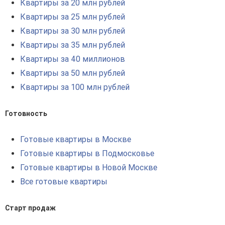
Квартиры за 20 млн рублей
Квартиры за 25 млн рублей
Квартиры за 30 млн рублей
Квартиры за 35 млн рублей
Квартиры за 40 миллионов
Квартиры за 50 млн рублей
Квартиры за 100 млн рублей
Готовность
Готовые квартиры в Москве
Готовые квартиры в Подмосковье
Готовые квартиры в Новой Москве
Все готовые квартиры
Старт продаж