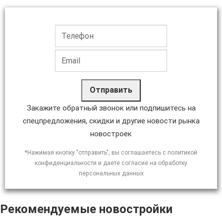
Отправить
Закажите обратный звонок или подпишитесь на
спецпредложения, скидки и другие новости рынка
новостроек
*Нажимая кнопку "отправить", вы соглашаетесь с политикой
конфиденциальности и даете согласие на обработку
персональных данных
Рекомендуемые новостройки