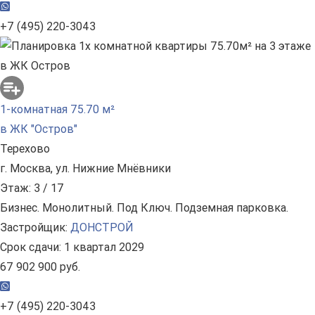
+7 (495) 220-3043
1-комнатная 75.70 м²
в ЖК "Остров"
Терехово
г. Москва, ул. Нижние Мнёвники
Этаж: 3 / 17
Бизнес. Монолитный. Под Ключ. Подземная парковка.
Застройщик:
ДОНСТРОЙ
Срок сдачи: 1 квартал 2029
67 902 900 руб.
+7 (495) 220-3043