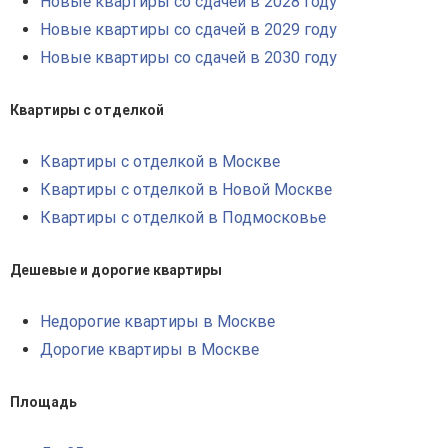
Новые квартиры со сдачей в 2028 году
Новые квартиры со сдачей в 2029 году
Новые квартиры со сдачей в 2030 году
Квартиры с отделкой
Квартиры с отделкой в Москве
Квартиры с отделкой в Новой Москве
Квартиры с отделкой в Подмосковье
Дешевые и дорогие квартиры
Недорогие квартиры в Москве
Дорогие квартиры в Москве
Площадь