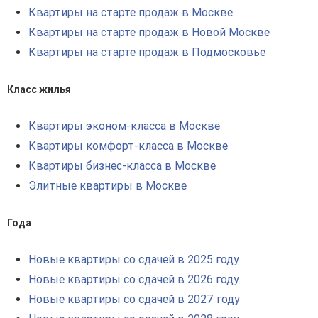
Квартиры на старте продаж в Москве
Квартиры на старте продаж в Новой Москве
Квартиры на старте продаж в Подмосковье
Класс жилья
Квартиры эконом-класса в Москве
Квартиры комфорт-класса в Москве
Квартиры бизнес-класса в Москве
Элитные квартиры в Москве
Года
Новые квартиры со сдачей в 2025 году
Новые квартиры со сдачей в 2026 году
Новые квартиры со сдачей в 2027 году