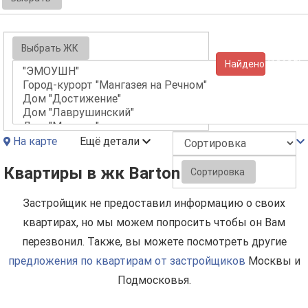
Выбрать ЖК
Найдено (10625)
На карте
Ещё детали
Квартиры в жк Barton
Сортировка
Застройщик не предоставил информацию о своих
квартирах, но мы можем попросить чтобы он Вам
перезвонил. Также, вы можете посмотреть другие
предложения по квартирам от застройщиков
Москвы и
Подмосковья.