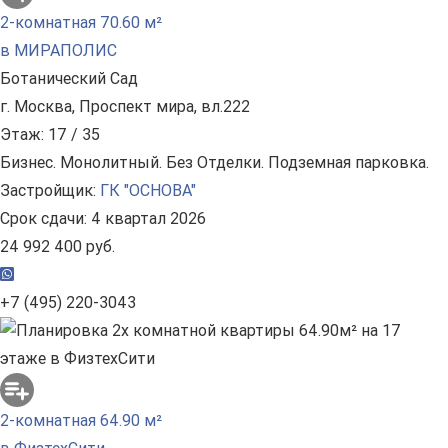
2-комнатная 70.60 м²
в МИРАПОЛИС
Ботанический Сад
г. Москва, Проспект мира, вл.222
Этаж: 17 / 35
Бизнес. Монолитный. Без Отделки. Подземная парковка.
Застройщик:
ГК "ОСНОВА"
Срок сдачи: 4 квартал 2026
24 992 400 руб.
+7 (495) 220-3043
2-комнатная 64.90 м²