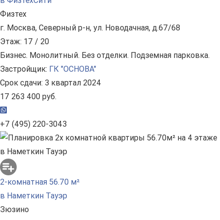
в ФизтехСити
Физтех
г. Москва, Северный р-н, ул. Новодачная, д.67/68
Этаж: 17 / 20
Бизнес. Монолитный. Без отделки. Подземная парковка.
Застройщик:
ГК "ОСНОВА"
Срок сдачи: 3 квартал 2024
17 263 400 руб.
+7 (495) 220-3043
2-комнатная 56.70 м²
в Наметкин Тауэр
Зюзино