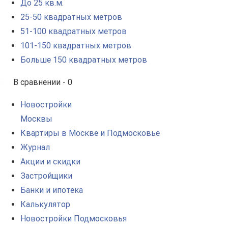
До 25 кв.м.
25-50 квадратных метров
51-100 квадратных метров
101-150 квадратных метров
Больше 150 квадратных метров
В сравнении -
0
Новостройки
Москвы
Квартиры в Москве и Подмосковье
Журнал
Акции и скидки
Застройщики
Банки и ипотека
Калькулятор
Новостройки Подмосковья