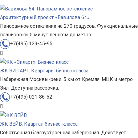
Архитектурный проект «Вавилова 64»
Панорамное остекление на 270 градусов. Функциональные
планировки. 5 минут пешком до метро
+7(495) 129-45-95
ЖК ЗИЛАРТ. Квартиры бизнес класса
Набережная Москвы-реки. 5 км от Кремля. МЦК и метро
Зил. Доступна рассрочка.
+7(495) 021-86-52
ЖК ВЕЙВ. Квартал бизнес-класса
Собственная благоустроенная набережная. Действует