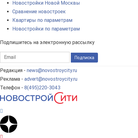
Новостройки Новой Москвы
Сравнение новостроек
Квартиры по параметрам
Новостройки по параметрам
Подпишитесь на электронную рассылку
Подписка
Редакция -
news@novostroycity.ru
Реклама -
advert@novostroycity.ru
Телефон -
8(495)220-3043