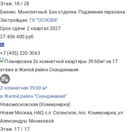
Этаж: 18 / 28
Бизнес. Монолитный. Без отделки. Подземная парковка.
Застройщик:
ГК "ОСНОВА"
Срок сдачи: 2 квартал 2027
27 406 400 руб.
+7 (495) 220-3043
2-комнатная 39.60 м²
в Жилой район "Скандинавия"
Новомосковская (Коммунарка)
Новая Москва, НАО, с.п. Сосенское, пос. Коммунарка, ул.
Александры Монаховой
Этаж: 17 / 17