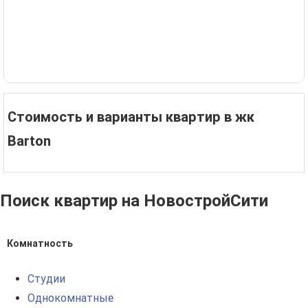
Стоимость и варианты квартир в жк
Barton
Поиск квартир на НовостройСити
Комнатность
Студии
Однокомнатные