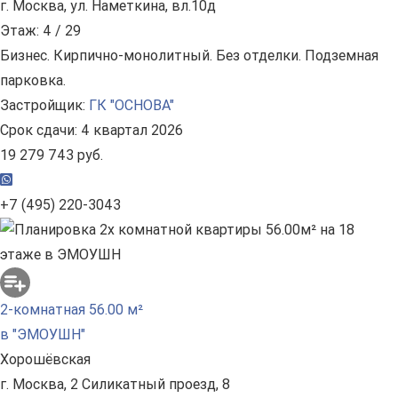
г. Москва, ул. Наметкина, вл.10д
Этаж: 4 / 29
Бизнес. Кирпично-монолитный. Без отделки. Подземная
парковка.
Застройщик:
ГК "ОСНОВА"
Срок сдачи: 4 квартал 2026
19 279 743 руб.
+7 (495) 220-3043
2-комнатная 56.00 м²
в "ЭМОУШН"
Хорошёвская
г. Москва, 2 Силикатный проезд, 8