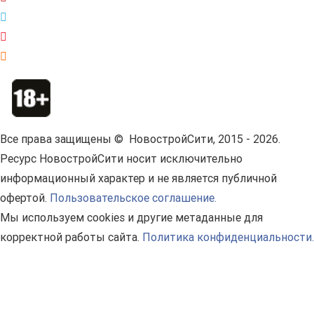
Все права защищены © НовостройСити, 2015 - 2026.
Ресурс НовостройСити носит исключительно
информационный характер и не является публичной
офертой.
Пользовательское соглашение.
Мы используем cookies и другие метаданные для
корректной работы сайта.
Политика конфиденциальности.