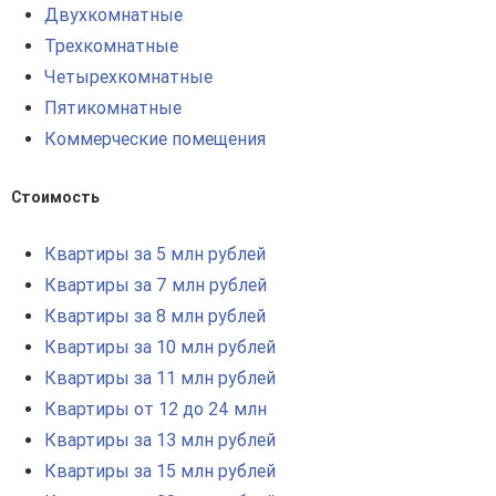
Двухкомнатные
Трехкомнатные
Четырехкомнатные
Пятикомнатные
Коммерческие помещения
Стоимость
Квартиры за 5 млн рублей
Квартиры за 7 млн рублей
Квартиры за 8 млн рублей
Квартиры за 10 млн рублей
Квартиры за 11 млн рублей
Квартиры от 12 до 24 млн
Квартиры за 13 млн рублей
Квартиры за 15 млн рублей