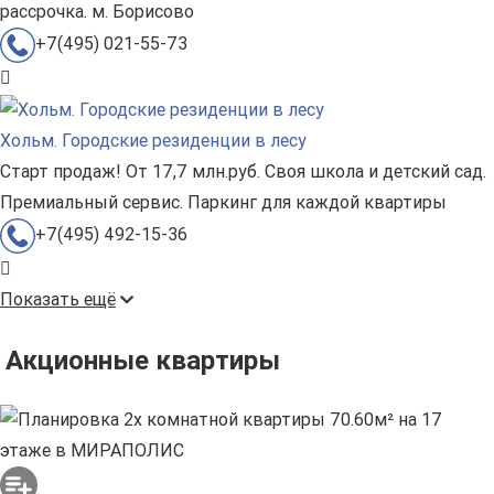
рассрочка. м. Борисово
+7(495) 021-55-73
Хольм. Городские резиденции в лесу
Старт продаж! От 17,7 млн.руб. Своя школа и детский сад.
Премиальный сервис. Паркинг для каждой квартиры
+7(495) 492-15-36
Показать ещё
Акционные квартиры