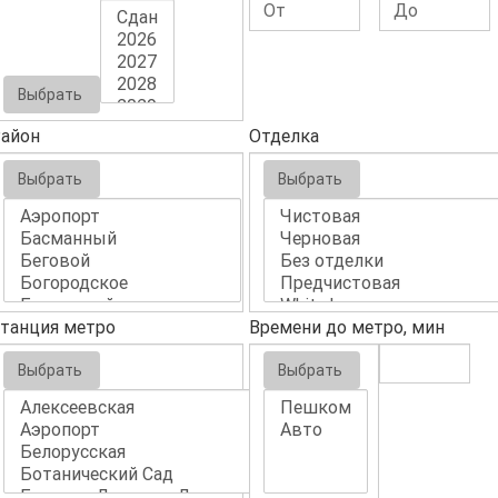
Выбрать
айон
Отделка
Выбрать
Выбрать
танция метро
Времени до метро, мин
Выбрать
Выбрать