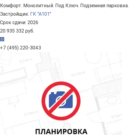
Комфорт. Монолитный. Под Ключ. Подземная парковка.
Застройщик:
ГК "А101"
Срок сдачи: 2026
20 935 332 руб.
+7 (495) 220-3043