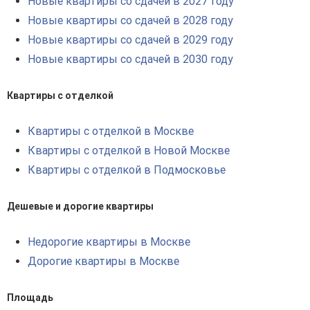
Новые квартиры со сдачей в 2027 году
Новые квартиры со сдачей в 2028 году
Новые квартиры со сдачей в 2029 году
Новые квартиры со сдачей в 2030 году
Квартиры с отделкой
Квартиры с отделкой в Москве
Квартиры с отделкой в Новой Москве
Квартиры с отделкой в Подмосковье
Дешевые и дорогие квартиры
Недорогие квартиры в Москве
Дорогие квартиры в Москве
Площадь