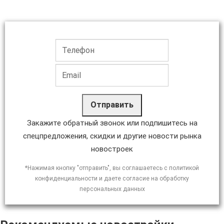
Отправить
Закажите обратный звонок или подпишитесь на
спецпредложения, скидки и другие новости рынка
новостроек
*Нажимая кнопку "отправить", вы соглашаетесь с политикой
конфиденциальности и даете согласие на обработку
персональных данных