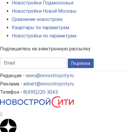
Новостройки Подмосковья
Новостройки Новой Москвы
Сравнение новостроек
Квартиры по параметрам
Новостройки по параметрам
Подпишитесь на электронную рассылку
Подписка
Редакция -
news@novostroycity.ru
Реклама -
advert@novostroycity.ru
Телефон -
8(495)220-3043