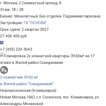
г. Москва, 2 Силикатный проезд, 8
Этаж: 18 / 28
Бизнес. Монолитный. Без отделки. Подземная парковка.
Застройщик:
ГК "ОСНОВА"
Срок сдачи: 2 квартал 2027
27 406 400 руб.
+7 (495) 220-3043
2-комнатная 39.60 м²
в Жилой район "Скандинавия"
Новомосковская (Коммунарка)
Новая Москва, НАО, с.п. Сосенское, пос. Коммунарка, ул.
Александры Монаховой