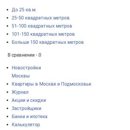
До 25 кв.м.
25-50 квадратных метров
51-100 квадратных метров
101-150 квадратных метров
Больше 150 квадратных метров
В сравнении -
0
Новостройки
Москвы
Квартиры в Москве и Подмосковье
Журнал
Акции и скидки
Застройщики
Банки и ипотека
Калькулятор