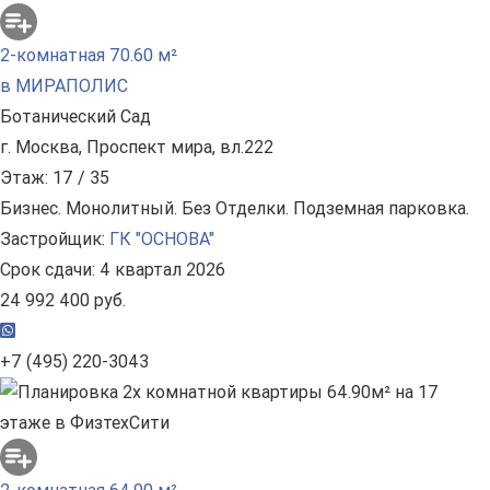
2-комнатная 70.60 м²
в МИРАПОЛИС
Ботанический Сад
г. Москва, Проспект мира, вл.222
Этаж: 17 / 35
Бизнес. Монолитный. Без Отделки. Подземная парковка.
Застройщик:
ГК "ОСНОВА"
Срок сдачи: 4 квартал 2026
24 992 400 руб.
+7 (495) 220-3043