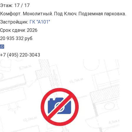
Этаж: 17 / 17
Комфорт. Монолитный. Под Ключ. Подземная парковка.
Застройщик:
ГК "А101"
Срок сдачи: 2026
20 935 332 руб.
+7 (495) 220-3043