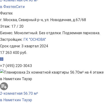
2-комнатная 64.90 м²
в ФизтехСити
Физтех
г. Москва, Северный р-н, ул. Новодачная, д.67/68
Этаж: 17 / 20
Бизнес. Монолитный. Без отделки. Подземная парковка.
Застройщик:
ГК "ОСНОВА"
Срок сдачи: 3 квартал 2024
17 263 400 руб.
+7 (495) 220-3043
2-комнатная 56.70 м²
в Наметкин Тауэр