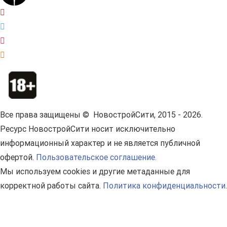
Все права защищены © НовостройСити, 2015 - 2026.
Ресурс НовостройСити носит исключительно
информационный характер и не является публичной
офертой.
Пользовательское соглашение.
Мы используем cookies и другие метаданные для
корректной работы сайта.
Политика конфиденциальности.