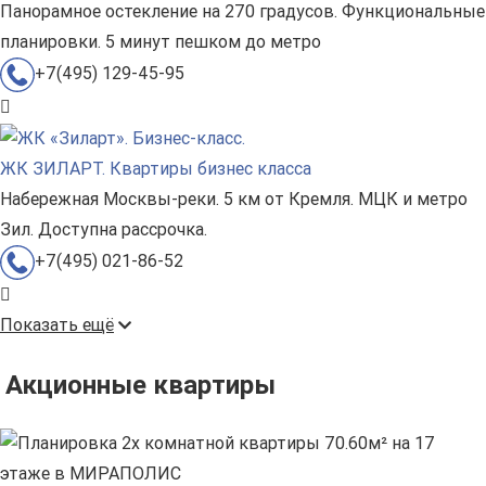
Панорамное остекление на 270 градусов. Функциональные
планировки. 5 минут пешком до метро
+7(495) 129-45-95
ЖК ЗИЛАРТ. Квартиры бизнес класса
Набережная Москвы-реки. 5 км от Кремля. МЦК и метро
Зил. Доступна рассрочка.
+7(495) 021-86-52
Показать ещё
Акционные квартиры