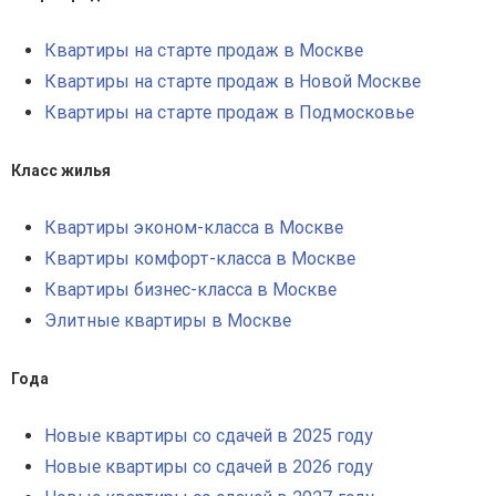
Квартиры на старте продаж в Москве
Квартиры на старте продаж в Новой Москве
Квартиры на старте продаж в Подмосковье
Класс жилья
Квартиры эконом-класса в Москве
Квартиры комфорт-класса в Москве
Квартиры бизнес-класса в Москве
Элитные квартиры в Москве
Года
Новые квартиры со сдачей в 2025 году
Новые квартиры со сдачей в 2026 году