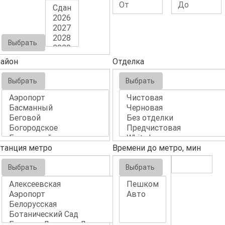
Выбрать
айон
Отделка
Выбрать
Выбрать
танция метро
Времени до метро, мин
Выбрать
Выбрать