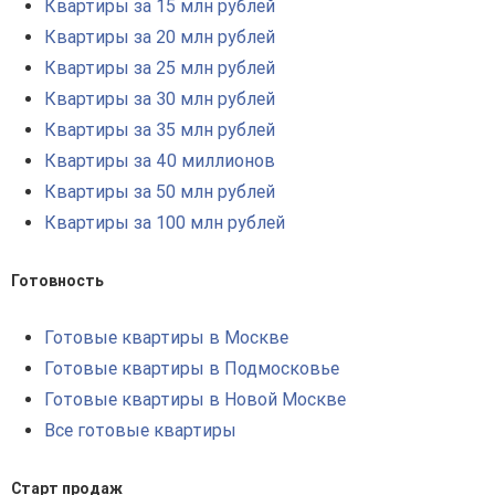
Квартиры за 15 млн рублей
Квартиры за 20 млн рублей
Квартиры за 25 млн рублей
Квартиры за 30 млн рублей
Квартиры за 35 млн рублей
Квартиры за 40 миллионов
Квартиры за 50 млн рублей
Квартиры за 100 млн рублей
Готовность
Готовые квартиры в Москве
Готовые квартиры в Подмосковье
Готовые квартиры в Новой Москве
Все готовые квартиры
Старт продаж