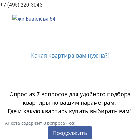
+7 (495) 220-3043