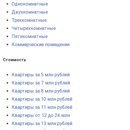
Однокомнатные
Двухкомнатные
Трехкомнатные
Четырехкомнатные
Пятикомнатные
Коммерческие помещения
Стоимость
Квартиры за 5 млн рублей
Квартиры за 7 млн рублей
Квартиры за 8 млн рублей
Квартиры за 10 млн рублей
Квартиры за 11 млн рублей
Квартиры от 12 до 24 млн
Квартиры за 13 млн рублей