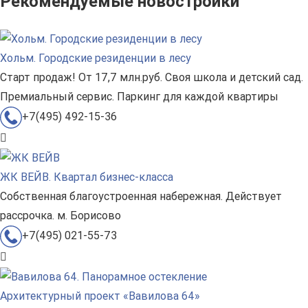
Рекомендуемые новостройки
Хольм. Городские резиденции в лесу
Старт продаж! От 17,7 млн.руб. Своя школа и детский сад.
Премиальный сервис. Паркинг для каждой квартиры
+7(495) 492-15-36
ЖК ВЕЙВ. Квартал бизнес-класса
Собственная благоустроенная набережная. Действует
рассрочка. м. Борисово
+7(495) 021-55-73
Архитектурный проект «Вавилова 64»