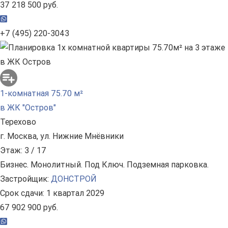
37 218 500 руб.
+7 (495) 220-3043
1-комнатная 75.70 м²
в ЖК "Остров"
Терехово
г. Москва, ул. Нижние Мнёвники
Этаж: 3 / 17
Бизнес. Монолитный. Под Ключ. Подземная парковка.
Застройщик:
ДОНСТРОЙ
Срок сдачи: 1 квартал 2029
67 902 900 руб.