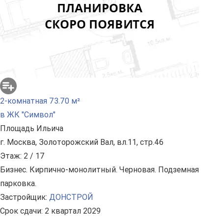
2-комнатная 73.70 м²
в ЖК "Символ"
Площадь Ильича
г. Москва, Золоторожский Вал, вл.11, стр.46
Этаж: 2 / 17
Бизнес. Кирпично-монолитный. Черновая. Подземная
парковка.
Застройщик:
ДОНСТРОЙ
Срок сдачи: 2 квартал 2029