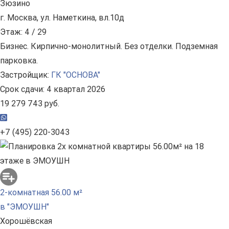
Зюзино
г. Москва, ул. Наметкина, вл.10д
Этаж: 4 / 29
Бизнес. Кирпично-монолитный. Без отделки. Подземная
парковка.
Застройщик:
ГК "ОСНОВА"
Срок сдачи: 4 квартал 2026
19 279 743 руб.
+7 (495) 220-3043
2-комнатная 56.00 м²
в "ЭМОУШН"
Хорошёвская