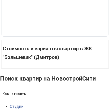
Стоимость и варианты квартир в ЖК
"Большевик" (Дмитров)
Поиск квартир на НовостройСити
Комнатность
Студии