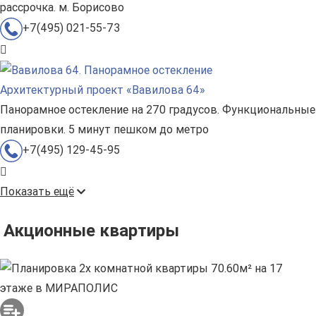
рассрочка. м. Борисово
+7(495) 021-55-73
Архитектурный проект «Вавилова 64»
Панорамное остекление на 270 градусов. Функциональные
планировки. 5 минут пешком до метро
+7(495) 129-45-95
Показать ещё
Акционные квартиры