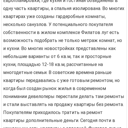
Европланировки, где кухня и гостиная объединены в
одну часть квартиры, а спальня изолирована. Во многих
квартирах уже созданы гардеробные комнаты,
несколько санузлов. У потенциального покупателя
собственности в жилом комплексе Филатов луг есть
возможность подобрать не только метраж комнат, но
и кухни. Во многих новостройках представлены как
небольшие варианты от 6 кв.м, так и просторные
кухни, площадью 12-18 кв.м, рассчитанные на
многодетные семьи. В советские времена раньше
квартиры передавались с уже готовым ремонтом, но
когда был создан рынок жилья в современном
понимании девелоперы перестали делать там ремонты
и стали выставлять на продажу квартиры без ремонта.
Покупателям приходилось тратить на ремонт
квартиры дополнительные деньги. Сегодня почти в