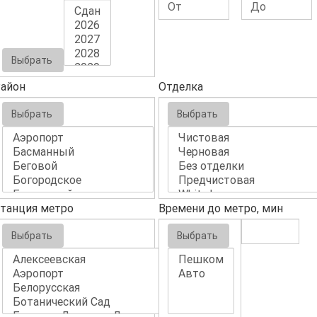
Выбрать
айон
Отделка
Выбрать
Выбрать
танция метро
Времени до метро, мин
Выбрать
Выбрать