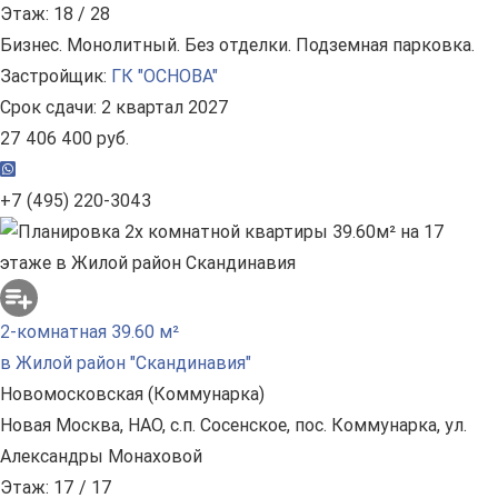
Этаж: 18 / 28
Бизнес. Монолитный. Без отделки. Подземная парковка.
Застройщик:
ГК "ОСНОВА"
Срок сдачи: 2 квартал 2027
27 406 400 руб.
+7 (495) 220-3043
2-комнатная 39.60 м²
в Жилой район "Скандинавия"
Новомосковская (Коммунарка)
Новая Москва, НАО, с.п. Сосенское, пос. Коммунарка, ул.
Александры Монаховой
Этаж: 17 / 17