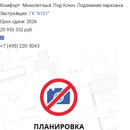
Комфорт. Монолитный. Под Ключ. Подземная парковка.
Застройщик:
ГК "А101"
Срок сдачи: 2026
20 935 332 руб.
+7 (495) 220-3043