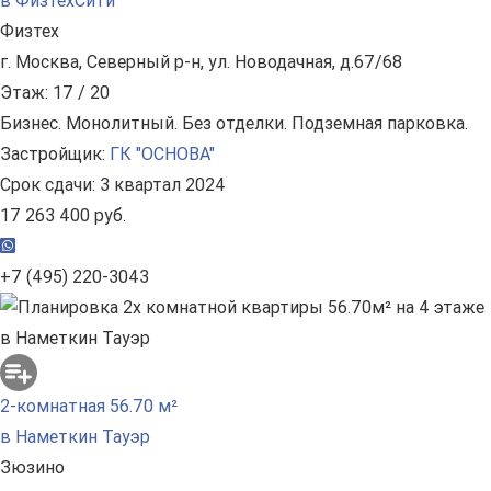
в ФизтехСити
Физтех
г. Москва, Северный р-н, ул. Новодачная, д.67/68
Этаж: 17 / 20
Бизнес. Монолитный. Без отделки. Подземная парковка.
Застройщик:
ГК "ОСНОВА"
Срок сдачи: 3 квартал 2024
17 263 400 руб.
+7 (495) 220-3043
2-комнатная 56.70 м²
в Наметкин Тауэр
Зюзино