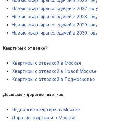
Новые квартиры со сдачей в 2026 году
Новые квартиры со сдачей в 2027 году
Новые квартиры со сдачей в 2028 году
Новые квартиры со сдачей в 2029 году
Новые квартиры со сдачей в 2030 году
Квартиры с отделкой
Квартиры с отделкой в Москве
Квартиры с отделкой в Новой Москве
Квартиры с отделкой в Подмосковье
Дешевые и дорогие квартиры
Недорогие квартиры в Москве
Дорогие квартиры в Москве