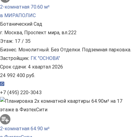
2-комнатная 70.60 м²
в МИРАПОЛИС
Ботанический Сад
г. Москва, Проспект мира, вл.222
Этаж: 17 / 35
Бизнес. Монолитный. Без Отделки. Подземная парковка.
Застройщик:
ГК "ОСНОВА"
Срок сдачи: 4 квартал 2026
24 992 400 руб.
+7 (495) 220-3043
2-комнатная 64.90 м²