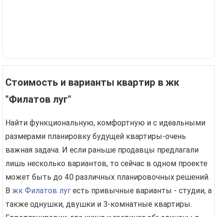
Стоимость и варианты квартир в жк
"Филатов луг"
Найти функциональную, комфортную и с идеальными
размерами планировку будущей квартиры-очень
важная задача. И если раньше продавцы предлагали
лишь несколько вариантов, то сейчас в одном проекте
может быть до 40 различных планировочных решений.
В
жк Филатов луг
есть привычные варианты - студии, а
также однушки, двушки и 3-комнатные квартиры.