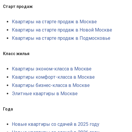
Старт продаж
Квартиры на старте продаж в Москве
Квартиры на старте продаж в Новой Москве
Квартиры на старте продаж в Подмосковье
Класс жилья
Квартиры эконом-класса в Москве
Квартиры комфорт-класса в Москве
Квартиры бизнес-класса в Москве
Элитные квартиры в Москве
Года
Новые квартиры со сдачей в 2025 году