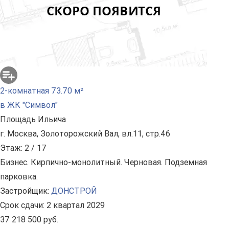
2-комнатная 73.70 м²
в ЖК "Символ"
Площадь Ильича
г. Москва, Золоторожский Вал, вл.11, стр.46
Этаж: 2 / 17
Бизнес. Кирпично-монолитный. Черновая. Подземная
парковка.
Застройщик:
ДОНСТРОЙ
Срок сдачи: 2 квартал 2029
37 218 500 руб.