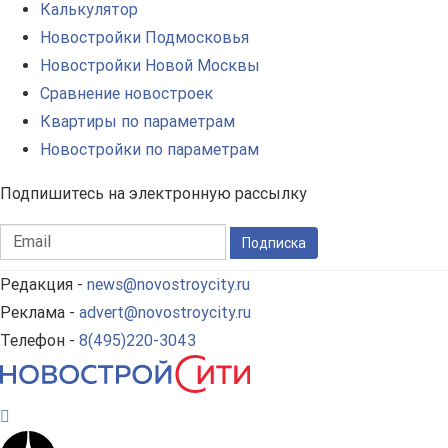
Калькулятор
Новостройки Подмосковья
Новостройки Новой Москвы
Сравнение новостроек
Квартиры по параметрам
Новостройки по параметрам
Подпишитесь на электронную рассылку
Подписка
Редакция -
news@novostroycity.ru
Реклама -
advert@novostroycity.ru
Телефон -
8(495)220-3043