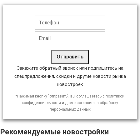
Отправить
Закажите обратный звонок или подпишитесь на
спецпредложения, скидки и другие новости рынка
новостроек
*Нажимая кнопку "отправить", вы соглашаетесь с политикой
конфиденциальности и даете согласие на обработку
персональных данных
Рекомендуемые новостройки