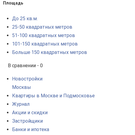
Площадь
До 25 кв.м.
25-50 квадратных метров
51-100 квадратных метров
101-150 квадратных метров
Больше 150 квадратных метров
В сравнении -
0
Новостройки
Москвы
Квартиры в Москве и Подмосковье
Журнал
Акции и скидки
Застройщики
Банки и ипотека