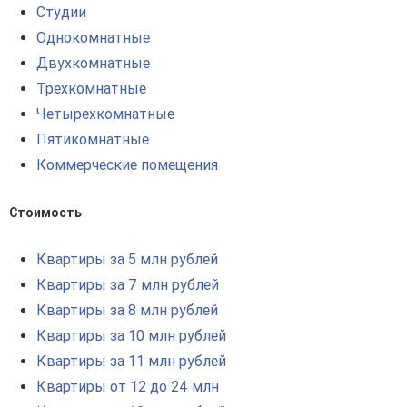
Студии
Однокомнатные
Двухкомнатные
Трехкомнатные
Четырехкомнатные
Пятикомнатные
Коммерческие помещения
Стоимость
Квартиры за 5 млн рублей
Квартиры за 7 млн рублей
Квартиры за 8 млн рублей
Квартиры за 10 млн рублей
Квартиры за 11 млн рублей
Квартиры от 12 до 24 млн