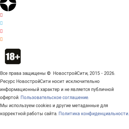
Все права защищены © НовостройСити, 2015 - 2026.
Ресурс НовостройСити носит исключительно
информационный характер и не является публичной
офертой.
Пользовательское соглашение.
Мы используем cookies и другие метаданные для
корректной работы сайта.
Политика конфиденциальности.