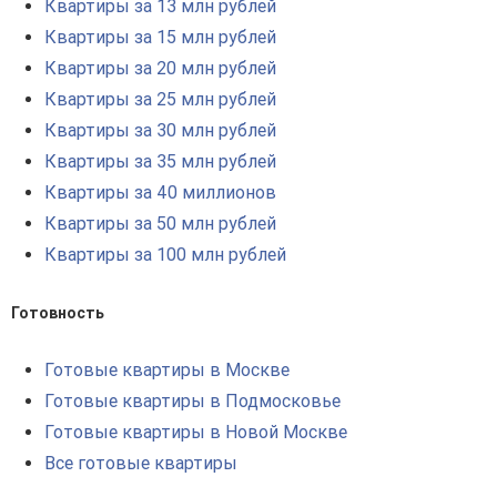
Квартиры за 13 млн рублей
Квартиры за 15 млн рублей
Квартиры за 20 млн рублей
Квартиры за 25 млн рублей
Квартиры за 30 млн рублей
Квартиры за 35 млн рублей
Квартиры за 40 миллионов
Квартиры за 50 млн рублей
Квартиры за 100 млн рублей
Готовность
Готовые квартиры в Москве
Готовые квартиры в Подмосковье
Готовые квартиры в Новой Москве
Все готовые квартиры