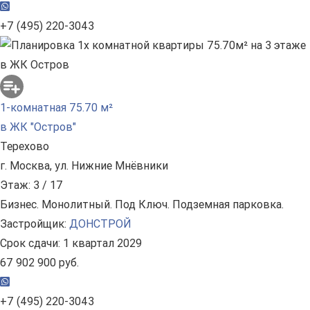
+7 (495) 220-3043
1-комнатная 75.70 м²
в ЖК "Остров"
Терехово
г. Москва, ул. Нижние Мнёвники
Этаж: 3 / 17
Бизнес. Монолитный. Под Ключ. Подземная парковка.
Застройщик:
ДОНСТРОЙ
Срок сдачи: 1 квартал 2029
67 902 900 руб.
+7 (495) 220-3043