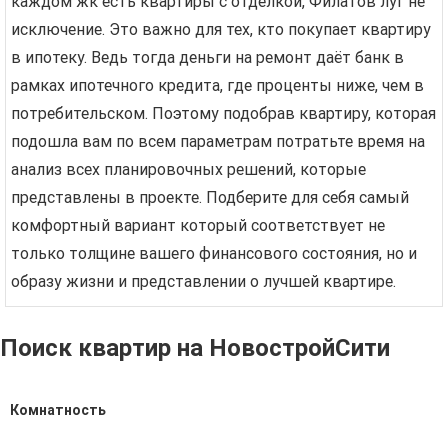
каждом жк есть квартиры с отделкой, Филатов луг не
исключение. Это важно для тех, кто покупает квартиру
в ипотеку. Ведь тогда деньги на ремонт даёт банк в
рамках ипотечного кредита, где проценты ниже, чем в
потребительском. Поэтому подобрав квартиру, которая
подошла вам по всем параметрам потратьте время на
анализ всех планировочных решений, которые
представлены в проекте. Подберите для себя самый
комфортный вариант который соответствует не
только толщине вашего финансового состояния, но и
образу жизни и представлении о лучшей квартире.
Поиск квартир на НовостройСити
Комнатность