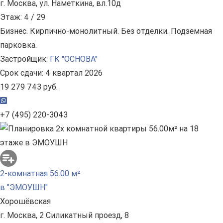
г. Москва, ул. Наметкина, вл.10д
Этаж: 4 / 29
Бизнес. Кирпично-монолитный. Без отделки. Подземная
парковка.
Застройщик:
ГК "ОСНОВА"
Срок сдачи: 4 квартал 2026
19 279 743 руб.
+7 (495) 220-3043
2-комнатная 56.00 м²
в "ЭМОУШН"
Хорошёвская
г. Москва, 2 Силикатный проезд, 8