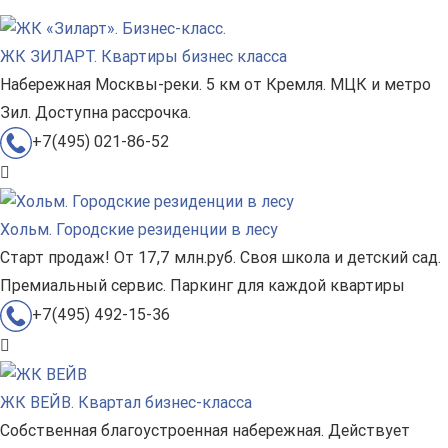
ЖК ЗИЛАРТ. Квартиры бизнес класса
Набережная Москвы-реки. 5 км от Кремля. МЦК и метро
Зил. Доступна рассрочка.
+7(495) 021-86-52
Хольм. Городские резиденции в лесу
Старт продаж! От 17,7 млн.руб. Своя школа и детский сад.
Премиальный сервис. Паркинг для каждой квартиры
+7(495) 492-15-36
ЖК ВЕЙВ. Квартал бизнес-класса
Собственная благоустроенная набережная. Действует