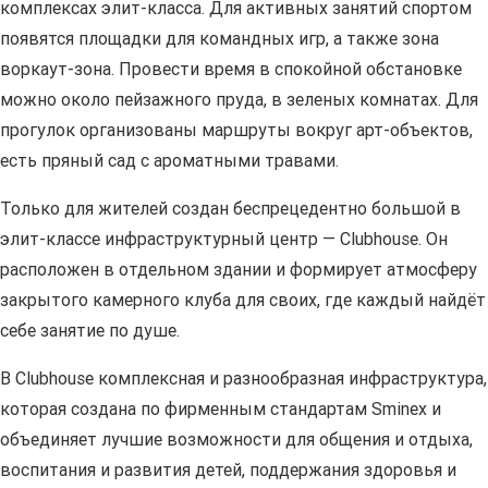
комплексах элит-класса. Для активных занятий спортом
появятся площадки для командных игр, а также зона
воркаут-зона. Провести время в спокойной обстановке
можно около пейзажного пруда, в зеленых комнатах. Для
прогулок организованы маршруты вокруг арт-объектов,
есть пряный сад с ароматными травами.
Только для жителей создан беспрецедентно большой в
элит-классе инфраструктурный центр — Clubhouse. Он
расположен в отдельном здании и формирует атмосферу
закрытого камерного клуба для своих, где каждый найдёт
себе занятие по душе.
В Clubhouse комплексная и разнообразная инфраструктура,
которая создана по фирменным стандартам Sminex и
объединяет лучшие возможности для общения и отдыха,
воспитания и развития детей, поддержания здоровья и