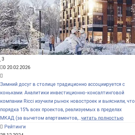
3
0
20.02.2026
Зимний досуг в столице традиционно ассоциируется с
коньками. Аналитики инвестиционно-консалтинговой
компании Ricci изучили рынок новостроек и выяснили, что
порядка 15% всех проектов, реализуемых в пределах
МКАД (за вычетом апартаментов,...
читать полностью
Рейтинги