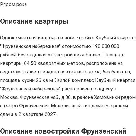
Рядом река
Описание квартиры
Однокомнатная квартира в новостройке Клубный квартал
"Фрунзенская набережная" стоимостью 190 830 000
рублей, без отделки, от застройщика Sminex. Площадь
квартиры 64.50 квадратных метров, расположена на
седьмом этаже тринадцати этажного дома, без балкона,
площадь кухни 26 кв.м. Жилой комплекс Клубный квартал
"Фрунзенская набережная" расположен по адресу: г.
Москва, Фрунзенская наб., д.30, в районе Хамовники рядом
с метро Фрунзенская. Монолитный тип дома со сроком
сдачи в 2 квартале 2027.
Описание новостройки Фрунзенский