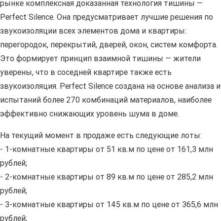
рынке комплексная доказанная технология тишины —
Perfect Silence. Она предусматривает лучшие решения по
звукоизоляции всех элементов дома и квартиры:
перегородок, перекрытий, дверей, окон, систем комфорта.
Это формирует принцип взаимной тишины — жители
уверены, что в соседней квартире также есть
звукоизоляция. Perfect Silence создана на основе анализа и
испытаний более 270 комбинаций материалов, наиболее
эффективно снижающих уровень шума в доме.
На текущий момент в продаже есть следующие лоты:
- 1-комнатные квартиры от 51 кв.м по цене от 161,3 млн
рублей;
- 2-комнатные квартиры от 89 кв.м по цене от 285,2 млн
рублей;
- 3-комнатные квартиры от 145 кв.м по цене от 365,6 млн
рублей;