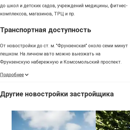
до школ и детских садов, учреждений медицины, фитнес-
комплексов, магазинов, ТРЦ и пр.
Транспортная доступность
От новостройки до ст. м. "Фрунзенская" около семи минут
пешком. На личном авто можно выезжать на
Фрунзенскую набережную и Комсомольский проспект.
Подробнее
Другие новостройки застройщика