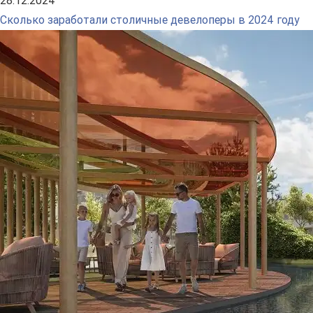
28.12.2024
Сколько заработали столичные девелоперы в 2024 году