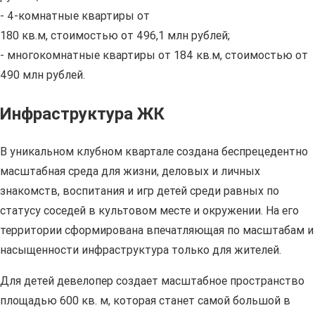
- 4-комнатные квартиры от
180 кв.м, стоимостью от 496,1 млн рублей;
- многокомнатные квартиры от 184 кв.м, стоимостью от
490 млн рублей.
Инфраструктура ЖК
В уникальном клубном квартале создана беспрецедентно
масштабная среда для жизни, деловых и личных
знакомств, воспитания и игр детей среди равных по
статусу соседей в культовом месте и окружении. На его
территории сформирована впечатляющая по масштабам и
насыщенности инфраструктура только для жителей.
Для детей девелопер создает масштабное пространство
площадью 600 кв. м, которая станет самой большой в