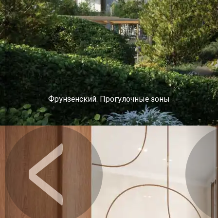
Фрунзенский. Прогулочные зоны