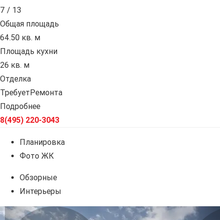
7 / 13
Общая площадь
64.50 кв. м
Площадь кухни
26 кв. м
Отделка
ТребуетРемонта
Подробнее
8(495) 220-3043
Планировка
Фото ЖК
Обзорные
Интерьеры