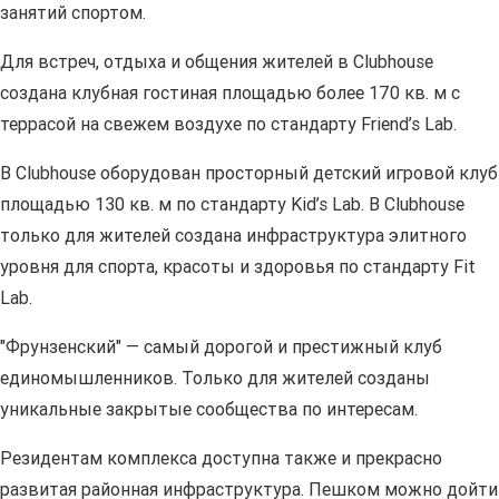
занятий спортом.
Для встреч, отдыха и общения жителей в Clubhouse
создана клубная гостиная площадью более 170 кв. м с
террасой на свежем воздухе по стандарту Friend’s Lab.
В Clubhouse оборудован просторный детский игровой клуб
площадью 130 кв. м по стандарту Kid’s Lab. В Clubhouse
только для жителей создана инфраструктура элитного
уровня для спорта, красоты и здоровья по стандарту Fit
Lab.
"Фрунзенский" — самый дорогой и престижный клуб
единомышленников. Только для жителей созданы
уникальные закрытые сообщества по интересам.
Резидентам комплекса доступна также и прекрасно
развитая районная инфраструктура. Пешком можно дойти