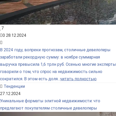
7
0
28.12.2024
В 2024 году, вопреки прогнозам, столичные девелоперы
заработали рекордную сумму: в ноябре суммарная
выручка превысила 1,6 трлн руб. Осенью многие эксперты
говорили о том, что спрос на недвижимость сильно
сократился. В этом есть доля...
читать полностью
Тенденции
27.12.2024
Уникальные форматы элитной недвижимости: что
предлагают покупателям столичные девелоперы