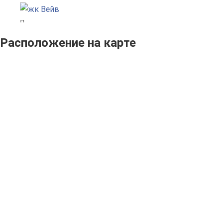
Расположение на карте