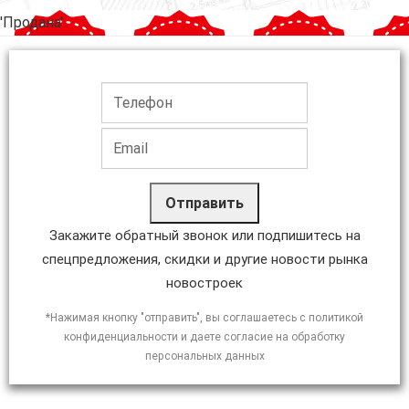
'Продана'
Отправить
Закажите обратный звонок или подпишитесь на
спецпредложения, скидки и другие новости рынка
новостроек
*Нажимая кнопку "отправить", вы соглашаетесь с политикой
конфиденциальности и даете согласие на обработку
персональных данных