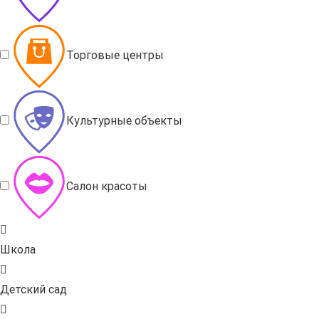
Торговые центры
Культурные объекты
Салон красоты
Школа
Детский сад