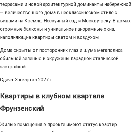
террасами и новой архитектурной доминанты набережной
— величественного дома в неоклассическом стиле с
видами на Кремль, Нескучный сад и Москву-реку. В домах
огромные балконы и уникальное панорамные окна,
наполняющие квартиры светом и воздухом.
Дома скрыты от посторонних глаз и шума мегаполиса
обильной зеленью и окружены парадной сталинской
застройкой.
Сдача: 3 квартал 2027 г.
Квартиры в клубном квартале
Фрунзенский
Жилые помещения в проекте имеют статус квартир.