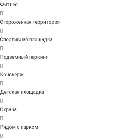
Фитнес
Огороженная территория
Спортивная площадка
Подземный паркинг
Консьерж
Детская площадка
Охрана
Рядом с парком