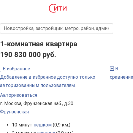
1-комнатная квартира
190 830 000 руб.
В избранное
В
Добавление в избранное доступно только
сравнение
авторизованным пользователям.
Авторизоваться
г. Москва, Фрунзенская наб., д.30
Фрунзенская
10 минут
пешком
(0,9 км.)