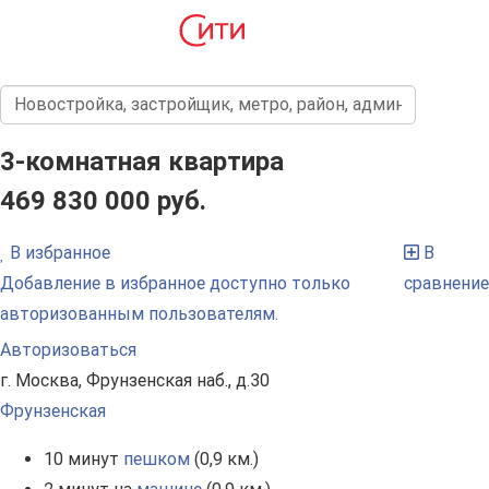
3-комнатная квартира
469 830 000 руб.
В избранное
В
Добавление в избранное доступно только
сравнение
авторизованным пользователям.
Авторизоваться
г. Москва, Фрунзенская наб., д.30
Фрунзенская
10 минут
пешком
(0,9 км.)