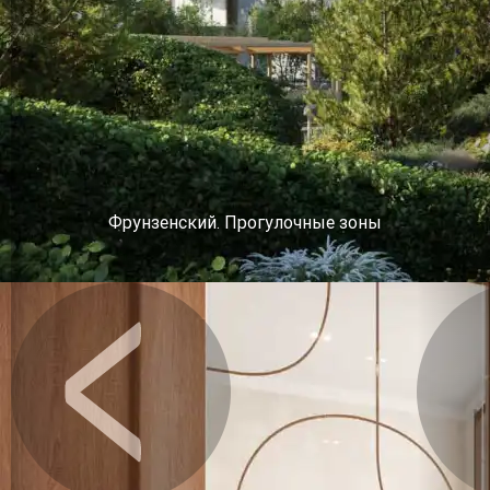
Фрунзенский. Прогулочные зоны