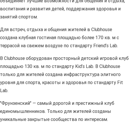
объединяет лучшие возможности для общения и отдыха,
воспитания и развития детей, поддержания здоровья и
занятий спортом.
Для встреч, отдыха и общения жителей в Clubhouse
создана клубная гостиная площадью более 170 кв. м с
террасой на свежем воздухе по стандарту Friend’s Lab.
В Clubhouse оборудован просторный детский игровой клуб
площадью 130 кв. м по стандарту Kid’s Lab. В Clubhouse
только для жителей создана инфраструктура элитного
уровня для спорта, красоты и здоровья по стандарту Fit
Lab.
"Фрунзенский" — самый дорогой и престижный клуб
единомышленников. Только для жителей созданы
уникальные закрытые сообщества по интересам.