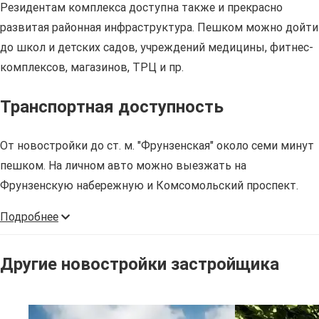
Резидентам комплекса доступна также и прекрасно
развитая районная инфраструктура. Пешком можно дойти
до школ и детских садов, учреждений медицины, фитнес-
комплексов, магазинов, ТРЦ и пр.
Транспортная доступность
От новостройки до ст. м. "Фрунзенская" около семи минут
пешком. На личном авто можно выезжать на
Фрунзенскую набережную и Комсомольский проспект.
Подробнее
Другие новостройки застройщика