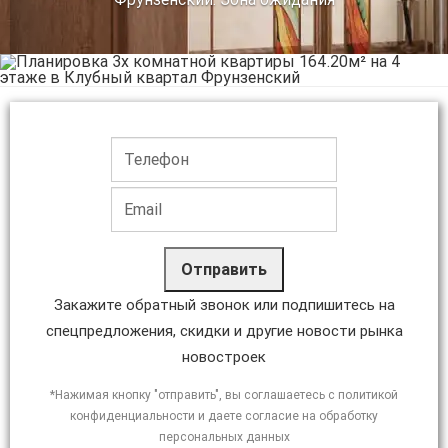
Отправить
Закажите обратный звонок или подпишитесь на
спецпредложения, скидки и другие новости рынка
новостроек
*Нажимая кнопку "отправить", вы соглашаетесь с политикой
конфиденциальности и даете согласие на обработку
персональных данных