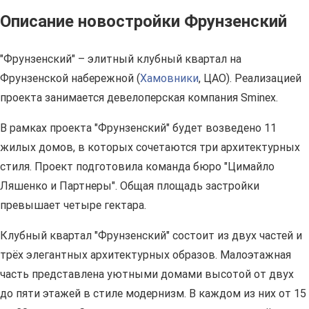
Описание новостройки Фрунзенский
"Фрунзенский" – элитный клубный квартал на
Фрунзенской набережной (
Хамовники
, ЦАО). Реализацией
проекта занимается девелоперская компания Sminex.
В рамках проекта "Фрунзенский" будет возведено 11
жилых домов, в которых сочетаются три архитектурных
стиля. Проект подготовила команда бюро "Цимайло
Ляшенко и Партнеры". Общая площадь застройки
превышает четыре гектара.
Клубный квартал "Фрунзенский" состоит из двух частей и
трёх элегантных архитектурных образов. Малоэтажная
часть представлена уютными домами высотой от двух
до пяти этажей в стиле модернизм. В каждом из них от 15