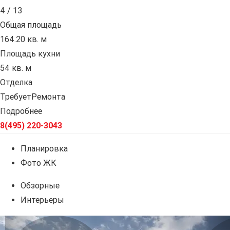
4 / 13
Общая площадь
164.20 кв. м
Площадь кухни
54 кв. м
Отделка
ТребуетРемонта
Подробнее
8(495) 220-3043
Планировка
Фото ЖК
Обзорные
Интерьеры