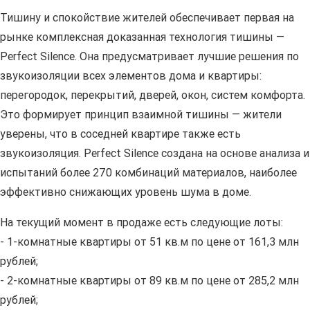
Тишину и спокойствие жителей обеспечивает первая на
рынке комплексная доказанная технология тишины —
Perfect Silence. Она предусматривает лучшие решения по
звукоизоляции всех элементов дома и квартиры:
перегородок, перекрытий, дверей, окон, систем комфорта.
Это формирует принцип взаимной тишины — жители
уверены, что в соседней квартире также есть
звукоизоляция. Perfect Silence создана на основе анализа и
испытаний более 270 комбинаций материалов, наиболее
эффективно снижающих уровень шума в доме.
На текущий момент в продаже есть следующие лоты:
- 1-комнатные квартиры от 51 кв.м по цене от 161,3 млн
рублей;
- 2-комнатные квартиры от 89 кв.м по цене от 285,2 млн
рублей;