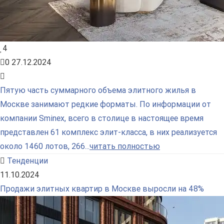
4
0
27.12.2024
Пятую часть суммарного объема элитного жилья в
Москве занимают редкие форматы. По информации от
компании Sminex, всего в столице в настоящее время
представлен 61 комплекс элит-класса, в них реализуется
около 1460 лотов, 266...
читать полностью
Тенденции
11.10.2024
Продажи элитных квартир в Москве выросли на 48%