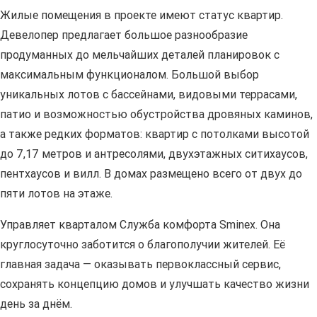
Жилые помещения в проекте имеют статус квартир.
Девелопер предлагает большое разнообразие
продуманных до мельчайших деталей планировок с
максимальным функционалом. Большой выбор
уникальных лотов с бассейнами, видовыми террасами,
патио и возможностью обустройства дровяных каминов,
а также редких форматов: квартир с потолками высотой
до 7,17 метров и антресолями, двухэтажных ситихаусов,
пентхаусов и вилл. В домах размещено всего от двух до
пяти лотов на этаже.
Управляет кварталом Служба комфорта Smineх. Она
круглосуточно заботится о благополучии жителей. Её
главная задача — оказывать первоклассный сервис,
сохранять концепцию домов и улучшать качество жизни
день за днём.