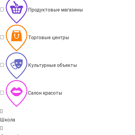
Продуктовые магазины
Торговые центры
Культурные объекты
Салон красоты
Школа