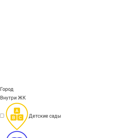
Город
Внутри ЖК
Детские сады