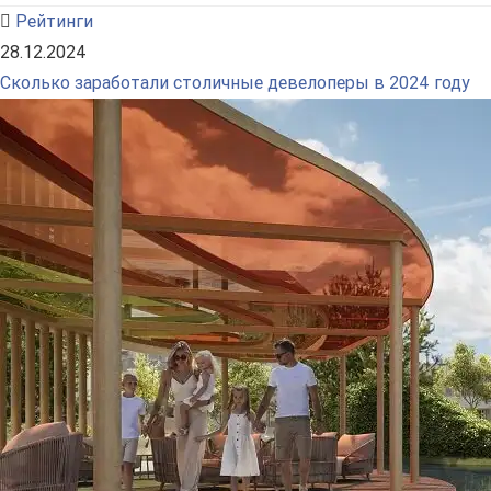
Рейтинги
28.12.2024
Сколько заработали столичные девелоперы в 2024 году