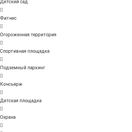
Детский сад
Фитнес
Огороженная территория
Спортивная площадка
Подземный паркинг
Консьерж
Детская площадка
Охрана