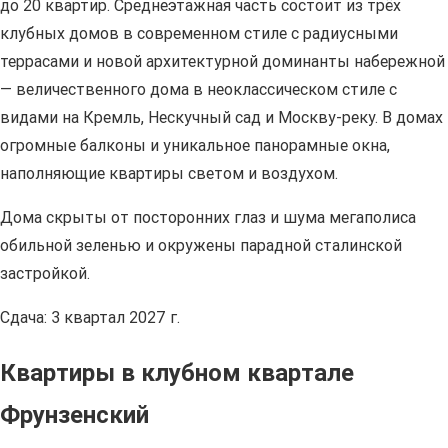
до 20 квартир. Среднеэтажная часть состоит из трёх
клубных домов в современном стиле с радиусными
террасами и новой архитектурной доминанты набережной
— величественного дома в неоклассическом стиле с
видами на Кремль, Нескучный сад и Москву-реку. В домах
огромные балконы и уникальное панорамные окна,
наполняющие квартиры светом и воздухом.
Дома скрыты от посторонних глаз и шума мегаполиса
обильной зеленью и окружены парадной сталинской
застройкой.
Сдача: 3 квартал 2027 г.
Квартиры в клубном квартале
Фрунзенский