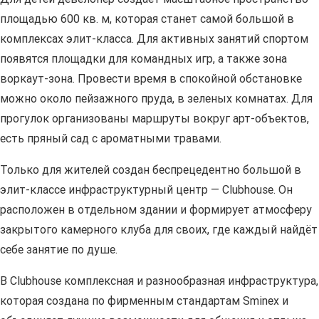
площадью 600 кв. м, которая станет самой большой в
комплексах элит-класса. Для активных занятий спортом
появятся площадки для командных игр, а также зона
воркаут-зона. Провести время в спокойной обстановке
можно около пейзажного пруда, в зеленых комнатах. Для
прогулок организованы маршруты вокруг арт-объектов,
есть пряный сад с ароматными травами.
Только для жителей создан беспрецедентно большой в
элит-классе инфраструктурный центр — Clubhouse. Он
расположен в отдельном здании и формирует атмосферу
закрытого камерного клуба для своих, где каждый найдёт
себе занятие по душе.
В Clubhouse комплексная и разнообразная инфраструктура,
которая создана по фирменным стандартам Sminex и