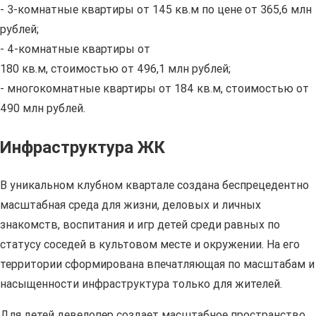
- 3-комнатные квартиры от 145 кв.м по цене от 365,6 млн
рублей;
- 4-комнатные квартиры от
180 кв.м, стоимостью от 496,1 млн рублей;
- многокомнатные квартиры от 184 кв.м, стоимостью от
490 млн рублей.
Инфраструктура ЖК
В уникальном клубном квартале создана беспрецедентно
масштабная среда для жизни, деловых и личных
знакомств, воспитания и игр детей среди равных по
статусу соседей в культовом месте и окружении. На его
территории сформирована впечатляющая по масштабам и
насыщенности инфраструктура только для жителей.
Для детей девелопер создает масштабное пространство