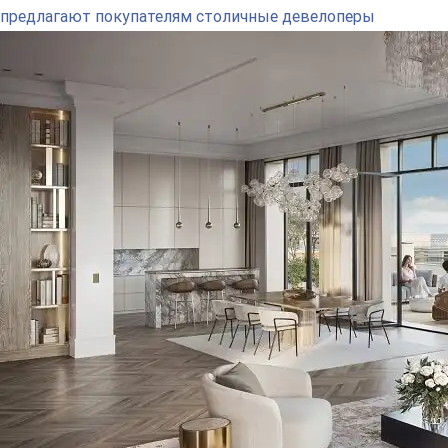
предлагают покупателям столичные девелоперы