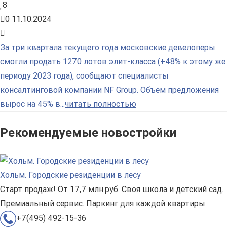
8
0
11.10.2024
За три квартала текущего года московские девелоперы
смогли продать 1270 лотов элит-класса (+48% к этому же
периоду 2023 года), сообщают специалисты
консалтинговой компании NF Group. Объем предложения
вырос на 45% в...
читать полностью
Рекомендуемые новостройки
Хольм. Городские резиденции в лесу
Старт продаж! От 17,7 млн.руб. Своя школа и детский сад.
Премиальный сервис. Паркинг для каждой квартиры
+7(495) 492-15-36