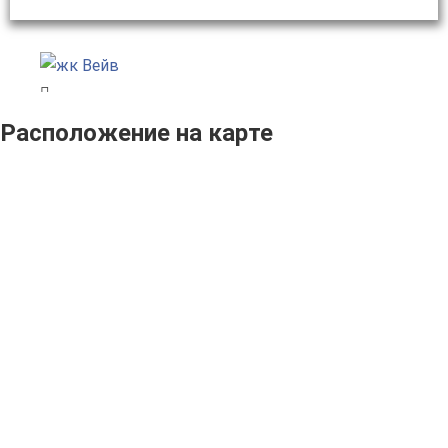
Расположение на карте