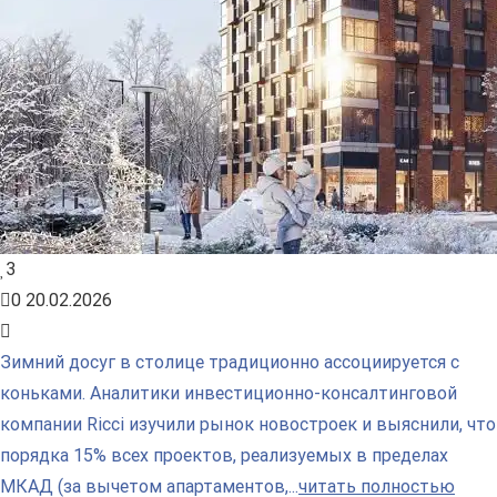
3
0
20.02.2026
Зимний досуг в столице традиционно ассоциируется с
коньками. Аналитики инвестиционно-консалтинговой
компании Ricci изучили рынок новостроек и выяснили, что
порядка 15% всех проектов, реализуемых в пределах
МКАД (за вычетом апартаментов,...
читать полностью