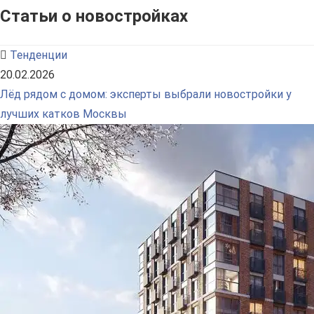
Статьи о новостройках
Тенденции
20.02.2026
Лёд рядом с домом: эксперты выбрали новостройки у
лучших катков Москвы