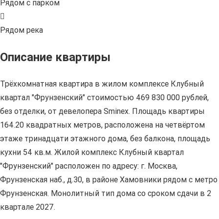
Рядом с парком
Рядом река
Описание квартиры
Трёхкомнатная квартира в жилом комплексе Клубный
квартал "Фрунзенский" стоимостью 469 830 000 рублей,
без отделки, от девелопера Sminex. Площадь квартиры
164.20 квадратных метров, расположена на четвёртом
этаже тринадцати этажного дома, без балкона, площадь
кухни 54 кв.м. Жилой комплекс Клубный квартал
"Фрунзенский" расположен по адресу: г. Москва,
Фрунзенская наб., д.30, в районе Хамовники рядом с метро
Фрунзенская. Монолитный тип дома со сроком сдачи в 2
квартале 2027.