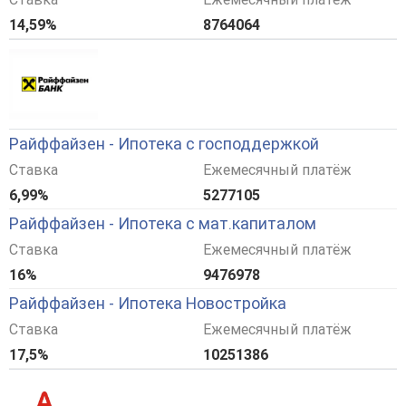
14,59%
8764064
Райффайзен - Ипотека с господдержкой
Ставка
Ежемесячный платёж
6,99%
5277105
Райффайзен - Ипотека с мат.капиталом
Ставка
Ежемесячный платёж
16%
9476978
Райффайзен - Ипотека Новостройка
Ставка
Ежемесячный платёж
17,5%
10251386