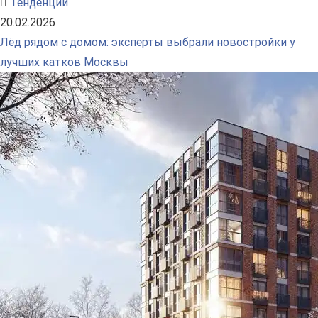
Тенденции
20.02.2026
Лёд рядом с домом: эксперты выбрали новостройки у
лучших катков Москвы