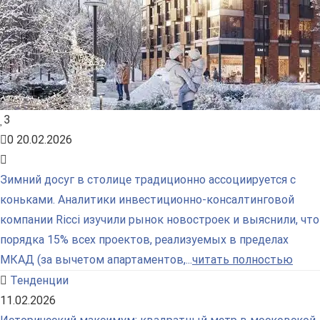
3
0
20.02.2026
Зимний досуг в столице традиционно ассоциируется с
коньками. Аналитики инвестиционно-консалтинговой
компании Ricci изучили рынок новостроек и выяснили, что
порядка 15% всех проектов, реализуемых в пределах
МКАД (за вычетом апартаментов,...
читать полностью
Тенденции
11.02.2026