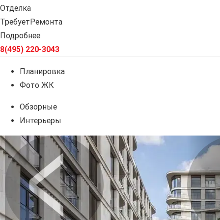
Отделка
ТребуетРемонта
Подробнее
8(495) 220-3043
Планировка
Фото ЖК
Обзорные
Интерьеры