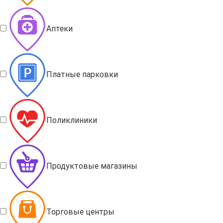
Аптеки
Платные парковки
Поликлиники
Продуктовые магазины
Торговые центры