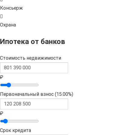
Консьерж
Охрана
Ипотека от банков
Стоимость недвижимости
₽
Первоначальный взнос (
15.00%
)
₽
Срок кредита