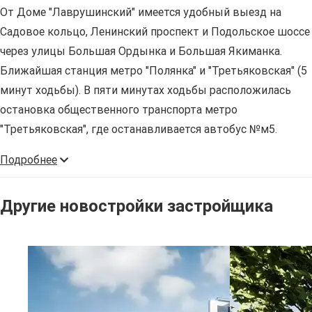
От Доме "Лаврушинский" имеется удобный выезд на
Садовое кольцо, Ленинский проспект и Подольское шоссе
через улицы Большая Ордынка и Большая Якиманка.
Ближайшая станция метро "Полянка" и "Третьяковская" (5
минут ходьбы). В пяти минутах ходьбы расположилась
остановка общественного транспорта метро
"Третьяковская", где останавливается автобус №м5.
Подробнее
Другие новостройки застройщика