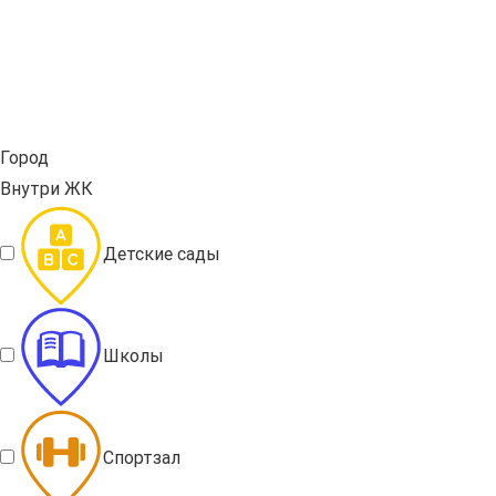
Город
Внутри ЖК
Детские сады
Школы
Спортзал