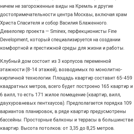
ничем не загороженные виды на Кремль и другие
достопримечательности центра Москвы, включая храм
Христа Спасителя и собор Василия Блаженного.
Девелопер проекта — Sminex, перфекционисты Fine
Development, который специализируется на создании
комфортной и престижной среды для жизни и работы.
Клубный дом состоит из 3 корпусов переменной
этажности (8-14 этажей), возводимых по монолитно-
кирпичной технологии. Площадь квартир составит 65-459
квадратных метров, всего будет построено 165 квартир и
6 вилл, то есть 171 жилое помещение (квартир, вилл,
двухуровневых пентхаусов). Предполагается порядка 109
вариантов планировок, в ряде квартир предусмотрены
бассейны. Просторные балконы и террасы в большинстве
квартир. Высота потолков: от 3,35 до 8,25 метров.