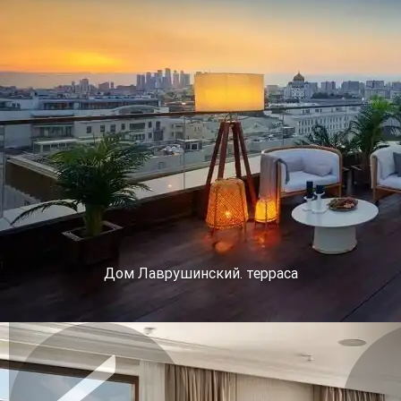
Дом Лаврушинский. терраса