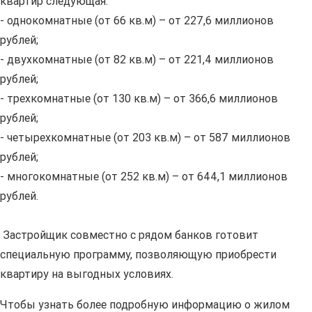
квартир следующая:
- однокомнатные (от 66 кв.м) – от 227,6 миллионов
рублей;
- двухкомнатные (от 82 кв.м) – от 221,4 миллионов
рублей;
- трехкомнатные (от 130 кв.м) – от 366,6 миллионов
рублей;
- четырехкомнатные (от 203 кв.м) – от 587 миллионов
рублей;
- многокомнатные (от 252 кв.м) – от 644,1 миллионов
рублей.
Застройщик совместно с рядом банков готовит
специальную программу, позволяющую приобрести
квартиру на выгодных условиях.
Чтобы узнать более подробную информацию о жилом