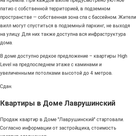
на Кремль. При каждой вилле предусмотрено уютное
патио с собственной территорией, в подземном
пространстве — собственная зона спа с бассейном. Жители
вилл могут спуститься в подземный паркинг, не выходя
на улицу. Для них также доступна вся инфраструктура
дома.
В доме доступно редкое предложение – квартиры High
Level на предпоследнем этаже с каминами и
увеличенными потолками высотой до 4 метров.
Сдан.
Квартиры в Доме Лаврушинский
Продаж квартир в Доме "Лаврушинский" стартовали.
Согласно информации от застройщика, стоимость