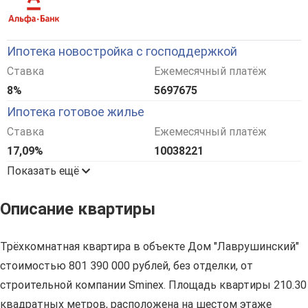
Ипотека новостройка с господдержкой
Ставка
Ежемесячный платёж
8%
5697675
Ипотека готовое жилье
Ставка
Ежемесячный платёж
17,09%
10038221
Показать ещё
Описание квартиры
Трёхкомнатная квартира в объекте Дом "Лаврушинский"
стоимостью 801 390 000 рублей, без отделки, от
строительной компании Sminex. Площадь квартиры 210.30
квадратных метров, расположена на шестом этаже