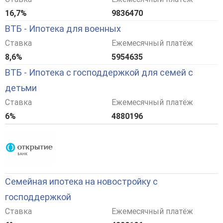
16,7%
9836470
ВТБ - Ипотека для военных
Ставка
Ежемесячный платёж
8,6%
5954635
ВТБ - Ипотека с господдержкой для семей с
детьми
Ставка
Ежемесячный платёж
6%
4880196
Семейная ипотека на новостройку с
господдержкой
Ставка
Ежемесячный платёж