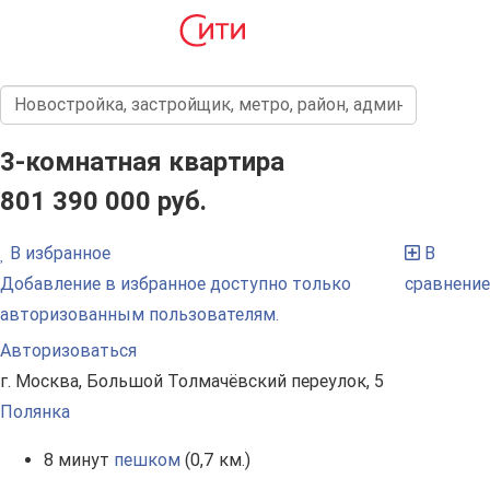
3-комнатная квартира
801 390 000 руб.
В избранное
В
Добавление в избранное доступно только
сравнение
авторизованным пользователям.
Авторизоваться
г. Москва, Большой Толмачёвский переулок, 5
Полянка
8 минут
пешком
(0,7 км.)