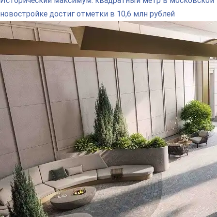
Исторический максимум: квадратный метр в московской
новостройке достиг отметки в 10,6 млн рублей