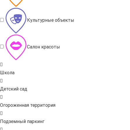
Культурные объекты
Салон красоты
Школа
Детский сад
Огороженная территория
Подземный паркинг