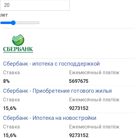
лет
Сбербанк - ипотека с господдержкой
Ставка
Ежемесячный платёж
8%
5697675
Сбербанк - Приобретение готового жилья
Ставка
Ежемесячный платёж
15,6%
9273152
Сбербанк - Ипотека на новостройки
Ставка
Ежемесячный платёж
15,6%
9273152