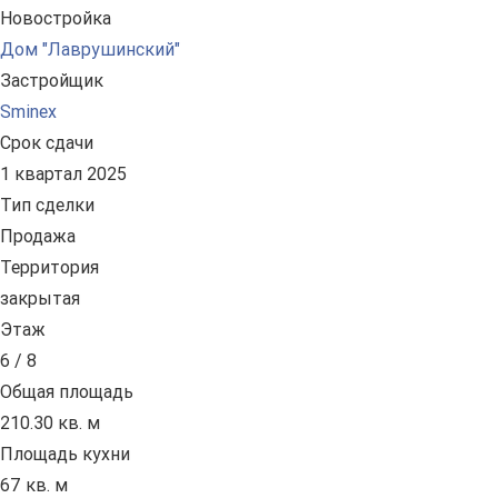
Новостройка
Дом "Лаврушинский"
Застройщик
Sminex
Срок сдачи
1 квартал 2025
Тип сделки
Продажа
Территория
закрытая
Этаж
6 / 8
Общая площадь
210.30 кв. м
Площадь кухни
67 кв. м