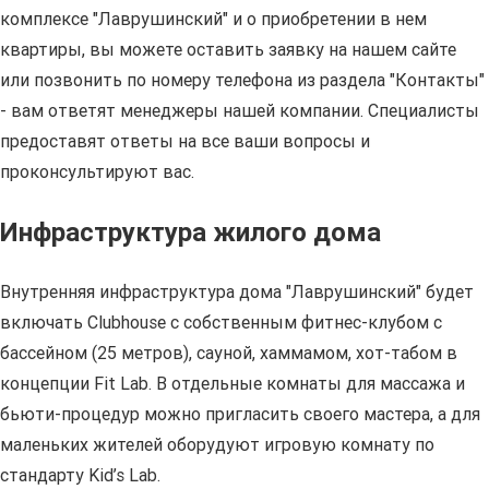
комплексе "Лаврушинский" и о приобретении в нем
квартиры, вы можете оставить заявку на нашем сайте
или позвонить по номеру телефона из раздела "Контакты"
- вам ответят менеджеры нашей компании. Специалисты
предоставят ответы на все ваши вопросы и
проконсультируют вас.
Инфраструктура жилого дома
Внутренняя инфраструктура дома "Лаврушинский" будет
включать Clubhouse с собственным фитнес-клубом с
бассейном (25 метров), сауной, хаммамом, хот-табом в
концепции Fit Lab. В отдельные комнаты для массажа и
бьюти-процедур можно пригласить своего мастера, а для
маленьких жителей оборудуют игровую комнату по
стандарту Kid’s Lab.