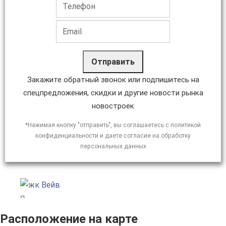
Отправить
Закажите обратный звонок или подпишитесь на
спецпредложения, скидки и другие новости рынка
новостроек
*Нажимая кнопку "отправить", вы соглашаетесь с политикой
конфиденциальности и даете согласие на обработку
персональных данных
Расположение на карте