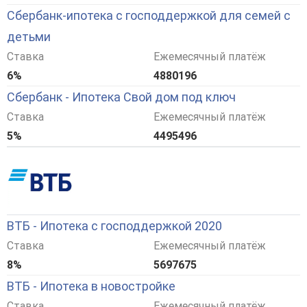
Сбербанк-ипотека с господдержкой для семей с
детьми
Ставка
Ежемесячный платёж
6%
4880196
Сбербанк - Ипотека Свой дом под ключ
Ставка
Ежемесячный платёж
5%
4495496
ВТБ - Ипотека с господдержкой 2020
Ставка
Ежемесячный платёж
8%
5697675
ВТБ - Ипотека в новостройке
Ставка
Ежемесячный платёж