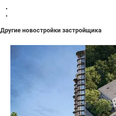
Другие новостройки застройщика