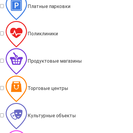
Платные парковки
Поликлиники
Продуктовые магазины
Торговые центры
Культурные объекты