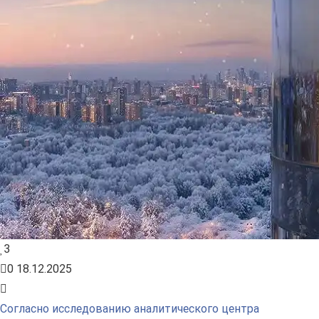
3
0
18.12.2025
Согласно исследованию аналитического центра