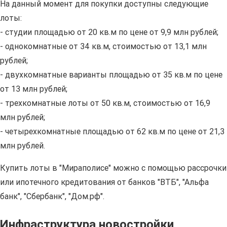
На данный момент для покупки доступны следующие
лоты:
- студии площадью от 20 кв.м по цене от 9,9 млн рублей;
- однокомнатные от 34 кв.м, стоимостью от 13,1 млн
рублей;
- двухкомнатные варианты площадью от 35 кв.м по цене
от 13 млн рублей;
- трехкомнатные лоты от 50 кв.м, стоимостью от 16,9
млн рублей;
- четырехкомнатные площадью от 62 кв.м по цене от 21,3
млн рублей.
Купить лоты в "Мираполисе" можно с помощью рассрочки
или ипотечного кредитования от банков "ВТБ", "Альфа
банк", "Сбербанк", "Дом.рф".
Инфраструктура новостройки