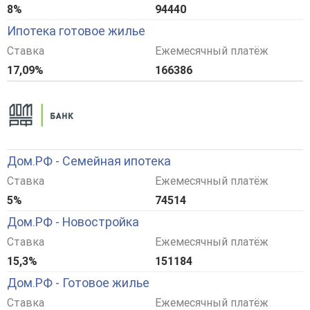
8%
94440
Ипотека готовое жилье
Ставка
Ежемесячный платёж
17,09%
166386
Дом.РФ - Семейная ипотека
Ставка
Ежемесячный платёж
5%
74514
Дом.РФ - Новостройка
Ставка
Ежемесячный платёж
15,3%
151184
Дом.РФ - Готовое жилье
Ставка
Ежемесячный платёж