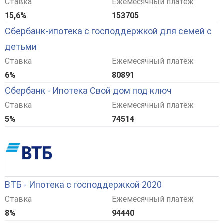
Ставка
Ежемесячный платёж
15,6%
153705
Сбербанк-ипотека с господдержкой для семей с
детьми
Ставка
Ежемесячный платёж
6%
80891
Сбербанк - Ипотека Свой дом под ключ
Ставка
Ежемесячный платёж
5%
74514
ВТБ - Ипотека с господдержкой 2020
Ставка
Ежемесячный платёж
8%
94440