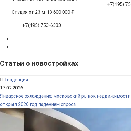
+7(495) 75
Студия
от 23 м²
13 600 000 ₽
+7(495) 753-6333
Статьи о новостройках
Тенденции
17.02.2026
Январское охлаждение: московский рынок недвижимости
открыл 2026 год падением спроса