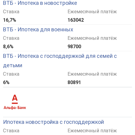
ВТБ - Ипотека в новостройке
Ставка
Ежемесячный платёж
16,7%
163042
ВТБ - Ипотека для военных
Ставка
Ежемесячный платёж
8,6%
98700
ВТБ - Ипотека с господдержкой для семей с
детьми
Ставка
Ежемесячный платёж
6%
80891
Ипотека новостройка с господдержкой
Ставка
Ежемесячный платёж