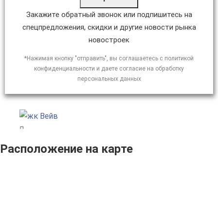
Закажите обратный звонок или подпишитесь на
спецпредложения, скидки и другие новости рынка
новостроек
*Нажимая кнопку "отправить", вы соглашаетесь с политикой
конфиденциальности и даете согласие на обработку
персональных данных
Расположение на карте