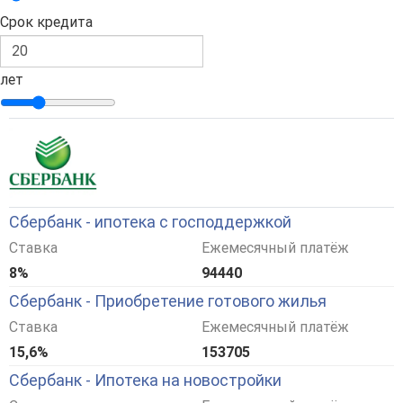
Срок кредита
лет
Сбербанк - ипотека с господдержкой
Ставка
Ежемесячный платёж
8%
94440
Сбербанк - Приобретение готового жилья
Ставка
Ежемесячный платёж
15,6%
153705
Сбербанк - Ипотека на новостройки