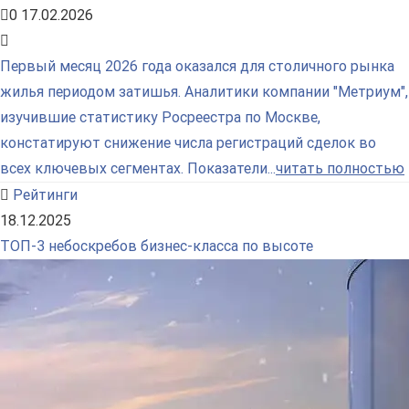
0
17.02.2026
Первый месяц 2026 года оказался для столичного рынка
жилья периодом затишья. Аналитики компании "Метриум",
изучившие статистику Росреестра по Москве,
констатируют снижение числа регистраций сделок во
всех ключевых сегментах. Показатели...
читать полностью
Рейтинги
18.12.2025
ТОП-3 небоскребов бизнес-класса по высоте