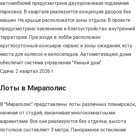
автомобилей предусмотрена двухуровневая подземная
парковка. В квартале реализуется концепция дворов без
машин. На крыше расположатся зоны отдыха. В проекте
предусмотрено озеленение и благоустройство внутренней
территории. При входе в лобби расположен
круглосуточный консьерж-сервис и зоны ожидания, есть
места для колясок и велосипедов. Автоматизацию дома
обеспечит система управления "Умный дом".
Сдача: 2 квартал 2026 г.
Лоты в Мираполис
В "Мираполис" представлены лоты различных планировок,
начиная от студий, заканчивая многокомнатными
вариантами. Все они реализуются без отделки, высота
потолков составляет 3 метра. Панорамное остекление.