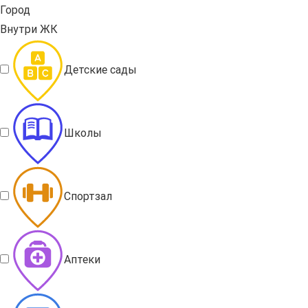
Город
Внутри ЖК
Детские сады
Школы
Спортзал
Аптеки