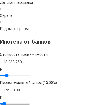
Детская площадка
Охрана
Рядом с парком
Ипотека от банков
Стоимость недвижимости
₽
Первоначальный взнос (
15.00%
)
₽