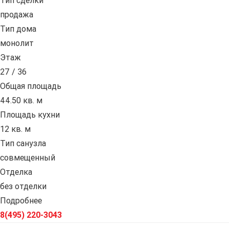
Тип сделки
продажа
Тип дома
монолит
Этаж
27 / 36
Общая площадь
44.50 кв. м
Площадь кухни
12 кв. м
Тип санузла
совмещенный
Отделка
без отделки
Подробнее
8(495) 220-3043