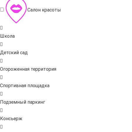
Салон красоты
Школа
Детский сад
Огороженная территория
Спортивная площадка
Подземный паркинг
Консьерж