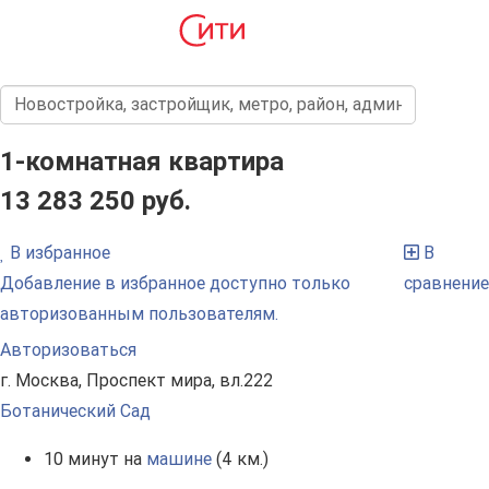
1-комнатная квартира
13 283 250 руб.
В избранное
В
Добавление в избранное доступно только
сравнение
авторизованным пользователям.
Авторизоваться
г. Москва, Проспект мира, вл.222
Ботанический Сад
10 минут на
машине
(4 км.)