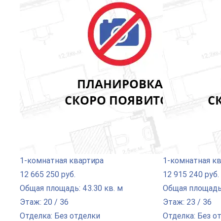
1-комнатная квартира
1-комнатная к
12 665 250 руб.
12 915 240 руб.
Общая площадь: 43.30 кв. м
Общая площадь:
Этаж: 20 / 36
Этаж: 23 / 36
Отделка: Без отделки
Отделка: Без о