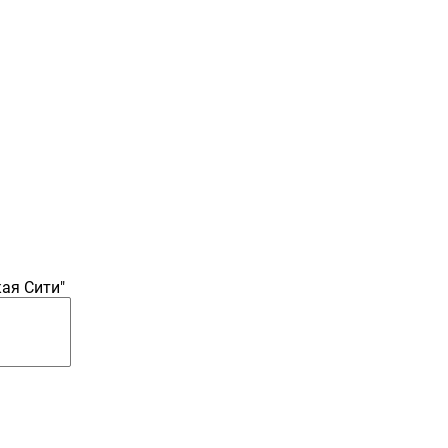
ая Сити"