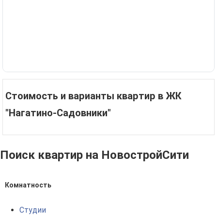
Стоимость и варианты квартир в ЖК
"Нагатино-Садовники"
Поиск квартир на НовостройСити
Комнатность
Студии