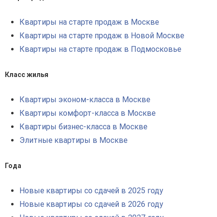
Квартиры на старте продаж в Москве
Квартиры на старте продаж в Новой Москве
Квартиры на старте продаж в Подмосковье
Класс жилья
Квартиры эконом-класса в Москве
Квартиры комфорт-класса в Москве
Квартиры бизнес-класса в Москве
Элитные квартиры в Москве
Года
Новые квартиры со сдачей в 2025 году
Новые квартиры со сдачей в 2026 году