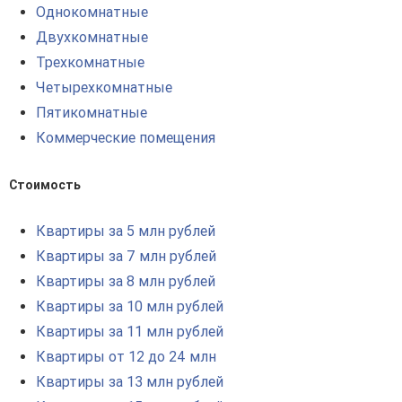
Однокомнатные
Двухкомнатные
Трехкомнатные
Четырехкомнатные
Пятикомнатные
Коммерческие помещения
Стоимость
Квартиры за 5 млн рублей
Квартиры за 7 млн рублей
Квартиры за 8 млн рублей
Квартиры за 10 млн рублей
Квартиры за 11 млн рублей
Квартиры от 12 до 24 млн
Квартиры за 13 млн рублей