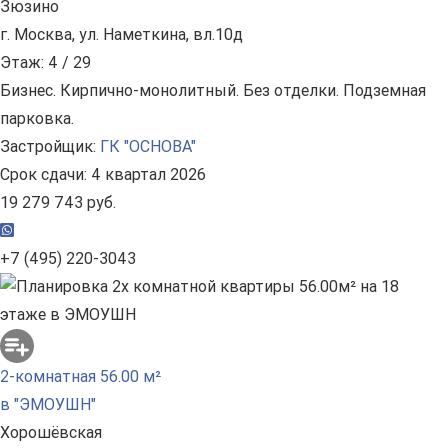
Зюзино
г. Москва, ул. Наметкина, вл.10д
Этаж: 4 / 29
Бизнес. Кирпично-монолитный. Без отделки. Подземная
парковка.
Застройщик:
ГК "ОСНОВА"
Срок сдачи: 4 квартал 2026
19 279 743 руб.
+7 (495) 220-3043
2-комнатная 56.00 м²
в "ЭМОУШН"
Хорошёвская