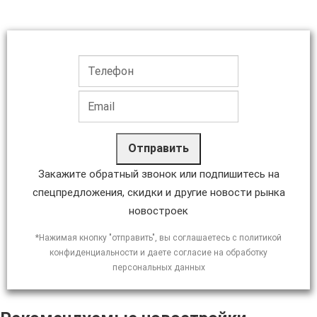
Отправить
Закажите обратный звонок или подпишитесь на
спецпредложения, скидки и другие новости рынка
новостроек
*Нажимая кнопку "отправить", вы соглашаетесь с политикой
конфиденциальности и даете согласие на обработку
персональных данных