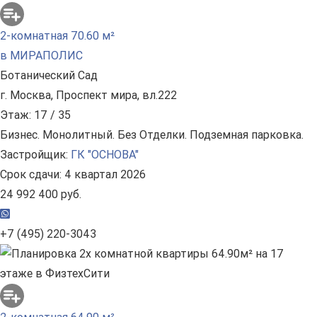
2-комнатная 70.60 м²
в МИРАПОЛИС
Ботанический Сад
г. Москва, Проспект мира, вл.222
Этаж: 17 / 35
Бизнес. Монолитный. Без Отделки. Подземная парковка.
Застройщик:
ГК "ОСНОВА"
Срок сдачи: 4 квартал 2026
24 992 400 руб.
+7 (495) 220-3043