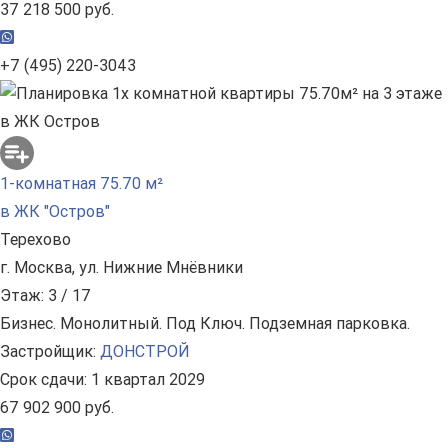
37 218 500 руб.
+7 (495) 220-3043
1-комнатная 75.70 м²
в ЖК "Остров"
Терехово
г. Москва, ул. Нижние Мнёвники
Этаж: 3 / 17
Бизнес. Монолитный. Под Ключ. Подземная парковка.
Застройщик:
ДОНСТРОЙ
Срок сдачи: 1 квартал 2029
67 902 900 руб.