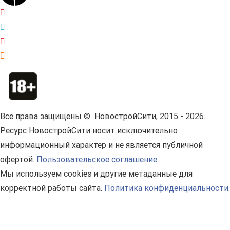
Все права защищены © НовостройСити, 2015 - 2026.
Ресурс НовостройСити носит исключительно
информационный характер и не является публичной
офертой.
Пользовательское соглашение.
Мы используем cookies и другие метаданные для
корректной работы сайта.
Политика конфиденциальности.