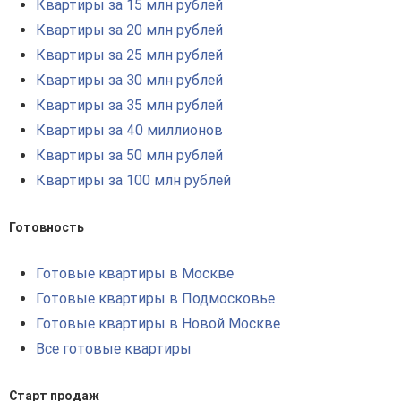
Квартиры за 15 млн рублей
Квартиры за 20 млн рублей
Квартиры за 25 млн рублей
Квартиры за 30 млн рублей
Квартиры за 35 млн рублей
Квартиры за 40 миллионов
Квартиры за 50 млн рублей
Квартиры за 100 млн рублей
Готовность
Готовые квартиры в Москве
Готовые квартиры в Подмосковье
Готовые квартиры в Новой Москве
Все готовые квартиры
Старт продаж