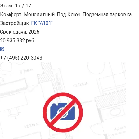
Этаж: 17 / 17
Комфорт. Монолитный. Под Ключ. Подземная парковка.
Застройщик:
ГК "А101"
Срок сдачи: 2026
20 935 332 руб.
+7 (495) 220-3043