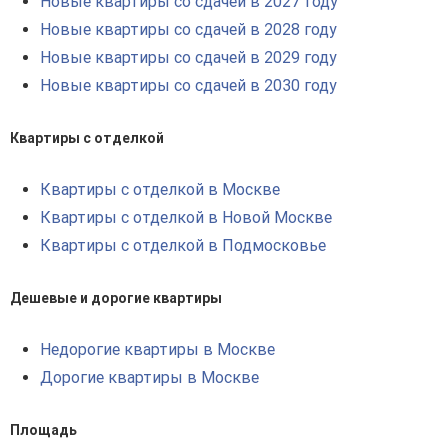
Новые квартиры со сдачей в 2027 году
Новые квартиры со сдачей в 2028 году
Новые квартиры со сдачей в 2029 году
Новые квартиры со сдачей в 2030 году
Квартиры с отделкой
Квартиры с отделкой в Москве
Квартиры с отделкой в Новой Москве
Квартиры с отделкой в Подмосковье
Дешевые и дорогие квартиры
Недорогие квартиры в Москве
Дорогие квартиры в Москве
Площадь