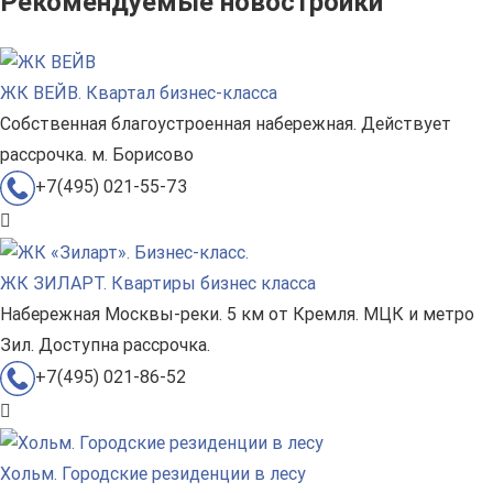
Рекомендуемые новостройки
ЖК ВЕЙВ. Квартал бизнес-класса
Собственная благоустроенная набережная. Действует
рассрочка. м. Борисово
+7(495) 021-55-73
ЖК ЗИЛАРТ. Квартиры бизнес класса
Набережная Москвы-реки. 5 км от Кремля. МЦК и метро
Зил. Доступна рассрочка.
+7(495) 021-86-52
Хольм. Городские резиденции в лесу