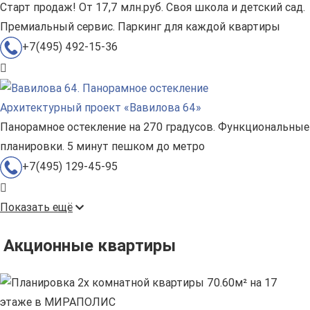
Старт продаж! От 17,7 млн.руб. Своя школа и детский сад.
Премиальный сервис. Паркинг для каждой квартиры
+7(495) 492-15-36
Архитектурный проект «Вавилова 64»
Панорамное остекление на 270 градусов. Функциональные
планировки. 5 минут пешком до метро
+7(495) 129-45-95
Показать ещё
Акционные квартиры