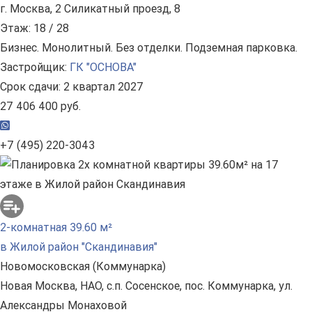
г. Москва, 2 Силикатный проезд, 8
Этаж: 18 / 28
Бизнес. Монолитный. Без отделки. Подземная парковка.
Застройщик:
ГК "ОСНОВА"
Срок сдачи: 2 квартал 2027
27 406 400 руб.
+7 (495) 220-3043
2-комнатная 39.60 м²
в Жилой район "Скандинавия"
Новомосковская (Коммунарка)
Новая Москва, НАО, с.п. Сосенское, пос. Коммунарка, ул.
Александры Монаховой