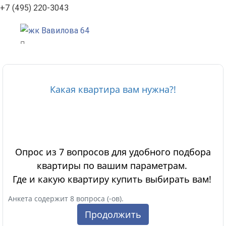
+7 (495) 220-3043