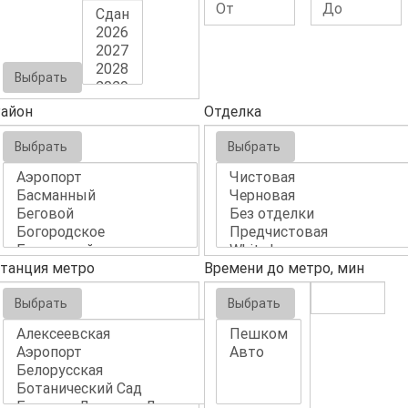
Выбрать
айон
Отделка
Выбрать
Выбрать
танция метро
Времени до метро, мин
Выбрать
Выбрать