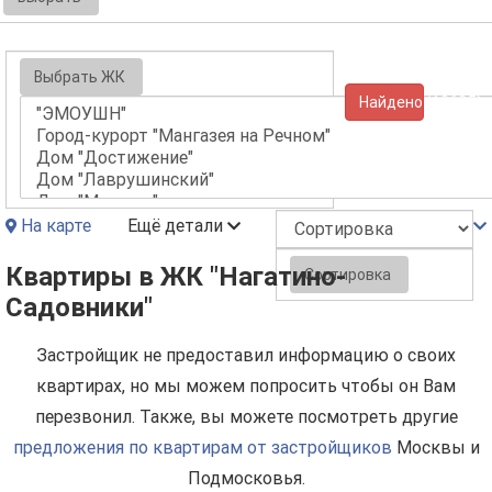
Выбрать ЖК
Найдено (10625)
На карте
Ещё детали
Квартиры в ЖК "Нагатино-
Сортировка
Садовники"
Застройщик не предоставил информацию о своих
квартирах, но мы можем попросить чтобы он Вам
перезвонил. Также, вы можете посмотреть другие
предложения по квартирам от застройщиков
Москвы и
Подмосковья.