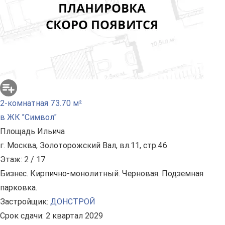
2-комнатная 73.70 м²
в ЖК "Символ"
Площадь Ильича
г. Москва, Золоторожский Вал, вл.11, стр.46
Этаж: 2 / 17
Бизнес. Кирпично-монолитный. Черновая. Подземная
парковка.
Застройщик:
ДОНСТРОЙ
Срок сдачи: 2 квартал 2029