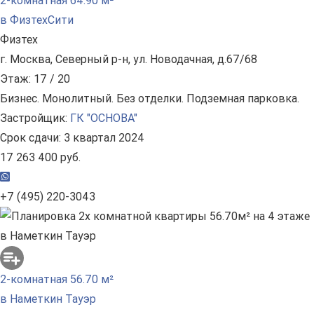
2-комнатная 64.90 м²
в ФизтехСити
Физтех
г. Москва, Северный р-н, ул. Новодачная, д.67/68
Этаж: 17 / 20
Бизнес. Монолитный. Без отделки. Подземная парковка.
Застройщик:
ГК "ОСНОВА"
Срок сдачи: 3 квартал 2024
17 263 400 руб.
+7 (495) 220-3043
2-комнатная 56.70 м²
в Наметкин Тауэр