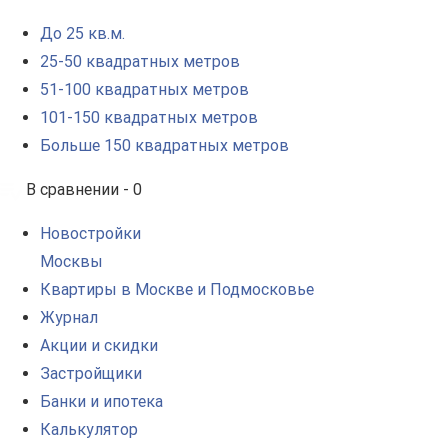
До 25 кв.м.
25-50 квадратных метров
51-100 квадратных метров
101-150 квадратных метров
Больше 150 квадратных метров
В сравнении -
0
Новостройки
Москвы
Квартиры в Москве и Подмосковье
Журнал
Акции и скидки
Застройщики
Банки и ипотека
Калькулятор