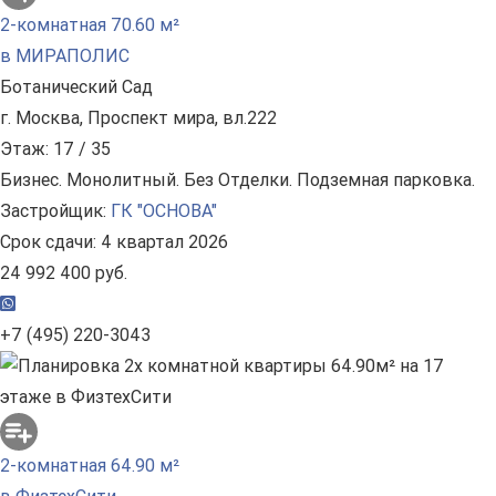
2-комнатная 70.60 м²
в МИРАПОЛИС
Ботанический Сад
г. Москва, Проспект мира, вл.222
Этаж: 17 / 35
Бизнес. Монолитный. Без Отделки. Подземная парковка.
Застройщик:
ГК "ОСНОВА"
Срок сдачи: 4 квартал 2026
24 992 400 руб.
+7 (495) 220-3043
2-комнатная 64.90 м²