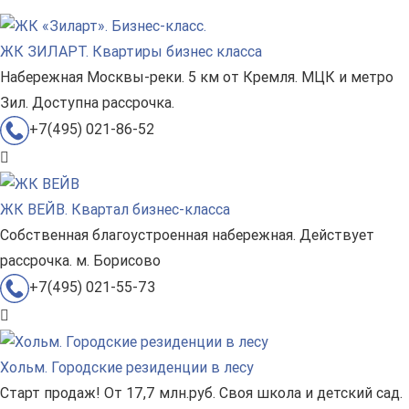
ЖК ЗИЛАРТ. Квартиры бизнес класса
Набережная Москвы-реки. 5 км от Кремля. МЦК и метро
Зил. Доступна рассрочка.
+7(495) 021-86-52
ЖК ВЕЙВ. Квартал бизнес-класса
Собственная благоустроенная набережная. Действует
рассрочка. м. Борисово
+7(495) 021-55-73
Хольм. Городские резиденции в лесу
Старт продаж! От 17,7 млн.руб. Своя школа и детский сад.