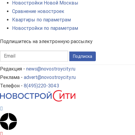
Новостройки Новой Москвы
Сравнение новостроек
Квартиры по параметрам
Новостройки по параметрам
Подпишитесь на электронную рассылку
Подписка
Редакция -
news@novostroycity.ru
Реклама -
advert@novostroycity.ru
Телефон -
8(495)220-3043