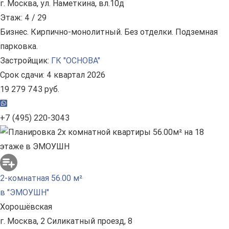
г. Москва, ул. Наметкина, вл.10д
Этаж: 4 / 29
Бизнес. Кирпично-монолитный. Без отделки. Подземная
парковка.
Застройщик:
ГК "ОСНОВА"
Срок сдачи: 4 квартал 2026
19 279 743 руб.
+7 (495) 220-3043
2-комнатная 56.00 м²
в "ЭМОУШН"
Хорошёвская
г. Москва, 2 Силикатный проезд, 8