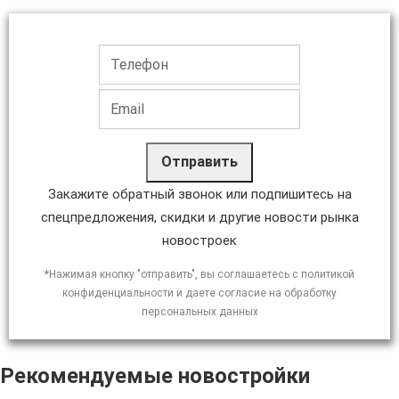
Отправить
Закажите обратный звонок или подпишитесь на
спецпредложения, скидки и другие новости рынка
новостроек
*Нажимая кнопку "отправить", вы соглашаетесь с политикой
конфиденциальности и даете согласие на обработку
персональных данных
Рекомендуемые новостройки