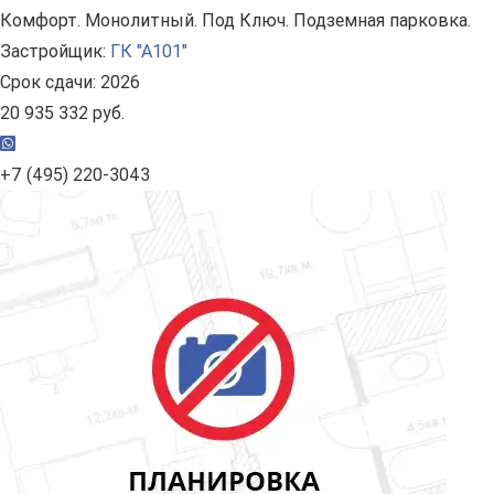
Комфорт. Монолитный. Под Ключ. Подземная парковка.
Застройщик:
ГК "А101"
Срок сдачи: 2026
20 935 332 руб.
+7 (495) 220-3043