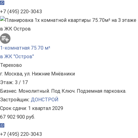
+7 (495) 220-3043
1-комнатная 75.70 м²
в ЖК "Остров"
Терехово
г. Москва, ул. Нижние Мнёвники
Этаж: 3 / 17
Бизнес. Монолитный. Под Ключ. Подземная парковка.
Застройщик:
ДОНСТРОЙ
Срок сдачи: 1 квартал 2029
67 902 900 руб.
+7 (495) 220-3043