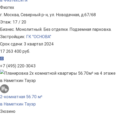
в ФизтехСити
Физтех
г. Москва, Северный р-н, ул. Новодачная, д.67/68
Этаж: 17 / 20
Бизнес. Монолитный. Без отделки. Подземная парковка.
Застройщик:
ГК "ОСНОВА"
Срок сдачи: 3 квартал 2024
17 263 400 руб.
+7 (495) 220-3043
2-комнатная 56.70 м²
в Наметкин Тауэр
Зюзино