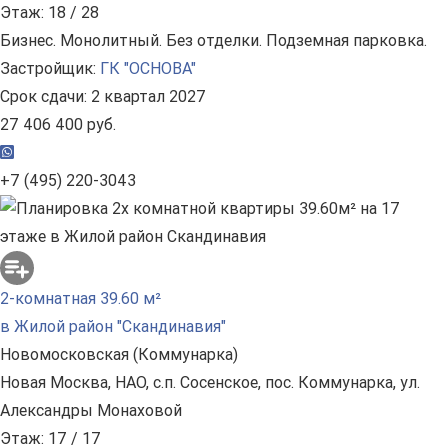
Этаж: 18 / 28
Бизнес. Монолитный. Без отделки. Подземная парковка.
Застройщик:
ГК "ОСНОВА"
Срок сдачи: 2 квартал 2027
27 406 400 руб.
+7 (495) 220-3043
2-комнатная 39.60 м²
в Жилой район "Скандинавия"
Новомосковская (Коммунарка)
Новая Москва, НАО, с.п. Сосенское, пос. Коммунарка, ул.
Александры Монаховой
Этаж: 17 / 17