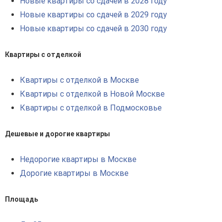
Новые квартиры со сдачей в 2028 году
Новые квартиры со сдачей в 2029 году
Новые квартиры со сдачей в 2030 году
Квартиры с отделкой
Квартиры с отделкой в Москве
Квартиры с отделкой в Новой Москве
Квартиры с отделкой в Подмосковье
Дешевые и дорогие квартиры
Недорогие квартиры в Москве
Дорогие квартиры в Москве
Площадь