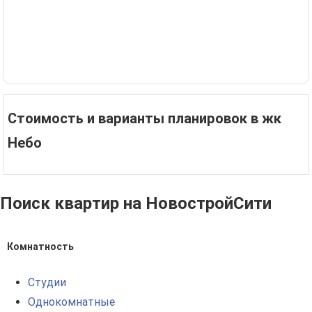
Стоимость и варианты планировок в жк
Небо
Поиск квартир на НовостройСити
Комнатность
Студии
Однокомнатные