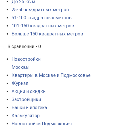
До 25 кв.м.
25-50 квадратных метров
51-100 квадратных метров
101-150 квадратных метров
Больше 150 квадратных метров
В сравнении -
0
Новостройки
Москвы
Квартиры в Москве и Подмосковье
Журнал
Акции и скидки
Застройщики
Банки и ипотека
Калькулятор
Новостройки Подмосковья