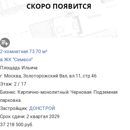
2-комнатная 73.70 м²
в ЖК "Символ"
Площадь Ильича
г. Москва, Золоторожский Вал, вл.11, стр.46
Этаж: 2 / 17
Бизнес. Кирпично-монолитный. Черновая. Подземная
парковка.
Застройщик:
ДОНСТРОЙ
Срок сдачи: 2 квартал 2029
37 218 500 руб.