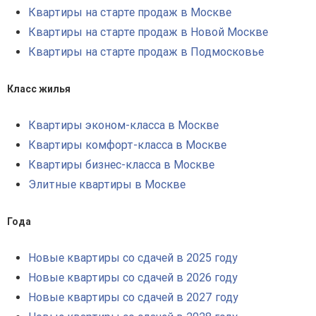
Квартиры на старте продаж в Москве
Квартиры на старте продаж в Новой Москве
Квартиры на старте продаж в Подмосковье
Класс жилья
Квартиры эконом-класса в Москве
Квартиры комфорт-класса в Москве
Квартиры бизнес-класса в Москве
Элитные квартиры в Москве
Года
Новые квартиры со сдачей в 2025 году
Новые квартиры со сдачей в 2026 году
Новые квартиры со сдачей в 2027 году