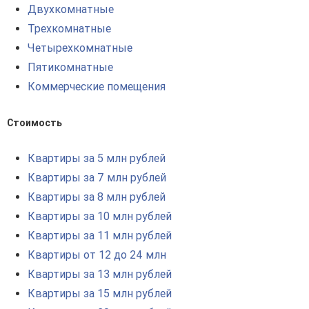
Двухкомнатные
Трехкомнатные
Четырехкомнатные
Пятикомнатные
Коммерческие помещения
Стоимость
Квартиры за 5 млн рублей
Квартиры за 7 млн рублей
Квартиры за 8 млн рублей
Квартиры за 10 млн рублей
Квартиры за 11 млн рублей
Квартиры от 12 до 24 млн
Квартиры за 13 млн рублей
Квартиры за 15 млн рублей