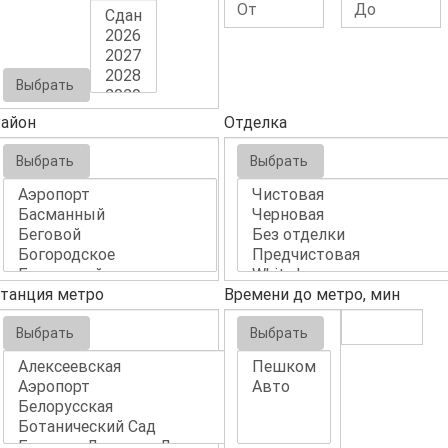
Выбрать
айон
Отделка
Выбрать
Выбрать
танция метро
Времени до метро, мин
Выбрать
Выбрать