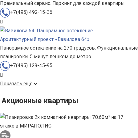
Премиальный сервис. Паркинг для каждой квартиры
+7(495) 492-15-36
Архитектурный проект «Вавилова 64»
Панорамное остекление на 270 градусов. Функциональные
планировки. 5 минут пешком до метро
+7(495) 129-45-95
Показать ещё
Акционные квартиры