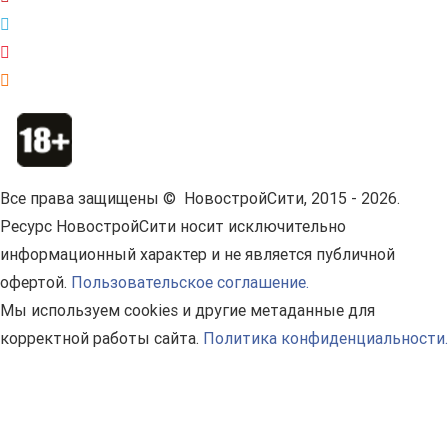
Все права защищены © НовостройСити, 2015 - 2026.
Ресурс НовостройСити носит исключительно
информационный характер и не является публичной
офертой.
Пользовательское соглашение.
Мы используем cookies и другие метаданные для
корректной работы сайта.
Политика конфиденциальности.