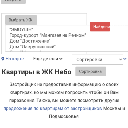
Выбрать ЖК
Найдено (10625)
На карте
Ещё детали
Квартиры в ЖК Небо
Сортировка
Застройщик не предоставил информацию о своих
квартирах, но мы можем попросить чтобы он Вам
перезвонил. Также, вы можете посмотреть другие
предложения по квартирам от застройщиков
Москвы и
Подмосковья.