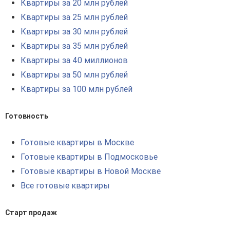
Квартиры за 20 млн рублей
Квартиры за 25 млн рублей
Квартиры за 30 млн рублей
Квартиры за 35 млн рублей
Квартиры за 40 миллионов
Квартиры за 50 млн рублей
Квартиры за 100 млн рублей
Готовность
Готовые квартиры в Москве
Готовые квартиры в Подмосковье
Готовые квартиры в Новой Москве
Все готовые квартиры
Старт продаж