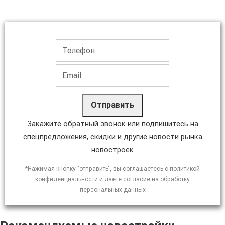
Отправить
Закажите обратный звонок или подпишитесь на
спецпредложения, скидки и другие новости рынка
новостроек
*Нажимая кнопку "отправить", вы соглашаетесь с политикой
конфиденциальности и даете согласие на обработку
персональных данных