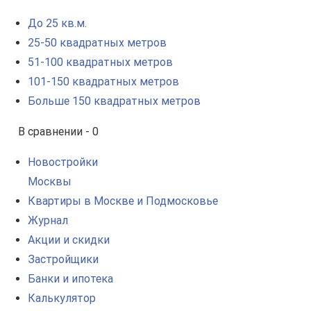
До 25 кв.м.
25-50 квадратных метров
51-100 квадратных метров
101-150 квадратных метров
Больше 150 квадратных метров
В сравнении -
0
Новостройки
Москвы
Квартиры в Москве и Подмосковье
Журнал
Акции и скидки
Застройщики
Банки и ипотека
Калькулятор