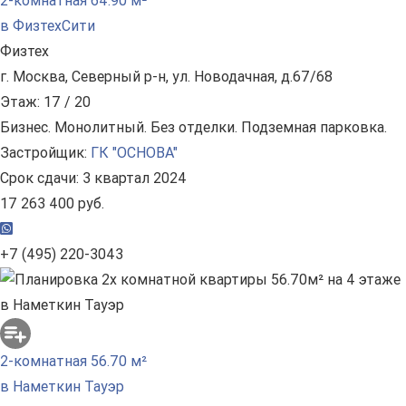
2-комнатная 64.90 м²
в ФизтехСити
Физтех
г. Москва, Северный р-н, ул. Новодачная, д.67/68
Этаж: 17 / 20
Бизнес. Монолитный. Без отделки. Подземная парковка.
Застройщик:
ГК "ОСНОВА"
Срок сдачи: 3 квартал 2024
17 263 400 руб.
+7 (495) 220-3043
2-комнатная 56.70 м²
в Наметкин Тауэр