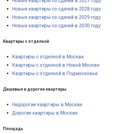
Новые квартиры со сдачей в 2027 году
Новые квартиры со сдачей в 2028 году
Новые квартиры со сдачей в 2029 году
Новые квартиры со сдачей в 2030 году
Квартиры с отделкой
Квартиры с отделкой в Москве
Квартиры с отделкой в Новой Москве
Квартиры с отделкой в Подмосковье
Дешевые и дорогие квартиры
Недорогие квартиры в Москве
Дорогие квартиры в Москве
Площадь