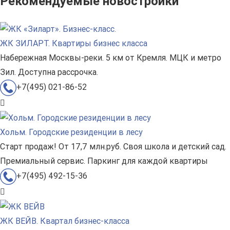
Рекомендуемые новостройки
ЖК ЗИЛАРТ. Квартиры бизнес класса
Набережная Москвы-реки. 5 км от Кремля. МЦК и метро
Зил. Доступна рассрочка.
+7(495) 021-86-52
Хольм. Городские резиденции в лесу
Старт продаж! От 17,7 млн.руб. Своя школа и детский сад.
Премиальный сервис. Паркинг для каждой квартиры
+7(495) 492-15-36
ЖК ВЕЙВ. Квартал бизнес-класса