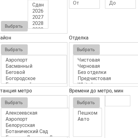
Выбрать
айон
Отделка
Выбрать
Выбрать
танция метро
Времени до метро, мин
Выбрать
Выбрать