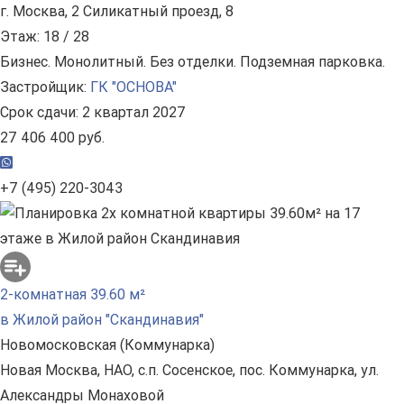
г. Москва, 2 Силикатный проезд, 8
Этаж: 18 / 28
Бизнес. Монолитный. Без отделки. Подземная парковка.
Застройщик:
ГК "ОСНОВА"
Срок сдачи: 2 квартал 2027
27 406 400 руб.
+7 (495) 220-3043
2-комнатная 39.60 м²
в Жилой район "Скандинавия"
Новомосковская (Коммунарка)
Новая Москва, НАО, с.п. Сосенское, пос. Коммунарка, ул.
Александры Монаховой