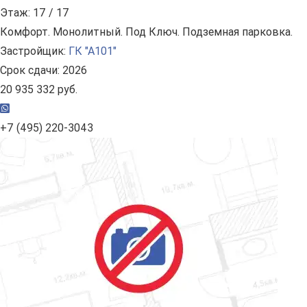
Этаж: 17 / 17
Комфорт. Монолитный. Под Ключ. Подземная парковка.
Застройщик:
ГК "А101"
Срок сдачи: 2026
20 935 332 руб.
+7 (495) 220-3043