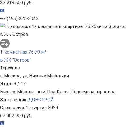
37 218 500 руб.
+7 (495) 220-3043
1-комнатная 75.70 м²
в ЖК "Остров"
Терехово
г. Москва, ул. Нижние Мнёвники
Этаж: 3 / 17
Бизнес. Монолитный. Под Ключ. Подземная парковка.
Застройщик:
ДОНСТРОЙ
Срок сдачи: 1 квартал 2029
67 902 900 руб.