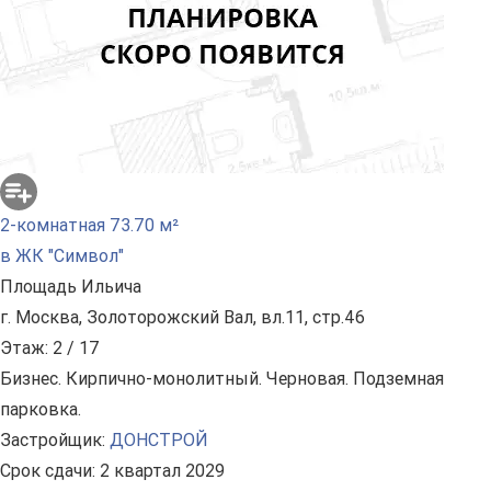
2-комнатная 73.70 м²
в ЖК "Символ"
Площадь Ильича
г. Москва, Золоторожский Вал, вл.11, стр.46
Этаж: 2 / 17
Бизнес. Кирпично-монолитный. Черновая. Подземная
парковка.
Застройщик:
ДОНСТРОЙ
Срок сдачи: 2 квартал 2029