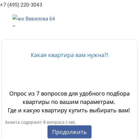
+7 (495) 220-3043