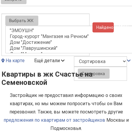
Выбрать ЖК
Найдено (10566)
На карте
Ещё детали
Квартиры в жк Счастье на
Сортировка
Семеновской
Застройщик не предоставил информацию о своих
квартирах, но мы можем попросить чтобы он Вам
перезвонил. Также, вы можете посмотреть другие
предложения по квартирам от застройщиков
Москвы и
Подмосковья.