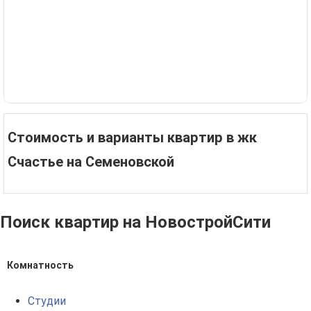
Стоимость и варианты квартир в жк
Счастье на Семеновской
Поиск квартир на НовостройСити
Комнатность
Студии