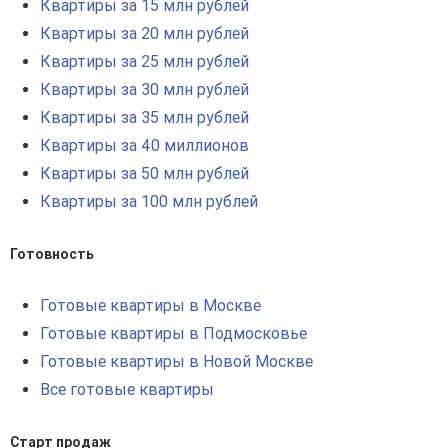
Квартиры за 15 млн рублей
Квартиры за 20 млн рублей
Квартиры за 25 млн рублей
Квартиры за 30 млн рублей
Квартиры за 35 млн рублей
Квартиры за 40 миллионов
Квартиры за 50 млн рублей
Квартиры за 100 млн рублей
Готовность
Готовые квартиры в Москве
Готовые квартиры в Подмосковье
Готовые квартиры в Новой Москве
Все готовые квартиры
Старт продаж