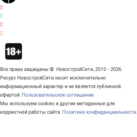
Все права защищены © НовостройСити, 2015 - 2026.
Ресурс НовостройСити носит исключительно
информационный характер и не является публичной
офертой.
Пользовательское соглашение.
Мы используем cookies и другие метаданные для
корректной работы сайта.
Политика конфиденциальности.