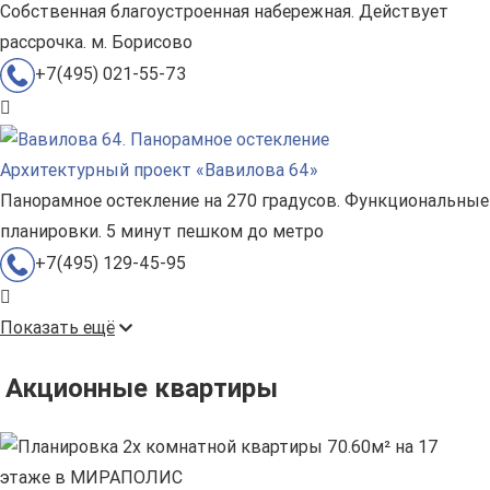
Собственная благоустроенная набережная. Действует
рассрочка. м. Борисово
+7(495) 021-55-73
Архитектурный проект «Вавилова 64»
Панорамное остекление на 270 градусов. Функциональные
планировки. 5 минут пешком до метро
+7(495) 129-45-95
Показать ещё
Акционные квартиры