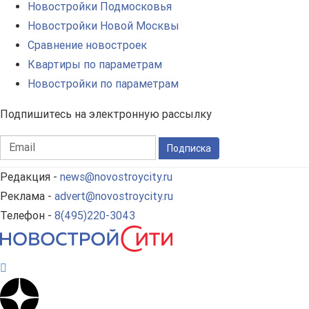
Новостройки Подмосковья
Новостройки Новой Москвы
Сравнение новостроек
Квартиры по параметрам
Новостройки по параметрам
Подпишитесь на электронную рассылку
Подписка
Редакция -
news@novostroycity.ru
Реклама -
advert@novostroycity.ru
Телефон -
8(495)220-3043