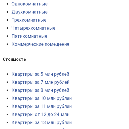
Однокомнатные
Двухкомнатные
Трехкомнатные
Четырехкомнатные
Пятикомнатные
Коммерческие помещения
Стоимость
Квартиры за 5 млн рублей
Квартиры за 7 млн рублей
Квартиры за 8 млн рублей
Квартиры за 10 млн рублей
Квартиры за 11 млн рублей
Квартиры от 12 до 24 млн
Квартиры за 13 млн рублей