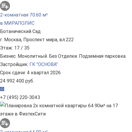
2-комнатная 70.60 м²
в МИРАПОЛИС
Ботанический Сад
г. Москва, Проспект мира, вл.222
Этаж: 17 / 35
Бизнес. Монолитный. Без Отделки. Подземная парковка.
Застройщик:
ГК "ОСНОВА"
Срок сдачи: 4 квартал 2026
24 992 400 руб.
+7 (495) 220-3043