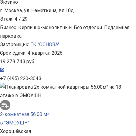
Зюзино
г. Москва, ул. Наметкина, вл.10д
Этаж: 4 / 29
Бизнес. Кирпично-монолитный. Без отделки. Подземная
парковка.
Застройщик:
ГК "ОСНОВА"
Срок сдачи: 4 квартал 2026
19 279 743 руб.
+7 (495) 220-3043
2-комнатная 56.00 м²
в "ЭМОУШН"
Хорошёвская