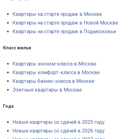
Квартиры на старте продаж в Москве
Квартиры на старте продаж в Новой Москве
Квартиры на старте продаж в Подмосковье
Класс жилья
Квартиры эконом-класса в Москве
Квартиры комфорт-класса в Москве
Квартиры бизнес-класса в Москве
Элитные квартиры в Москве
Года
Новые квартиры со сдачей в 2025 году
Новые квартиры со сдачей в 2026 году