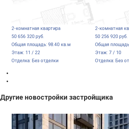
2-комнатная квартира
2-комнатная к
50 656 320 руб.
50 256 920 руб.
Общая площадь: 98.40 кв.м
Общая площадь:
Этаж: 11 / 22
Этаж: 7 / 10
Отделка: Без отделки
Отделка: Без о
Другие новостройки застройщика