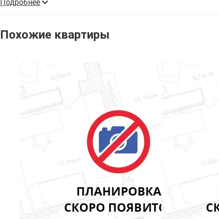
Подробнее
Похожие квартиры