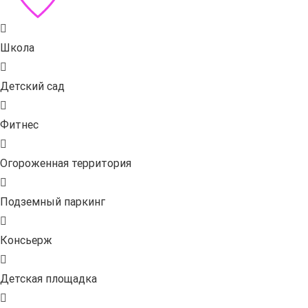
Школа
Детский сад
Фитнес
Огороженная территория
Подземный паркинг
Консьерж
Детская площадка