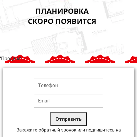
'Продана'
Отправить
Закажите обратный звонок или подпишитесь на