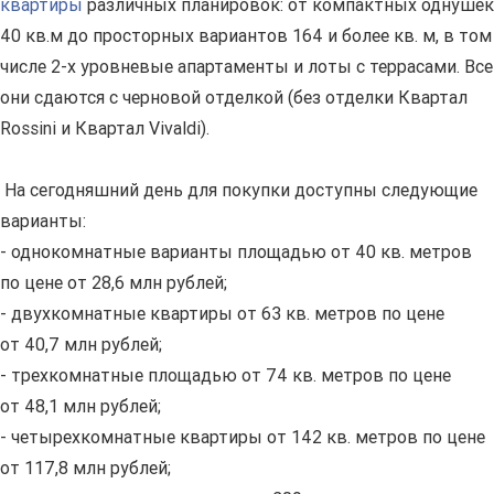
квартиры
различных планировок: от компактных однушек
40 кв.м до просторных вариантов 164 и более кв. м, в том
числе 2-х уровневые апартаменты и лоты с террасами. Все
они сдаются с черновой отделкой (без отделки Квартал
Rossini и Квартал Vivaldi).
На сегодняшний день для покупки доступны следующие
варианты:
- однокомнатные варианты площадью от 40 кв. метров
по цене от 28,6 млн рублей;
- двухкомнатные квартиры от 63 кв. метров по цене
от 40,7 млн рублей;
- трехкомнатные площадью от 74 кв. метров по цене
от 48,1 млн рублей;
- четырехкомнатные квартиры от 142 кв. метров по цене
от 117,8 млн рублей;