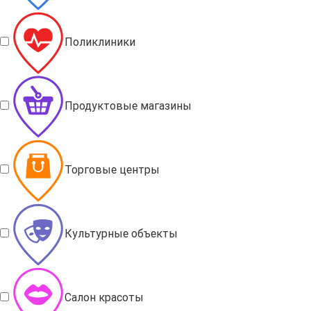
Поликлиники
Продуктовые магазины
Торговые центры
Культурные объекты
Салон красоты