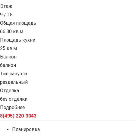
Этаж
9 / 18
Общая площадь
66.30 кв.м
Площадь кухни
25 кв.м
Балкон
балкон
Тип санузла
раздельный
Отделка
без отделки
Подробнее
8(495) 220-3043
Планировка