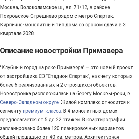
Москва, Волоколамское ш., вл. 71/12, в районе
Покровское-Стрешнево рядом с метро Спартак.
Кирпично-монолитный тип дома со сроком сдачи в 3
квартале 2028.
Описание новостройки Примавера
"Клубный город на реке Примавера" — это новый проект
от застройщика СЗ "Стадион Спартак", на счету которых
более 6 реализованных и 2 строящихся объектов.
Новостройка расположилась на берегу Москвы-реки, в
Северо-Западном округе
. Жилой комплекс относится к
сегменту
премиум-класса
. В 4 монолитных домах
предполагается от 5 до 22 этажей. В квартирографии
запланировано более 120 планировочных вариантов
общей площадью от 40 кв. метров. Архитектурная