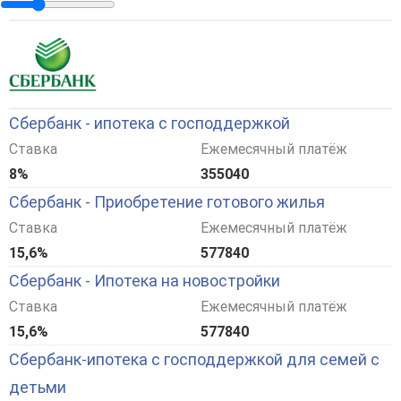
Сбербанк - ипотека с господдержкой
Ставка
Ежемесячный платёж
8%
355040
Сбербанк - Приобретение готового жилья
Ставка
Ежемесячный платёж
15,6%
577840
Сбербанк - Ипотека на новостройки
Ставка
Ежемесячный платёж
15,6%
577840
Сбербанк-ипотека с господдержкой для семей с
детьми