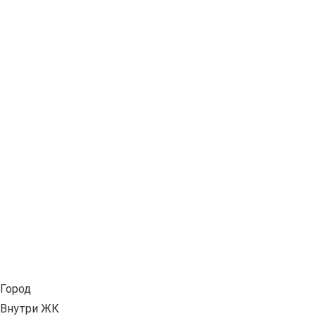
Город
Внутри ЖК