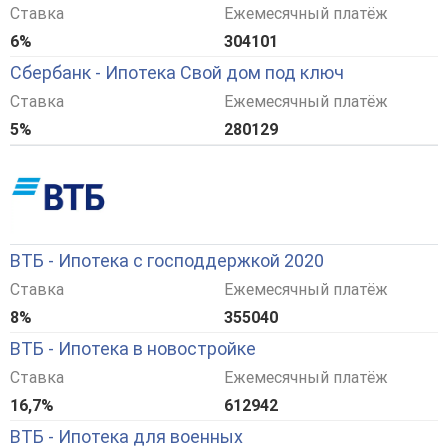
Ставка
Ежемесячный платёж
6%
304101
Сбербанк - Ипотека Свой дом под ключ
Ставка
Ежемесячный платёж
5%
280129
ВТБ - Ипотека с господдержкой 2020
Ставка
Ежемесячный платёж
8%
355040
ВТБ - Ипотека в новостройке
Ставка
Ежемесячный платёж
16,7%
612942
ВТБ - Ипотека для военных