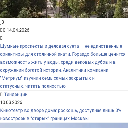
3
0
14.04.2026
Шумные проспекты и деловая суета — не единственные
ориентиры для столичной знати. Гораздо больше ценится
возможность жить у воды, среди вековых дубов и в
окружении богатой истории. Аналитики компании
"Метриум" изучили семь самых закрытых и
статусных...
читать полностью
Тенденции
10.03.2026
Кинотеатр во дворе дома: роскошь, доступная лишь 3%
новостроек в "старых" границах Москвы