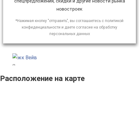
спецпредложения, скидки и другие новости рынка
новостроек
*Нажимая кнопку "отправить", вы соглашаетесь с политикой
конфиденциальности и даете согласие на обработку
персональных данных
Расположение на карте