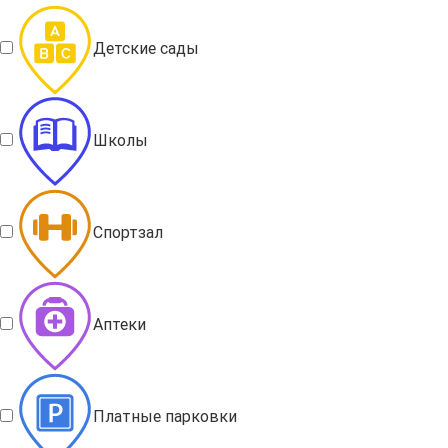
Детские сады
Школы
Спортзал
Аптеки
Платные парковки