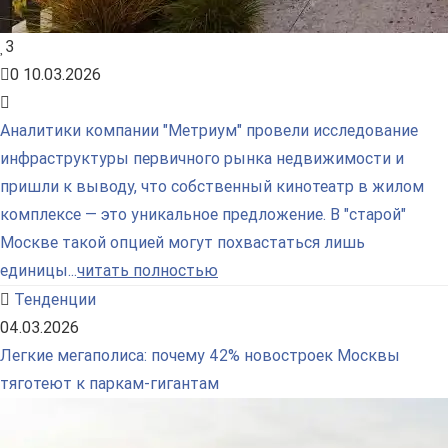
3
0
10.03.2026
Аналитики компании "Метриум" провели исследование
инфраструктуры первичного рынка недвижимости и
пришли к выводу, что собственный кинотеатр в жилом
комплексе — это уникальное предложение. В "старой"
Москве такой опцией могут похвастаться лишь
единицы...
читать полностью
Тенденции
04.03.2026
Легкие мегаполиса: почему 42% новостроек Москвы
тяготеют к паркам-гигантам