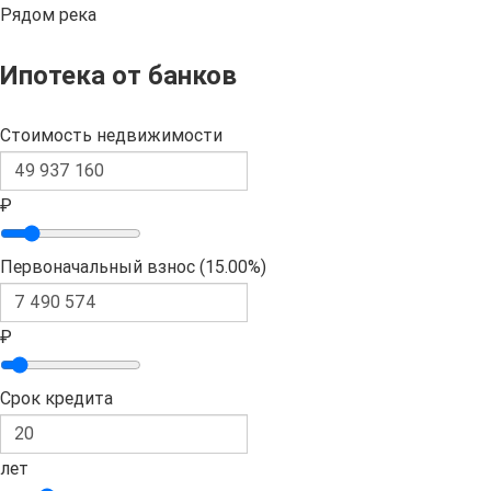
Рядом река
Ипотека от банков
Стоимость недвижимости
₽
Первоначальный взнос (
15.00%
)
₽
Срок кредита
лет