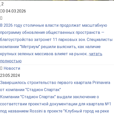
2
0
04.03.2026
В 2026 году столичные власти продолжат масштабную
программу обновления общественных пространств —
благоустройство затронет 11 парковых зон. Специалисты
компании "Метриум" решили выяснить, как наличие
крупных зеленых массивов влияет на рынок...
читать
полностью
Новости
23.05.2024
Завершилось строительство первого квартала Primavera
от компании "Стадион Спартак"
Компании "Стадион Спартак" выдали заключение о
соответствии проектной документации для квартала №1
под названием Rossini в проекте "Клубный город на реке