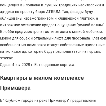
концепция выполнена в лучших традициях неоклассики и
ар-деко по проекту бюро ATRIUM. Так, фасады будут
облицованы керамогранитом и клинкерной плиткой, а
витражное остекление придаст ощущение "речной волны".
В лобби предусмотрена гостиная зона с мягкой мебелью,
мойка для собак и отдельный лифт для персонала. Главной
особенностью комплекса станут собственные приватные
патио квартир, которые будут располагаться на первых
этажах.
Сдача: 4 кв. 2028 г. Есть сданные корпуса.
Квартиры в жилом комплексе
Примавера
В "Клубном городе на реке Примавера" представлены