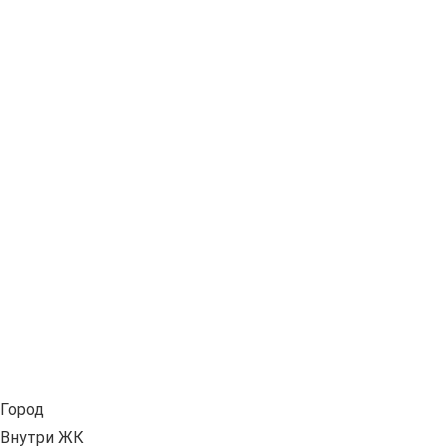
Город
Внутри ЖК