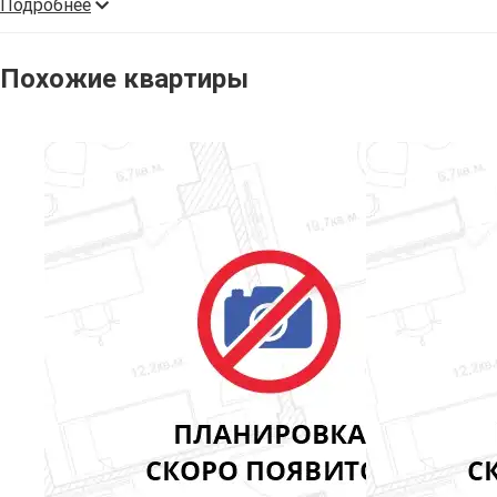
Подробнее
Похожие квартиры