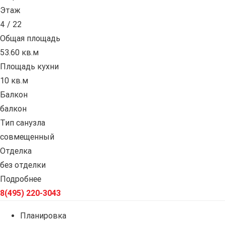
Этаж
4 / 22
Общая площадь
53.60 кв.м
Площадь кухни
10 кв.м
Балкон
балкон
Тип санузла
совмещенный
Отделка
без отделки
Подробнее
8(495) 220-3043
Планировка