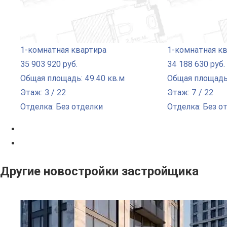
1-комнатная квартира
1-комнатная к
35 903 920 руб.
34 188 630 руб.
Общая площадь: 49.40 кв.м
Общая площадь:
Этаж: 3 / 22
Этаж: 7 / 22
Отделка: Без отделки
Отделка: Без о
Другие новостройки застройщика