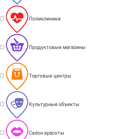
Поликлиники
Продуктовые магазины
Торговые центры
Культурные объекты
Салон красоты