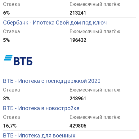
Ставка
Ежемесячный платёж
6%
213241
Сбербанк - Ипотека Свой дом под ключ
Ставка
Ежемесячный платёж
5%
196432
ВТБ - Ипотека с господдержкой 2020
Ставка
Ежемесячный платёж
8%
248961
ВТБ - Ипотека в новостройке
Ставка
Ежемесячный платёж
16,7%
429806
ВТБ - Ипотека для военных