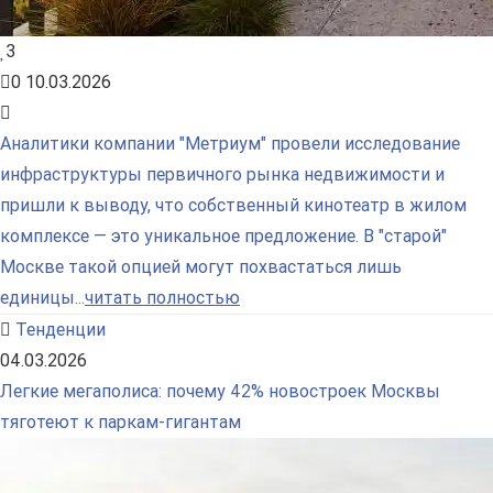
3
0
10.03.2026
Аналитики компании "Метриум" провели исследование
инфраструктуры первичного рынка недвижимости и
пришли к выводу, что собственный кинотеатр в жилом
комплексе — это уникальное предложение. В "старой"
Москве такой опцией могут похвастаться лишь
единицы...
читать полностью
Тенденции
04.03.2026
Легкие мегаполиса: почему 42% новостроек Москвы
тяготеют к паркам-гигантам