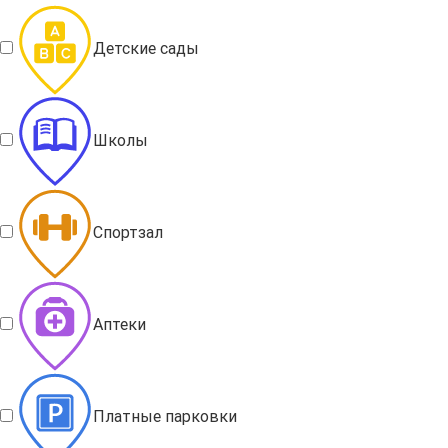
Детские сады
Школы
Спортзал
Аптеки
Платные парковки