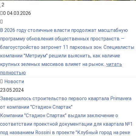
2
0
04.03.2026
В 2026 году столичные власти продолжат масштабную
программу обновления общественных пространств —
благоустройство затронет 11 парковых зон. Специалисты
компании "Метриум" решили выяснить, как наличие
крупных зеленых массивов влияет на рынок...
читать
полностью
Новости
23.05.2024
Завершилось строительство первого квартала Primavera
от компании "Стадион Спартак"
Компании "Стадион Спартак" выдали заключение о
соответствии проектной документации для квартала №1
под названием Rossini в проекте "Клубный город на реке