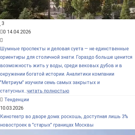
3
0
14.04.2026
Шумные проспекты и деловая суета — не единственные
ориентиры для столичной знати. Гораздо больше ценится
возможность жить у воды, среди вековых дубов и в
окружении богатой истории. Аналитики компании
"Метриум" изучили семь самых закрытых и
статусных...
читать полностью
Тенденции
10.03.2026
Кинотеатр во дворе дома: роскошь, доступная лишь 3%
новостроек в "старых" границах Москвы