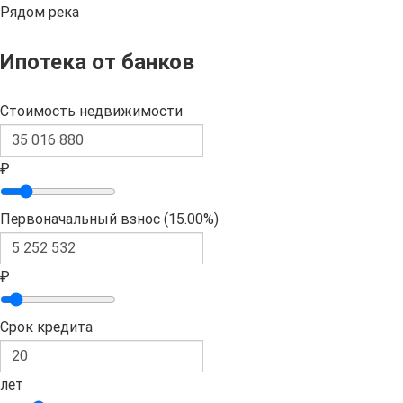
Рядом река
Ипотека от банков
Стоимость недвижимости
₽
Первоначальный взнос (
15.00%
)
₽
Срок кредита
лет