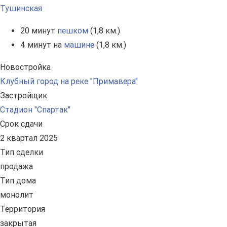
Тушинская
20 минут
пешком
(1,8 км.)
4 минут на
машине
(1,8 км.)
Новостройка
Клубный город на реке "Примавера"
Застройщик
Стадион "Спартак"
Срок сдачи
2 квартал 2025
Тип сделки
продажа
Тип дома
монолит
Территория
закрытая