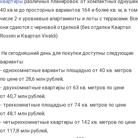
квартиры
различных планировок: от компактных однушек
40 кв.м до просторных вариантов 164 и более кв. м, в том
числе 2-х уровневые апартаменты и лоты с террасами. Все
они сдаются с черновой отделкой (без отделки Квартал
Rossini и Квартал Vivaldi).
На сегодняшний день для покупки доступны следующие
варианты:
- однокомнатные варианты площадью от 40 кв. метров
по цене от 28,6 млн рублей;
- двухкомнатные квартиры от 63 кв. метров по цене
от 40,7 млн рублей;
- трехкомнатные площадью от 74 кв. метров по цене
от 48,1 млн рублей;
- четырехкомнатные квартиры от 142 кв. метров по цене
от 117,8 млн рублей;