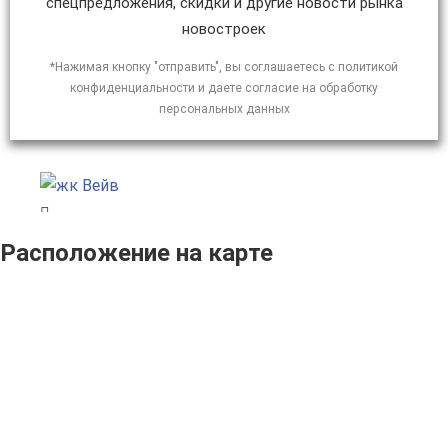
спецпредложения, скидки и другие новости рынка
новостроек
*Нажимая кнопку "отправить", вы соглашаетесь с политикой
конфиденциальности и даете согласие на обработку
персональных данных
Расположение на карте