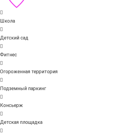
Школа
Детский сад
Фитнес
Огороженная территория
Подземный паркинг
Консьерж
Детская площадка