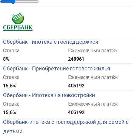
Сбербанк - ипотека с господдержкой
Ставка
Ежемесячный платёж
8%
248961
Сбербанк - Приобретение готового жилья
Ставка
Ежемесячный платёж
15,6%
405192
Сбербанк - Ипотека на новостройки
Ставка
Ежемесячный платёж
15,6%
405192
Сбербанк-ипотека с господдержкой для семей с
детьми