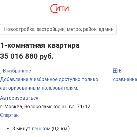
1-комнатная квартира
35 016 880 руб.
В избранное
В
Добавление в избранное доступно только
сравнение
авторизованным пользователям.
Авторизоваться
г. Москва, Волоколамское ш., вл. 71/12
Спартак
3 минут
пешком
(0,3 км.)