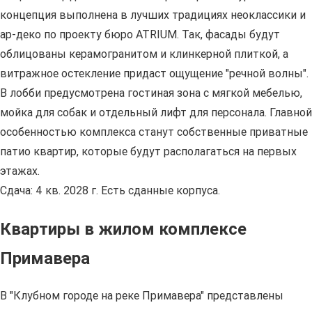
концепция выполнена в лучших традициях неоклассики и
ар-деко по проекту бюро ATRIUM. Так, фасады будут
облицованы керамогранитом и клинкерной плиткой, а
витражное остекление придаст ощущение "речной волны".
В лобби предусмотрена гостиная зона с мягкой мебелью,
мойка для собак и отдельный лифт для персонала. Главной
особенностью комплекса станут собственные приватные
патио квартир, которые будут располагаться на первых
этажах.
Сдача: 4 кв. 2028 г. Есть сданные корпуса.
Квартиры в жилом комплексе
Примавера
В "Клубном городе на реке Примавера" представлены