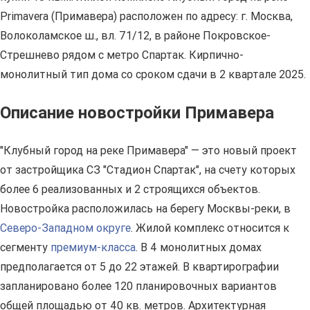
Primavera (Примавера) расположен по адресу: г. Москва,
Волоколамское ш., вл. 71/12, в районе Покровское-
Стрешнево рядом с метро Спартак. Кирпично-
монолитный тип дома со сроком сдачи в 2 квартале 2025.
Описание новостройки Примавера
"Клубный город на реке Примавера" — это новый проект
от застройщика СЗ "Стадион Спартак", на счету которых
более 6 реализованных и 2 строящихся объектов.
Новостройка расположилась на берегу Москвы-реки, в
Северо-Западном округе
. Жилой комплекс относится к
сегменту
премиум-класса
. В 4 монолитных домах
предполагается от 5 до 22 этажей. В квартирографии
запланировано более 120 планировочных вариантов
общей площадью от 40 кв. метров. Архитектурная