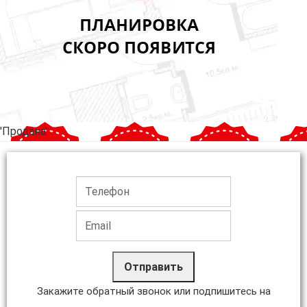
'Продана'
Отправить
Закажите обратный звонок или подпишитесь на