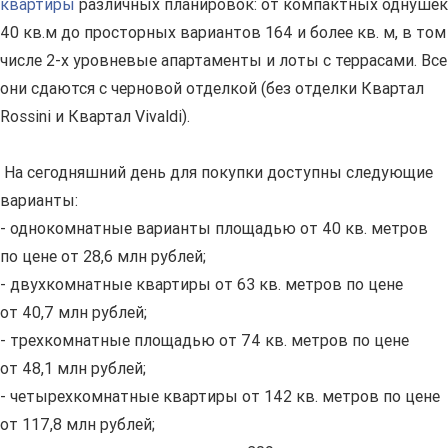
квартиры
различных планировок: от компактных однушек
40 кв.м до просторных вариантов 164 и более кв. м, в том
числе 2-х уровневые апартаменты и лоты с террасами. Все
они сдаются с черновой отделкой (без отделки Квартал
Rossini и Квартал Vivaldi).
На сегодняшний день для покупки доступны следующие
варианты:
- однокомнатные варианты площадью от 40 кв. метров
по цене от 28,6 млн рублей;
- двухкомнатные квартиры от 63 кв. метров по цене
от 40,7 млн рублей;
- трехкомнатные площадью от 74 кв. метров по цене
от 48,1 млн рублей;
- четырехкомнатные квартиры от 142 кв. метров по цене
от 117,8 млн рублей;