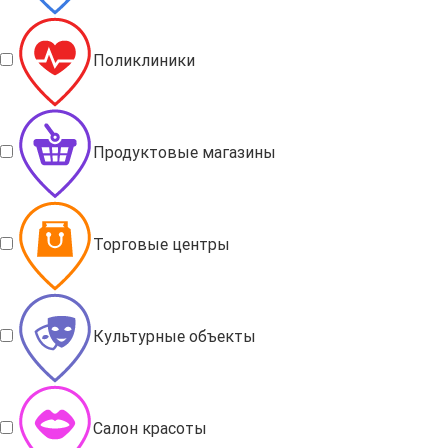
Поликлиники
Продуктовые магазины
Торговые центры
Культурные объекты
Салон красоты