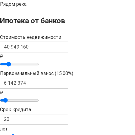
Рядом река
Ипотека от банков
Стоимость недвижимости
₽
Первоначальный взнос (
15.00%
)
₽
Срок кредита
лет