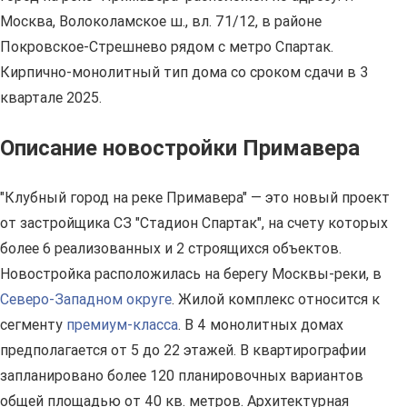
Москва, Волоколамское ш., вл. 71/12, в районе
Покровское-Стрешнево рядом с метро Спартак.
Кирпично-монолитный тип дома со сроком сдачи в 3
квартале 2025.
Описание новостройки Примавера
"Клубный город на реке Примавера" — это новый проект
от застройщика СЗ "Стадион Спартак", на счету которых
более 6 реализованных и 2 строящихся объектов.
Новостройка расположилась на берегу Москвы-реки, в
Северо-Западном округе
. Жилой комплекс относится к
сегменту
премиум-класса
. В 4 монолитных домах
предполагается от 5 до 22 этажей. В квартирографии
запланировано более 120 планировочных вариантов
общей площадью от 40 кв. метров. Архитектурная