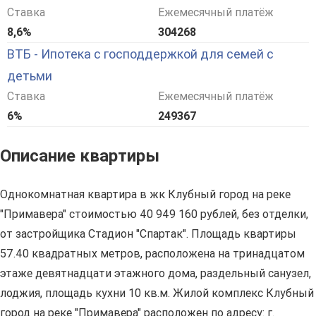
Ставка
Ежемесячный платёж
8,6%
304268
ВТБ - Ипотека с господдержкой для семей с
детьми
Ставка
Ежемесячный платёж
6%
249367
Описание квартиры
Однокомнатная квартира в жк Клубный город на реке
"Примавера" стоимостью 40 949 160 рублей, без отделки,
от застройщика Стадион "Спартак". Площадь квартиры
57.40 квадратных метров, расположена на тринадцатом
этаже девятнадцати этажного дома, раздельный санузел,
лоджия, площадь кухни 10 кв.м. Жилой комплекс Клубный
город на реке "Примавера" расположен по адресу: г.