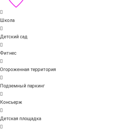
Школа
Детский сад
Фитнес
Огороженная территория
Подземный паркинг
Консьерж
Детская площадка