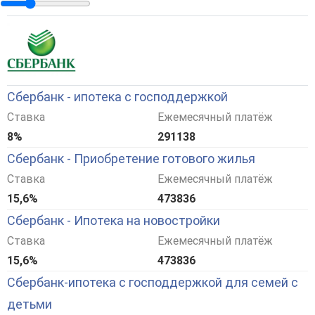
Сбербанк - ипотека с господдержкой
Ставка
Ежемесячный платёж
8%
291138
Сбербанк - Приобретение готового жилья
Ставка
Ежемесячный платёж
15,6%
473836
Сбербанк - Ипотека на новостройки
Ставка
Ежемесячный платёж
15,6%
473836
Сбербанк-ипотека с господдержкой для семей с
детьми