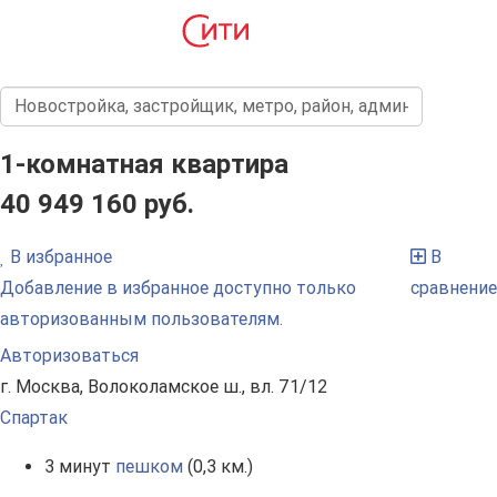
1-комнатная квартира
40 949 160 руб.
В избранное
В
Добавление в избранное доступно только
сравнение
авторизованным пользователям.
Авторизоваться
г. Москва, Волоколамское ш., вл. 71/12
Спартак
3 минут
пешком
(0,3 км.)