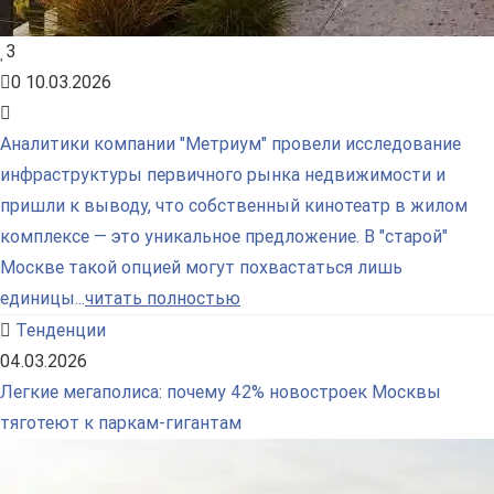
3
0
10.03.2026
Аналитики компании "Метриум" провели исследование
инфраструктуры первичного рынка недвижимости и
пришли к выводу, что собственный кинотеатр в жилом
комплексе — это уникальное предложение. В "старой"
Москве такой опцией могут похвастаться лишь
единицы...
читать полностью
Тенденции
04.03.2026
Легкие мегаполиса: почему 42% новостроек Москвы
тяготеют к паркам-гигантам