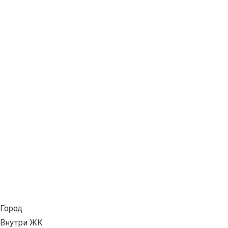
Город
Внутри ЖК