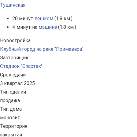
Тушинская
20 минут
пешком
(1,8 км.)
4 минут на
машине
(1,8 км.)
Новостройка
Клубный город на реке "Примавера"
Застройщик
Стадион "Спартак"
Срок сдачи
3 квартал 2025
Тип сделки
продажа
Тип дома
монолит
Территория
закрытая