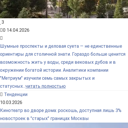
3
0
14.04.2026
Шумные проспекты и деловая суета — не единственные
ориентиры для столичной знати. Гораздо больше ценится
возможность жить у воды, среди вековых дубов и в
окружении богатой истории. Аналитики компании
"Метриум" изучили семь самых закрытых и
статусных...
читать полностью
Тенденции
10.03.2026
Кинотеатр во дворе дома: роскошь, доступная лишь 3%
новостроек в "старых" границах Москвы