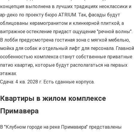
концепция выполнена в лучших традициях неоклассики и
ар-деко по проекту бюро ATRIUM. Так, фасады будут
облицованы керамогранитом и клинкерной плиткой, а
витражное остекление придаст ощущение "речной волны".
В лобби предусмотрена гостиная зона с мягкой мебелью,
мойка для собак и отдельный лифт для персонала. Главной
особенностью комплекса станут собственные приватные
патио квартир, которые будут располагаться на первых
этажах.
Сдача: 4 кв. 2028 г. Есть сданные корпуса.
Квартиры в жилом комплексе
Примавера
В "Клубном городе на реке Примавера" представлены