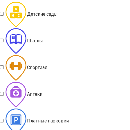
Детские сады
Школы
Спортзал
Аптеки
Платные парковки