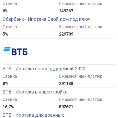
Ставка
Ежемесячный платёж
6%
249367
Сбербанк - Ипотека Свой дом под ключ
Ставка
Ежемесячный платёж
5%
229709
ВТБ - Ипотека с господдержкой 2020
Ставка
Ежемесячный платёж
8%
291138
ВТБ - Ипотека в новостройке
Ставка
Ежемесячный платёж
16,7%
502621
ВТБ - Ипотека для военных