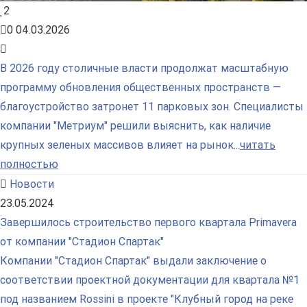
2
0
04.03.2026
В 2026 году столичные власти продолжат масштабную
программу обновления общественных пространств —
благоустройство затронет 11 парковых зон. Специалисты
компании "Метриум" решили выяснить, как наличие
крупных зеленых массивов влияет на рынок...
читать
полностью
Новости
23.05.2024
Завершилось строительство первого квартала Primavera
от компании "Стадион Спартак"
Компании "Стадион Спартак" выдали заключение о
соответствии проектной документации для квартала №1
под названием Rossini в проекте "Клубный город на реке