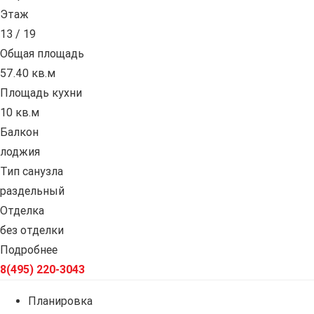
Этаж
13 / 19
Общая площадь
57.40 кв.м
Площадь кухни
10 кв.м
Балкон
лоджия
Тип санузла
раздельный
Отделка
без отделки
Подробнее
8(495) 220-3043
Планировка