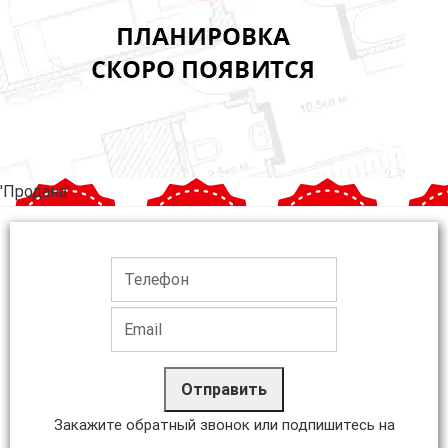
'Продана'
Отправить
Закажите обратный звонок или подпишитесь на