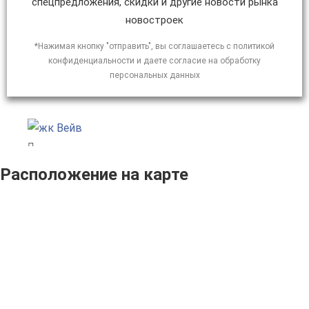
спецпредложения, скидки и другие новости рынка
новостроек
*Нажимая кнопку "отправить", вы соглашаетесь с политикой
конфиденциальности и даете согласие на обработку
персональных данных
Расположение на карте