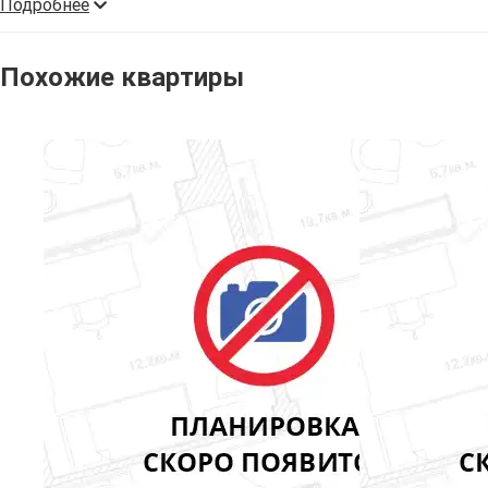
Подробнее
Похожие квартиры