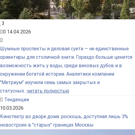
3
0
14.04.2026
Шумные проспекты и деловая суета — не единственные
ориентиры для столичной знати. Гораздо больше ценится
возможность жить у воды, среди вековых дубов и в
окружении богатой истории. Аналитики компании
"Метриум" изучили семь самых закрытых и
статусных...
читать полностью
Тенденции
10.03.2026
Кинотеатр во дворе дома: роскошь, доступная лишь 3%
новостроек в "старых" границах Москвы