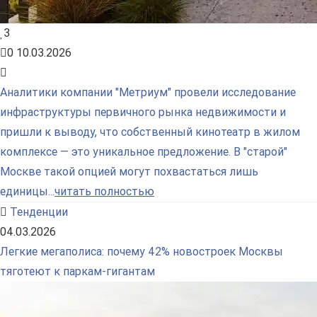
3
0
10.03.2026
Аналитики компании "Метриум" провели исследование
инфраструктуры первичного рынка недвижимости и
пришли к выводу, что собственный кинотеатр в жилом
комплексе — это уникальное предложение. В "старой"
Москве такой опцией могут похвастаться лишь
единицы...
читать полностью
Тенденции
04.03.2026
Легкие мегаполиса: почему 42% новостроек Москвы
тяготеют к паркам-гигантам