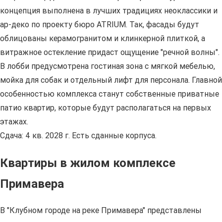
концепция выполнена в лучших традициях неоклассики и
ар-деко по проекту бюро ATRIUM. Так, фасады будут
облицованы керамогранитом и клинкерной плиткой, а
витражное остекление придаст ощущение "речной волны".
В лобби предусмотрена гостиная зона с мягкой мебелью,
мойка для собак и отдельный лифт для персонала. Главной
особенностью комплекса станут собственные приватные
патио квартир, которые будут располагаться на первых
этажах.
Сдача: 4 кв. 2028 г. Есть сданные корпуса.
Квартиры в жилом комплексе
Примавера
В "Клубном городе на реке Примавера" представлены