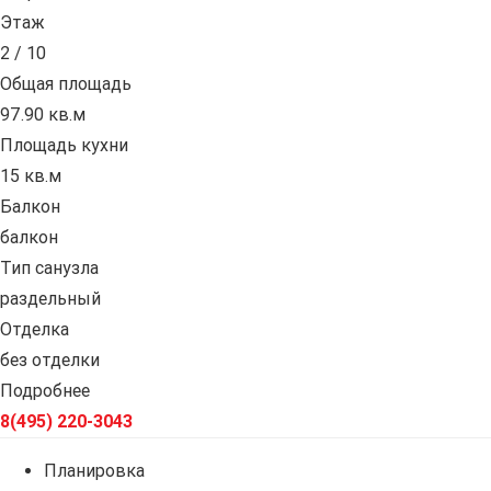
Этаж
2 / 10
Общая площадь
97.90 кв.м
Площадь кухни
15 кв.м
Балкон
балкон
Тип санузла
раздельный
Отделка
без отделки
Подробнее
8(495) 220-3043
Планировка