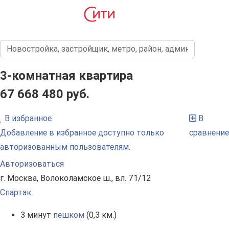
3-комнатная квартира
67 668 480 руб.
В избранное
В
Добавление в избранное доступно только
сравнение
авторизованным пользователям.
Авторизоваться
г. Москва, Волоколамское ш., вл. 71/12
Спартак
3 минут
пешком
(0,3 км.)