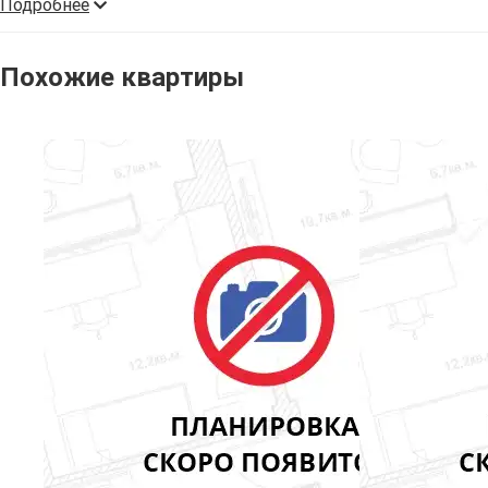
Подробнее
Похожие квартиры