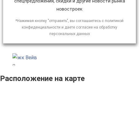
спецпредложения, скидки и другие новости рынка
новостроек
*Нажимая кнопку "отправить", вы соглашаетесь с политикой
конфиденциальности и даете согласие на обработку
персональных данных
Расположение на карте