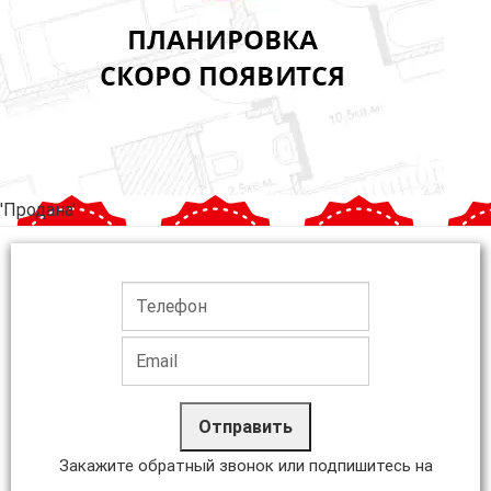
'Продана'
Отправить
Закажите обратный звонок или подпишитесь на