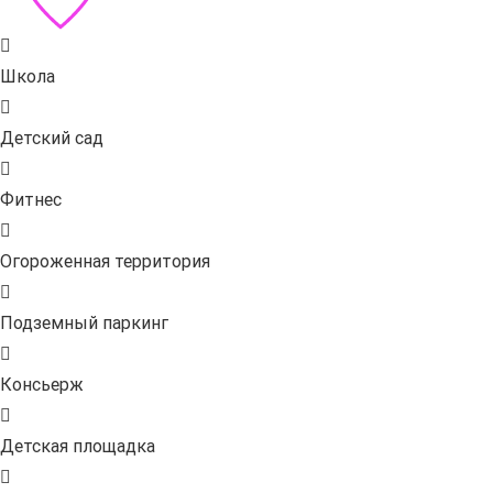
Школа
Детский сад
Фитнес
Огороженная территория
Подземный паркинг
Консьерж
Детская площадка