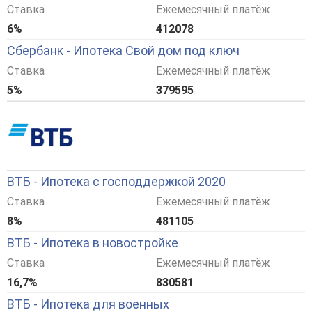
Ставка
Ежемесячный платёж
6%
412078
Сбербанк - Ипотека Свой дом под ключ
Ставка
Ежемесячный платёж
5%
379595
ВТБ - Ипотека с господдержкой 2020
Ставка
Ежемесячный платёж
8%
481105
ВТБ - Ипотека в новостройке
Ставка
Ежемесячный платёж
16,7%
830581
ВТБ - Ипотека для военных