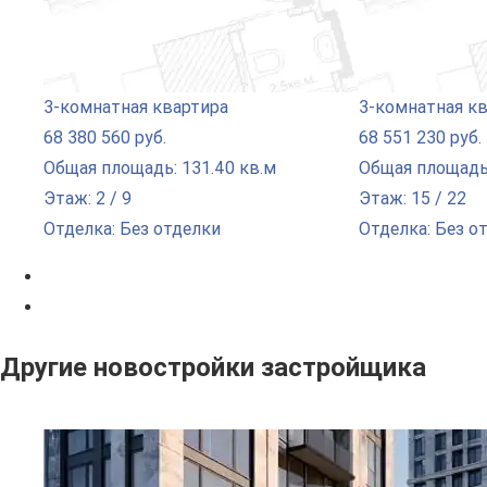
3-комнатная квартира
3-комнатная к
68 380 560 руб.
68 551 230 руб.
Общая площадь: 131.40 кв.м
Общая площадь:
Этаж: 2 / 9
Этаж: 15 / 22
Отделка: Без отделки
Отделка: Без о
Другие новостройки застройщика