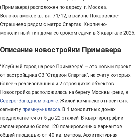
(Примавера) расположен по адресу: г. Москва,
Волоколамское ш., вл. 71/12, в районе Покровское-
Стрешнево рядом с метро Спартак. Кирпично-
монолитный тип дома со сроком сдачи в 3 квартале 2025.
Описание новостройки Примавера
"Клубный город на реке Примавера" — это новый проект
от застройщика СЗ "Стадион Спартак", на счету которых
более 6 реализованных и 2 строящихся объектов.
Новостройка расположилась на берегу Москвы-реки, в
Северо-Западном округе
. Жилой комплекс относится к
сегменту
премиум-класса
. В 4 монолитных домах
предполагается от 5 до 22 этажей. В квартирографии
запланировано более 120 планировочных вариантов
общей площадью от 40 кв. метров. Архитектурная