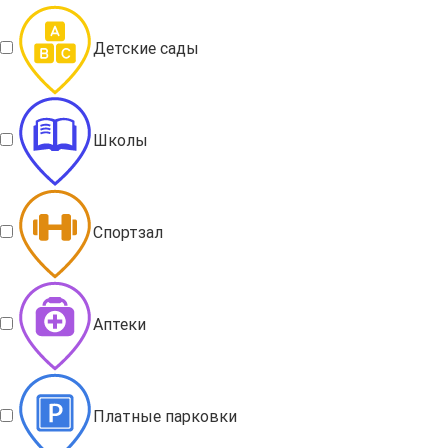
Детские сады
Школы
Спортзал
Аптеки
Платные парковки