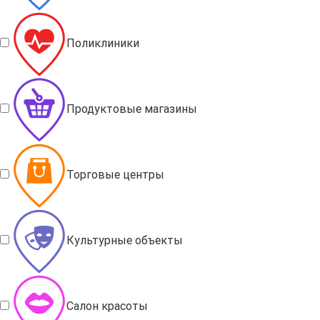
Поликлиники
Продуктовые магазины
Торговые центры
Культурные объекты
Салон красоты