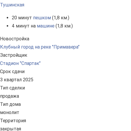
Тушинская
20 минут
пешком
(1,8 км.)
4 минут на
машине
(1,8 км.)
Новостройка
Клубный город на реке "Примавера"
Застройщик
Стадион "Спартак"
Срок сдачи
3 квартал 2025
Тип сделки
продажа
Тип дома
монолит
Территория
закрытая