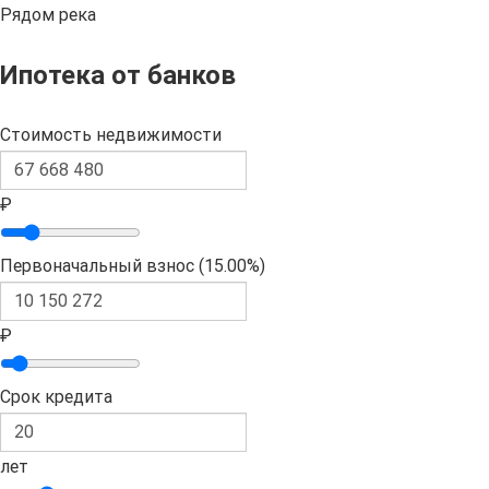
Рядом река
Ипотека от банков
Стоимость недвижимости
₽
Первоначальный взнос (
15.00%
)
₽
Срок кредита
лет