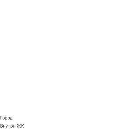
Город
Внутри ЖК