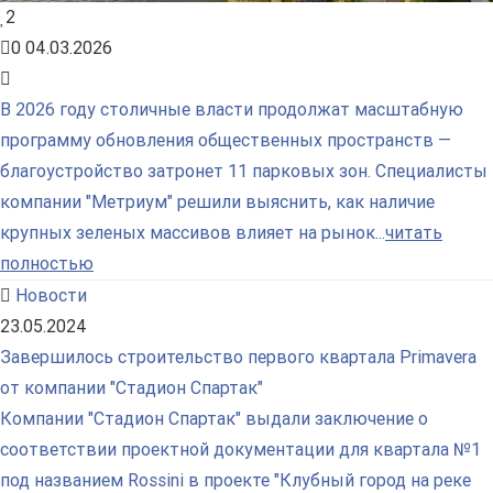
2
0
04.03.2026
В 2026 году столичные власти продолжат масштабную
программу обновления общественных пространств —
благоустройство затронет 11 парковых зон. Специалисты
компании "Метриум" решили выяснить, как наличие
крупных зеленых массивов влияет на рынок...
читать
полностью
Новости
23.05.2024
Завершилось строительство первого квартала Primavera
от компании "Стадион Спартак"
Компании "Стадион Спартак" выдали заключение о
соответствии проектной документации для квартала №1
под названием Rossini в проекте "Клубный город на реке