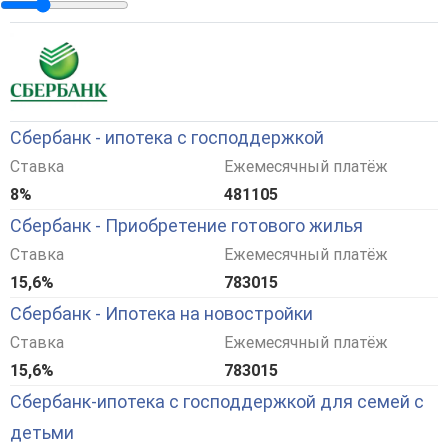
Сбербанк - ипотека с господдержкой
Ставка
Ежемесячный платёж
8%
481105
Сбербанк - Приобретение готового жилья
Ставка
Ежемесячный платёж
15,6%
783015
Сбербанк - Ипотека на новостройки
Ставка
Ежемесячный платёж
15,6%
783015
Сбербанк-ипотека с господдержкой для семей с
детьми