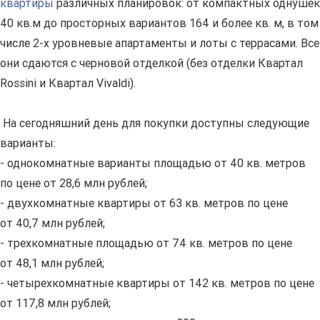
квартиры
различных планировок: от компактных однушек
40 кв.м до просторных вариантов 164 и более кв. м, в том
числе 2-х уровневые апартаменты и лоты с террасами. Все
они сдаются с черновой отделкой (без отделки Квартал
Rossini и Квартал Vivaldi).
На сегодняшний день для покупки доступны следующие
варианты:
- однокомнатные варианты площадью от 40 кв. метров
по цене от 28,6 млн рублей;
- двухкомнатные квартиры от 63 кв. метров по цене
от 40,7 млн рублей;
- трехкомнатные площадью от 74 кв. метров по цене
от 48,1 млн рублей;
- четырехкомнатные квартиры от 142 кв. метров по цене
от 117,8 млн рублей;