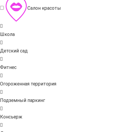
Салон красоты
Школа
Детский сад
Фитнес
Огороженная территория
Подземный паркинг
Консьерж