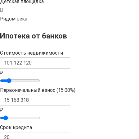
Детская площадка
Рядом река
Ипотека от банков
Стоимость недвижимости
₽
Первоначальный взнос (
15.00%
)
₽
Срок кредита