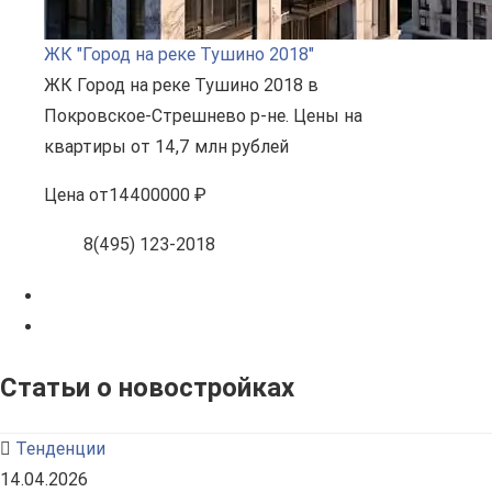
ЖК "Город на реке Тушино 2018"
ЖК Город на реке Тушино 2018 в
Покровское-Стрешнево р-не. Цены на
квартиры от 14,7 млн рублей
Цена
от
14400000 ₽
8(495) 123-2018
Статьи о новостройках
Тенденции
14.04.2026