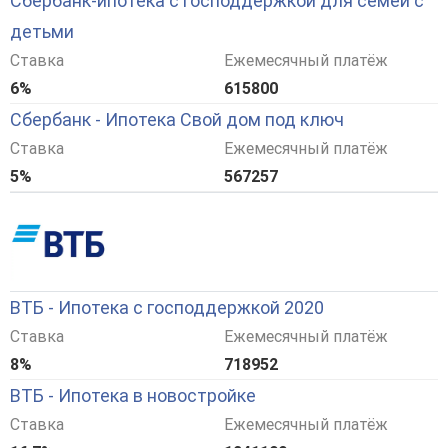
Сбербанк-ипотека с господдержкой для семей с
детьми
Ставка
Ежемесячный платёж
6%
615800
Сбербанк - Ипотека Свой дом под ключ
Ставка
Ежемесячный платёж
5%
567257
ВТБ - Ипотека с господдержкой 2020
Ставка
Ежемесячный платёж
8%
718952
ВТБ - Ипотека в новостройке
Ставка
Ежемесячный платёж