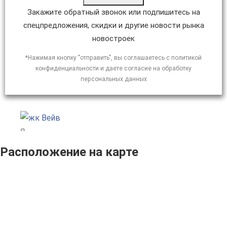
Закажите обратный звонок или подпишитесь на
спецпредложения, скидки и другие новости рынка
новостроек
*Нажимая кнопку "отправить", вы соглашаетесь с политикой
конфиденциальности и даете согласие на обработку
персональных данных
Расположение на карте