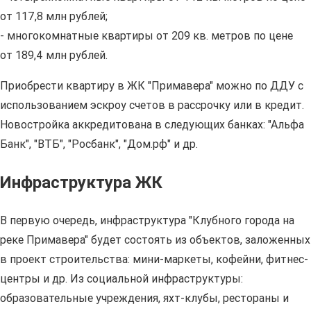
от 117,8 млн рублей;
- многокомнатные квартиры от 209 кв. метров по цене
от 189,4 млн рублей.
Приобрести квартиру в ЖК "Примавера" можно по ДДУ с
использованием эскроу счетов в рассрочку или в кредит.
Новостройка аккредитована в следующих банках: "Альфа
Банк", "ВТБ", "Росбанк", "Дом.рф" и др.
Инфраструктура ЖК
В первую очередь, инфраструктура "Клубного города на
реке Примавера" будет состоять из объектов, заложенных
в проект строительства: мини-маркеты, кофейни, фитнес-
центры и др. Из социальной инфраструктуры:
образовательные учреждения, яхт-клубы, рестораны и