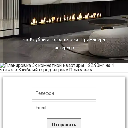
жк Клубный город на реке Примавера.
интерьер
Отправить