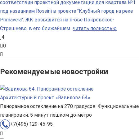
соответствии проектной документации для квартала №1
под названием Rossini в проекте "Клубный город на реке
Primavera". ЖК возводится на п-ове Покровское-
Стрешнево, в его ближайшем...
читать полностью
4
0
Рекомендуемые новостройки
Архитектурный проект «Вавилова 64»
Панорамное остекление на 270 градусов. Функциональные
планировки. 5 минут пешком до метро
+7(495) 129-45-95