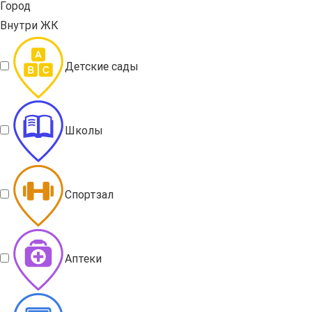
Город
Внутри ЖК
Детские сады
Школы
Спортзал
Аптеки