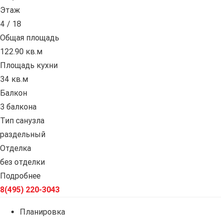
Этаж
4 / 18
Общая площадь
122.90 кв.м
Площадь кухни
34 кв.м
Балкон
3 балкона
Тип санузла
раздельный
Отделка
без отделки
Подробнее
8(495) 220-3043
Планировка