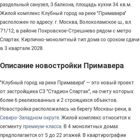
раздельный санузел, 3 балкона, площадь кухни 34 кв.м.
Жилой комплекс Клубный город на реке "Примавера"
расположен по адресу: г. Москва, Волоколамское ш., вл.
71/12, в районе Покровское-Стрешнево рядом с метро
Спартак. Кирпично-монолитный тип дома со сроком сдачи
в 3 квартале 2028.
Описание новостройки Примавера
"Клубный город на реке Примавера" — это новый проект
от застройщика СЗ "Стадион Спартак", на счету которых
более 6 реализованных и 2 строящихся объектов.
Новостройка расположилась на берегу Москвы-реки, в
Северо-Западном округе
. Жилой комплекс относится к
сегменту
премиум-класса
. В 4 монолитных домах
предполагается от 5 до 22 этажей. В квартирографии