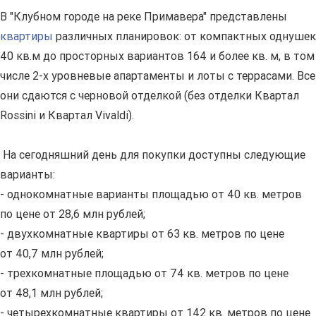
В "Клубном городе на реке Примавера" представлены
квартиры
различных планировок: от компактных однушек
40 кв.м до просторных вариантов 164 и более кв. м, в том
числе 2-х уровневые апартаменты и лоты с террасами. Все
они сдаются с черновой отделкой (без отделки Квартал
Rossini и Квартал Vivaldi).
На сегодняшний день для покупки доступны следующие
варианты:
- однокомнатные варианты площадью от 40 кв. метров
по цене от 28,6 млн рублей;
- двухкомнатные квартиры от 63 кв. метров по цене
от 40,7 млн рублей;
- трехкомнатные площадью от 74 кв. метров по цене
от 48,1 млн рублей;
- четырехкомнатные квартиры от 142 кв. метров по цене