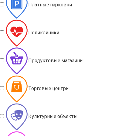
Платные парковки
Поликлиники
Продуктовые магазины
Торговые центры
Культурные объекты