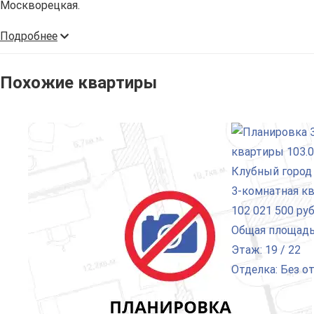
Москворецкая.
Подробнее
Похожие квартиры
3-комнатная к
102 021 500 руб
Общая площадь:
Этаж: 19 / 22
Отделка: Без о