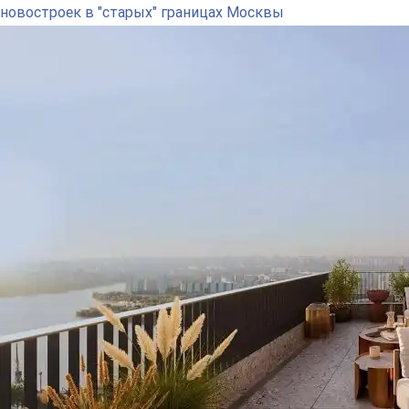
новостроек в "старых" границах Москвы