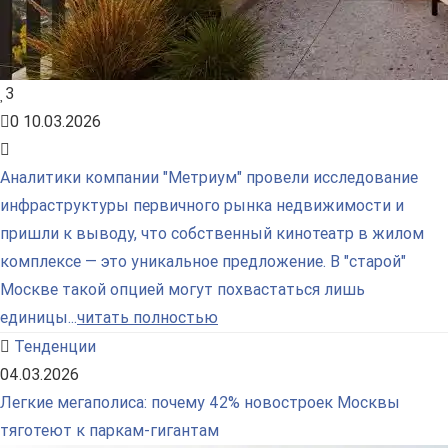
3
0
10.03.2026
Аналитики компании "Метриум" провели исследование
инфраструктуры первичного рынка недвижимости и
пришли к выводу, что собственный кинотеатр в жилом
комплексе — это уникальное предложение. В "старой"
Москве такой опцией могут похвастаться лишь
единицы...
читать полностью
Тенденции
04.03.2026
Легкие мегаполиса: почему 42% новостроек Москвы
тяготеют к паркам-гигантам