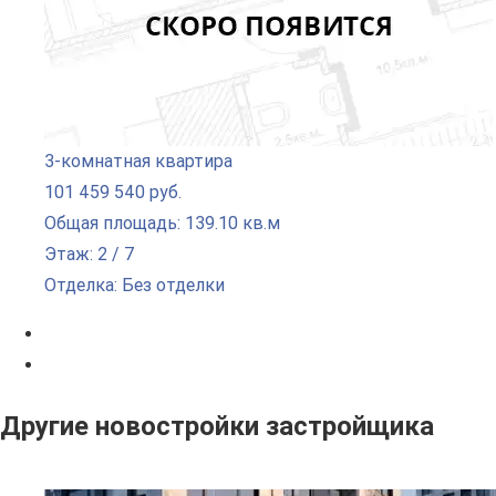
3-комнатная квартира
101 459 540 руб.
Общая площадь: 139.10 кв.м
Этаж: 2 / 7
Отделка: Без отделки
Другие новостройки застройщика