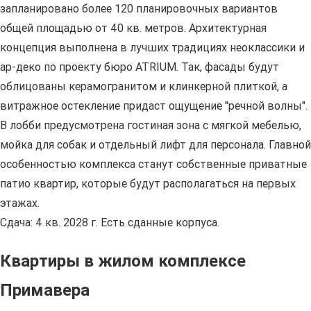
запланировано более 120 планировочных вариантов
общей площадью от 40 кв. метров. Архитектурная
концепция выполнена в лучших традициях неоклассики и
ар-деко по проекту бюро ATRIUM. Так, фасады будут
облицованы керамогранитом и клинкерной плиткой, а
витражное остекление придаст ощущение "речной волны".
В лобби предусмотрена гостиная зона с мягкой мебелью,
мойка для собак и отдельный лифт для персонала. Главной
особенностью комплекса станут собственные приватные
патио квартир, которые будут располагаться на первых
этажах.
Сдача: 4 кв. 2028 г. Есть сданные корпуса.
Квартиры в жилом комплексе
Примавера