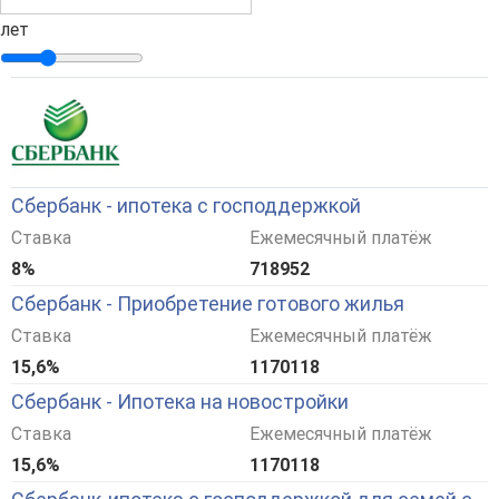
лет
Сбербанк - ипотека с господдержкой
Ставка
Ежемесячный платёж
8%
718952
Сбербанк - Приобретение готового жилья
Ставка
Ежемесячный платёж
15,6%
1170118
Сбербанк - Ипотека на новостройки
Ставка
Ежемесячный платёж
15,6%
1170118