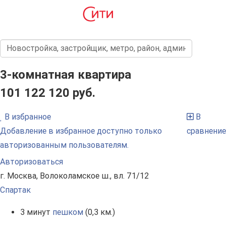
3-комнатная квартира
101 122 120 руб.
В избранное
В
Добавление в избранное доступно только
сравнение
авторизованным пользователям.
Авторизоваться
г. Москва, Волоколамское ш., вл. 71/12
Спартак
3 минут
пешком
(0,3 км.)