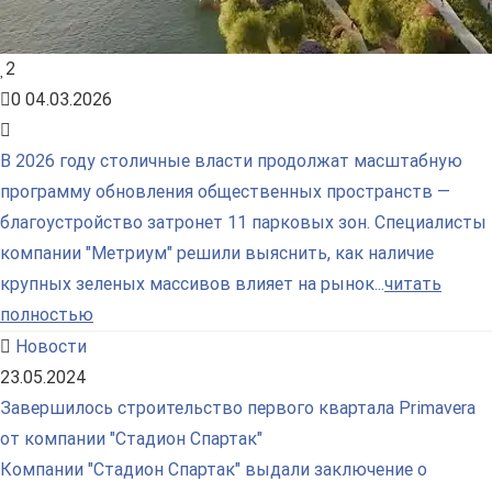
2
0
04.03.2026
В 2026 году столичные власти продолжат масштабную
программу обновления общественных пространств —
благоустройство затронет 11 парковых зон. Специалисты
компании "Метриум" решили выяснить, как наличие
крупных зеленых массивов влияет на рынок...
читать
полностью
Новости
23.05.2024
Завершилось строительство первого квартала Primavera
от компании "Стадион Спартак"
Компании "Стадион Спартак" выдали заключение о