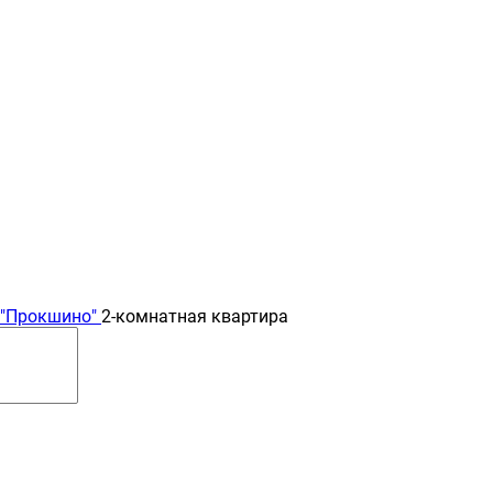
 "Прокшино"
2-комнатная квартира