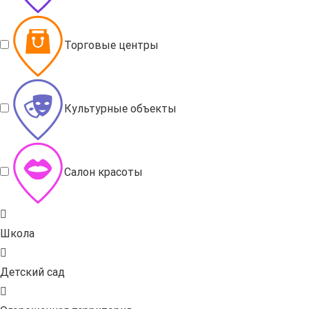
Торговые центры
Культурные объекты
Салон красоты
Школа
Детский сад