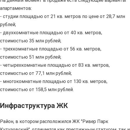
На данный момент в продаже есть следующие варианты
апартаментов:
- студии площадью от 21 кв. метров по цене от 28,7 млн
рублей;
- двухкомнатные площадью от 40 кв. метров,
стоимостью 35 млн рублей;
- трехкомнатные площадью от 56 кв. метров,
стоимостью 51 млн рублей;
- четырехкомнатные площадью от 83 кв. метров,
стоимостью от 77,1 млн рублей;
- многокомнатные площадью от 130 кв. метров,
стоимостью от 158,5 млн рублей.
Инфраструктура ЖК
Район, в котором расположился ЖК "Ривер Парк
Кутузовский", отличается как престижным статусом, так и