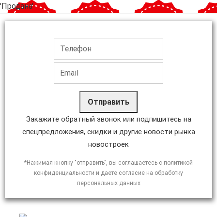
'Продана'
Отправить
Закажите обратный звонок или подпишитесь на
спецпредложения, скидки и другие новости рынка
новостроек
*Нажимая кнопку "отправить", вы соглашаетесь с политикой
конфиденциальности и даете согласие на обработку
персональных данных