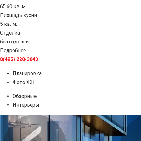
65.60 кв. м.
Площадь кухни
5 кв. м.
Отделка
без отделки
Подробнее
8(495) 220-3043
Планировка
Фото ЖК
Обзорные
Интерьеры