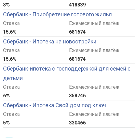
8%
418839
Сбербанк - Приобретение готового жилья
Ставка
Ежемесячный платёж
15,6%
681674
Сбербанк - Ипотека на новостройки
Ставка
Ежемесячный платёж
15,6%
681674
Сбербанк-ипотека с господдержкой для семей с
детьми
Ставка
Ежемесячный платёж
6%
358746
Сбербанк - Ипотека Свой дом под ключ
Ставка
Ежемесячный платёж
5%
330466