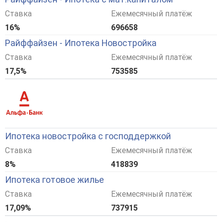
Ставка
Ежемесячный платёж
16%
696658
Райффайзен - Ипотека Новостройка
Ставка
Ежемесячный платёж
17,5%
753585
Ипотека новостройка с господдержкой
Ставка
Ежемесячный платёж
8%
418839
Ипотека готовое жилье
Ставка
Ежемесячный платёж
17,09%
737915