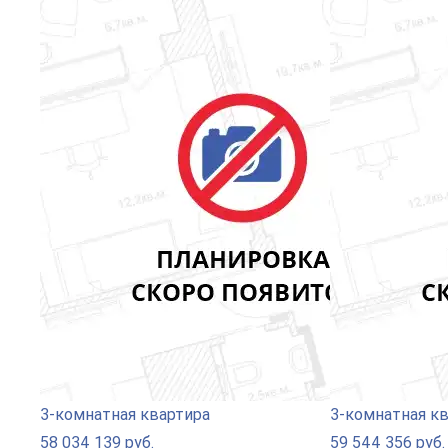
3-комнатная квартира
3-комнатная к
58 034 139 руб.
59 544 356 руб.