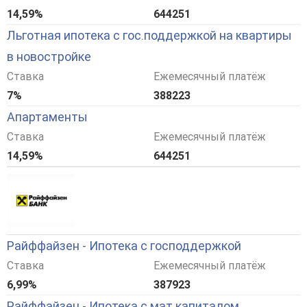
14,59%
644251
Льготная ипотека с гос.поддержкой на квартиры
в новостройке
Ставка
Ежемесячный платёж
7%
388223
Апартаменты
Ставка
Ежемесячный платёж
14,59%
644251
Райффайзен - Ипотека с господдержкой
Ставка
Ежемесячный платёж
6,99%
387923
Райффайзен - Ипотека с мат.капиталом