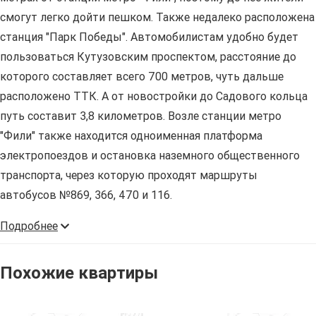
смогут легко дойти пешком. Также недалеко расположена
станция "Парк Победы". Автомобилистам удобно будет
пользоваться Кутузовским проспектом, расстояние до
которого составляет всего 700 метров, чуть дальше
расположено ТТК. А от новостройки до Садового кольца
путь составит 3,8 километров. Возле станции метро
"Фили" также находится одноименная платформа
электропоездов и остановка наземного общественного
транспорта, через которую проходят маршруты
автобусов №869, 366, 470 и 116.
Подробнее
Похожие квартиры