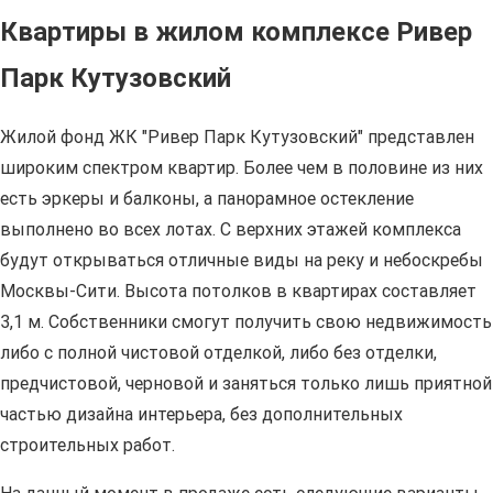
Квартиры в жилом комплексе Ривер
Парк Кутузовский
Жилой фонд ЖК "Ривер Парк Кутузовский" представлен
широким спектром квартир. Более чем в половине из них
есть эркеры и балконы, а панорамное остекление
выполнено во всех лотах. С верхних этажей комплекса
будут открываться отличные виды на реку и небоскребы
Москвы-Сити. Высота потолков в квартирах составляет
3,1 м. Собственники смогут получить свою недвижимость
либо с полной чистовой отделкой, либо без отделки,
предчистовой, черновой и заняться только лишь приятной
частью дизайна интерьера, без дополнительных
строительных работ.