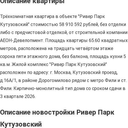
Описание квартиры
Трёхкомнатная квартира в объекте "Ривер Парк
Кутузовский" стоимостью 58 910 592 рублей, без отделки
либо с предчистовой отделкой, от строительной компании
АЕОН-Девелопмент. Площадь квартиры 65.60 квадратных
метров, расположена на тридцать четвёртом этаже
сорока пяти этажного дома, без балкона, площадь кухни 5
кв.м. Жилой комплекс "Ривер Парк Кутузовский"
расположен по адресу: г. Москва, Кутузовский проезд,
д.16А/1, в районе Дорогомилово рядом с метро Фили и ст.
Фили. Кирпично-монолитный тип дома со сроком сдачи в
3 квартале 2026.
Описание новостройки Ривер Парк
Кутузовский