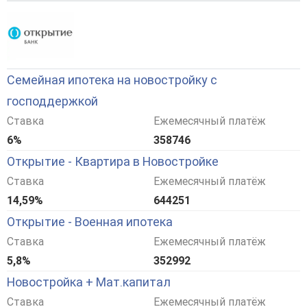
Семейная ипотека на новостройку с
господдержкой
Ставка
Ежемесячный платёж
6%
358746
Открытие - Квартира в Новостройке
Ставка
Ежемесячный платёж
14,59%
644251
Открытие - Военная ипотека
Ставка
Ежемесячный платёж
5,8%
352992
Новостройка + Мат.капитал
Ставка
Ежемесячный платёж