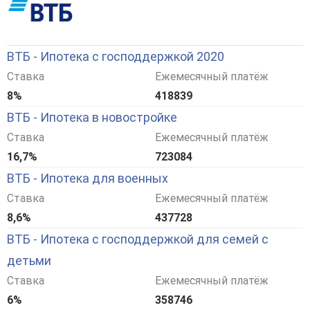
ВТБ - Ипотека с господдержкой 2020
Ставка
Ежемесячный платёж
8%
418839
ВТБ - Ипотека в новостройке
Ставка
Ежемесячный платёж
16,7%
723084
ВТБ - Ипотека для военных
Ставка
Ежемесячный платёж
8,6%
437728
ВТБ - Ипотека с господдержкой для семей с
детьми
Ставка
Ежемесячный платёж
6%
358746