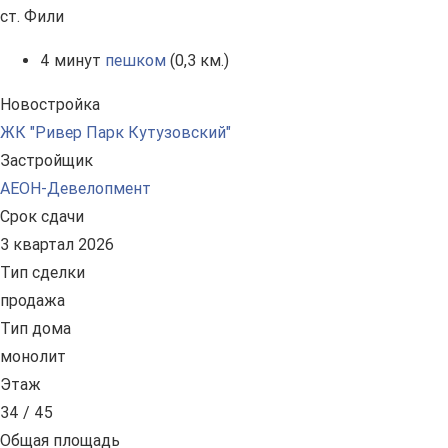
ст. Фили
4 минут
пешком
(0,3 км.)
Новостройка
ЖК "Ривер Парк Кутузовский"
Застройщик
АЕОН-Девелопмент
Срок сдачи
3 квартал 2026
Тип сделки
продажа
Тип дома
монолит
Этаж
34 / 45
Общая площадь