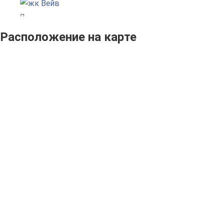
Расположение на карте