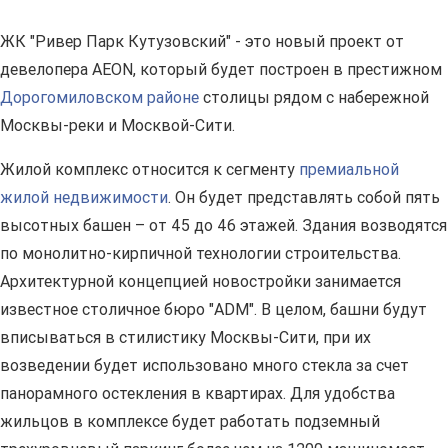
ЖК "Ривер Парк Кутузовский" - это новый проект от
девелопера AEON, который будет построен в престижном
Дорогомиловском районе
столицы рядом с набережной
Москвы-реки и Москвой-Сити.
Жилой комплекс относится к сегменту
премиальной
жилой недвижимости
. Он будет представлять собой пять
высотных башен – от 45 до 46 этажей. Здания возводятся
по монолитно-кирпичной технологии строительства.
Архитектурной концепцией новостройки занимается
известное столичное бюро "ADM". В целом, башни будут
вписываться в стилистику Москвы-Сити, при их
возведении будет использовано много стекла за счет
панорамного остекления в квартирах. Для удобства
жильцов в комплексе будет работать подземный