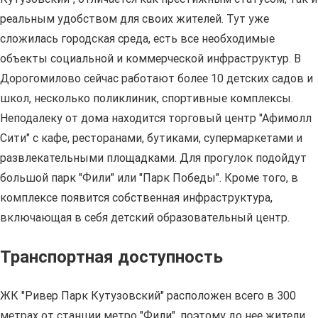
реальным удобством для своих жителей. Тут уже
сложилась городская среда, есть все необходимые
объекты социальной и коммерческой инфраструктур. В
Дорогомилово сейчас работают более 10 детских садов и
школ, несколько поликлиник, спортивные комплексы.
Неподалеку от дома находится торговый центр "Афимолл
Сити" с кафе, ресторанами, бутиками, супермаркетами и
развлекательными площадками. Для прогулок подойдут
большой парк "Фили" или "Парк Победы". Кроме того, в
комплексе появится собственная инфраструктура,
включающая в себя детский образовательный центр.
Транспортная доступность
ЖК "Ривер Парк Кутузовский" расположен всего в 300
метрах от станции метро "Фили", поэтому до нее жители