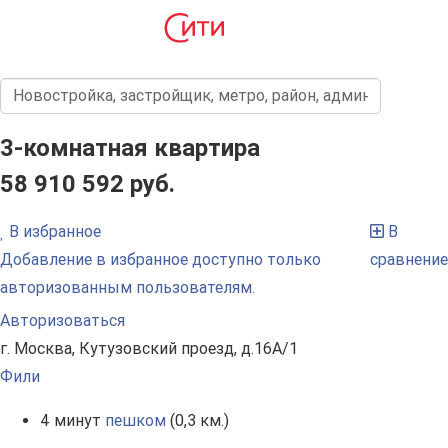
3-комнатная квартира
58 910 592 руб.
В избранное
В
Добавление в избранное доступно только
сравнение
авторизованным пользователям.
Авторизоваться
г. Москва, Кутузовский проезд, д.16А/1
Фили
4 минут
пешком
(0,3 км.)