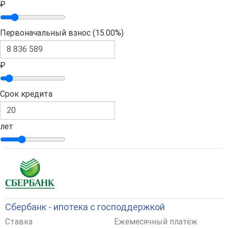
₽
Первоначальный взнос (
15.00%
)
₽
Срок кредита
лет
Сбербанк - ипотека с господдержкой
Ставка
Ежемесячный платёж