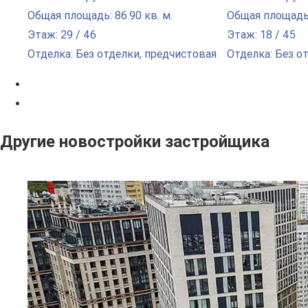
Общая площадь: 86.90 кв. м.
Общая площадь: 
Этаж: 29 / 46
Этаж: 18 / 45
Отделка: Без отделки, предчистовая
Отделка: Без о
Другие новостройки застройщика