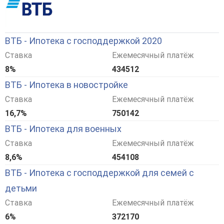
ВТБ - Ипотека с господдержкой 2020
Ставка
Ежемесячный платёж
8%
434512
ВТБ - Ипотека в новостройке
Ставка
Ежемесячный платёж
16,7%
750142
ВТБ - Ипотека для военных
Ставка
Ежемесячный платёж
8,6%
454108
ВТБ - Ипотека с господдержкой для семей с
детьми
Ставка
Ежемесячный платёж
6%
372170