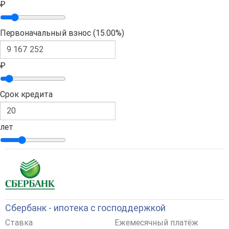
₽
Первоначальный взнос (
15.00%
)
₽
Срок кредита
лет
Сбербанк - ипотека с господдержкой
Ставка
Ежемесячный платёж