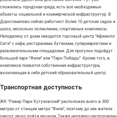
сложилась городская среда, есть все необходимые
объекты социальной и коммерческой инфраструктур. В
Дорогомилово сейчас работают более 10 детских садов и
школ, несколько поликлиник, спортивные комплексы.
Неподалеку от дома находится торговый центр "Афимолл
Сити" с кафе, ресторанами, бутиками, супермаркетами и
развлекательными площадками. Для прогулок подойдут
большой парк "Фили" или "Парк Победы". Кроме того, в
комплексе появится собственная инфраструктура,
включающая в себя детский образовательный центр.
Транспортная доступность
ЖК "Ривер Парк Кутузовский" расположен всего в 300
метрах от станции метро "Фили", поэтому до нее жители
смогут легко дойти пешком. Также недалеко расположена