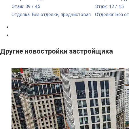
Этаж: 39 / 45
Этаж: 12 / 45
Отделка: Без отделки, предчистовая
Отделка: Без о
Другие новостройки застройщика