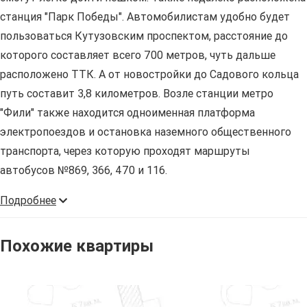
станция "Парк Победы". Автомобилистам удобно будет
пользоваться Кутузовским проспектом, расстояние до
которого составляет всего 700 метров, чуть дальше
расположено ТТК. А от новостройки до Садового кольца
путь составит 3,8 километров. Возле станции метро
"Фили" также находится одноименная платформа
электропоездов и остановка наземного общественного
транспорта, через которую проходят маршруты
автобусов №869, 366, 470 и 116.
Подробнее
Похожие квартиры