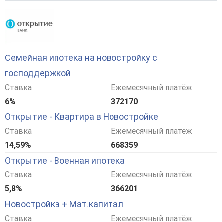
Семейная ипотека на новостройку с
господдержкой
Ставка
Ежемесячный платёж
6%
372170
Открытие - Квартира в Новостройке
Ставка
Ежемесячный платёж
14,59%
668359
Открытие - Военная ипотека
Ставка
Ежемесячный платёж
5,8%
366201
Новостройка + Мат.капитал
Ставка
Ежемесячный платёж