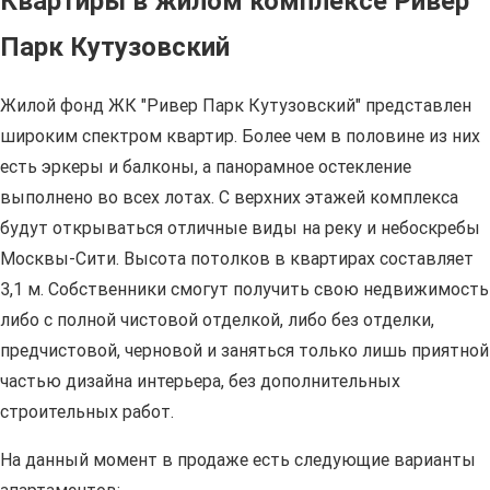
Квартиры в жилом комплексе Ривер
Парк Кутузовский
Жилой фонд ЖК "Ривер Парк Кутузовский" представлен
широким спектром квартир. Более чем в половине из них
есть эркеры и балконы, а панорамное остекление
выполнено во всех лотах. С верхних этажей комплекса
будут открываться отличные виды на реку и небоскребы
Москвы-Сити. Высота потолков в квартирах составляет
3,1 м. Собственники смогут получить свою недвижимость
либо с полной чистовой отделкой, либо без отделки,
предчистовой, черновой и заняться только лишь приятной
частью дизайна интерьера, без дополнительных
строительных работ.
На данный момент в продаже есть следующие варианты