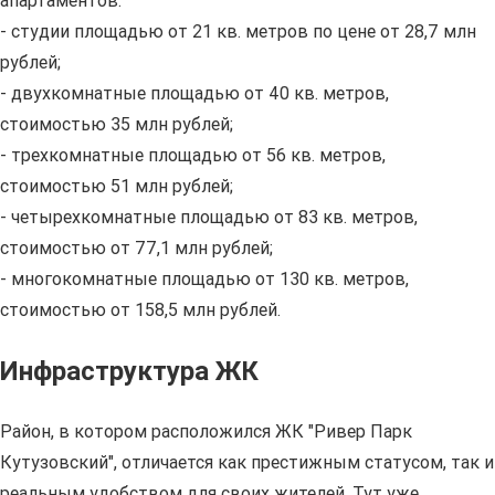
апартаментов:
- студии площадью от 21 кв. метров по цене от 28,7 млн
рублей;
- двухкомнатные площадью от 40 кв. метров,
стоимостью 35 млн рублей;
- трехкомнатные площадью от 56 кв. метров,
стоимостью 51 млн рублей;
- четырехкомнатные площадью от 83 кв. метров,
стоимостью от 77,1 млн рублей;
- многокомнатные площадью от 130 кв. метров,
стоимостью от 158,5 млн рублей.
Инфраструктура ЖК
Район, в котором расположился ЖК "Ривер Парк
Кутузовский", отличается как престижным статусом, так и
реальным удобством для своих жителей. Тут уже