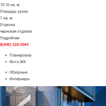
70.10 кв. м.
Площадь кухни
7 кв. м.
Отделка
черновая отделка
Подробнее
8(495) 220-3043
Планировка
Фото ЖК
Обзорные
Интерьеры