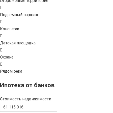
Огороженная территория
Подземный паркинг
Консьерж
Детская площадка
Охрана
Рядом река
Ипотека от банков
Стоимость недвижимости