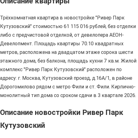
Описание квартиры
Трёхкомнатная квартира в новостройке "Ривер Парк
Кутузовский" стоимостью 61 115 016 рублей, без отделки
либо с предчистовой отделкой, от девелопера АЕОН-
Девелопмент. Площадь квартиры 70.10 квадратных
метров, расположена на двадцатом этаже сорока шести
этажного дома, без балкона, площадь кухни 7 кв.м. Жилой
комплекс "Ривер Парк Кутузовский" расположен по
адресу: г. Москва, Кутузовский проезд, д.16А/1, в районе
Дорогомилово рядом с метро Фили и ст. Фили. Кирпично-
монолитный тип дома со сроком сдачи в 3 квартале 2026.
Описание новостройки Ривер Парк
Кутузовский