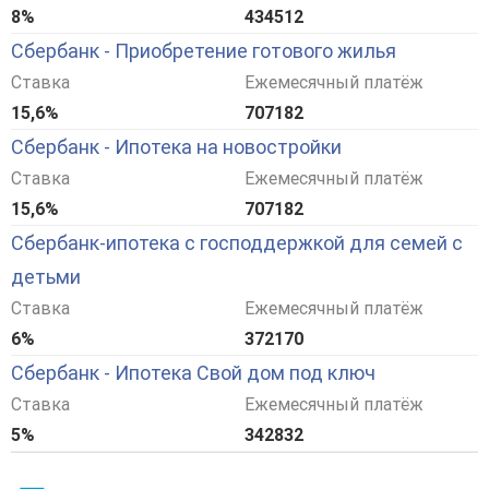
8%
434512
Сбербанк - Приобретение готового жилья
Ставка
Ежемесячный платёж
15,6%
707182
Сбербанк - Ипотека на новостройки
Ставка
Ежемесячный платёж
15,6%
707182
Сбербанк-ипотека с господдержкой для семей с
детьми
Ставка
Ежемесячный платёж
6%
372170
Сбербанк - Ипотека Свой дом под ключ
Ставка
Ежемесячный платёж
5%
342832