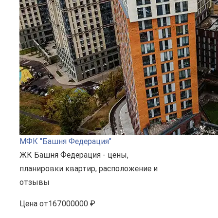
МФК "Башня Федерация"
ЖК Башня Федерация - цены,
планировки квартир, расположение и
отзывы
Цена
от
167000000 ₽