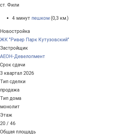
ст. Фили
4 минут
пешком
(0,3 км.)
Новостройка
ЖК "Ривер Парк Кутузовский"
Застройщик
АЕОН-Девелопмент
Срок сдачи
3 квартал 2026
Тип сделки
продажа
Тип дома
монолит
Этаж
20 / 46
Общая площадь