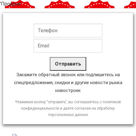
'Продана'
Отправить
Закажите обратный звонок или подпишитесь на
спецпредложения, скидки и другие новости рынка
новостроек
*Нажимая кнопку "отправить", вы соглашаетесь с политикой
конфиденциальности и даете согласие на обработку
персональных данных