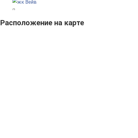
Расположение на карте