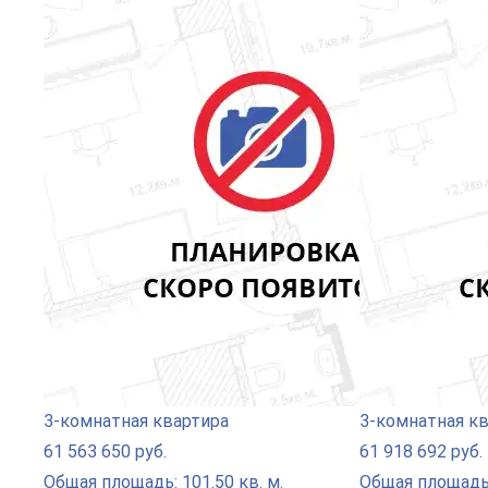
3-комнатная квартира
3-комнатная к
61 563 650 руб.
61 918 692 руб.
Общая площадь: 101.50 кв. м.
Общая площадь: 