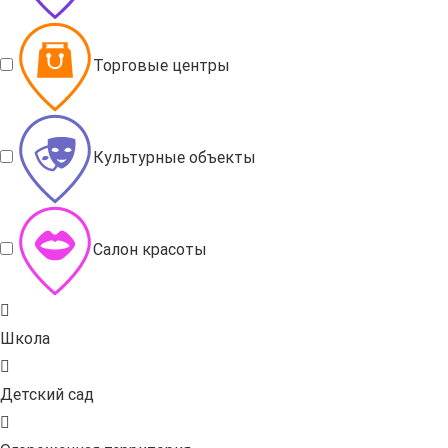
Торговые центры
Культурные объекты
Салон красоты
Школа
Детский сад