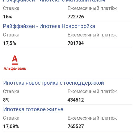
Ставка
Ежемесячный платёж
16%
722726
Райффайзен - Ипотека Новостройка
Ставка
Ежемесячный платёж
17,5%
781784
Ипотека новостройка с господдержкой
Ставка
Ежемесячный платёж
8%
434512
Ипотека готовое жилье
Ставка
Ежемесячный платёж
17,09%
765527