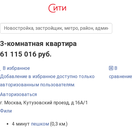
3-комнатная квартира
61 115 016 руб.
В избранное
В
Добавление в избранное доступно только
сравнение
авторизованным пользователям.
Авторизоваться
г. Москва, Кутузовский проезд, д.16А/1
Фили
4 минут
пешком
(0,3 км.)