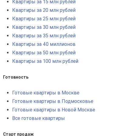
Квартиры за 15 млн рублей
Квартиры за 20 млн рублей
Квартиры за 25 млн рублей
Квартиры за 30 млн рублей
Квартиры за 35 млн рублей
Квартиры за 40 миллионов
Квартиры за 50 млн рублей
Квартиры за 100 млн рублей
Готовность
Готовые квартиры в Москве
Готовые квартиры в Подмосковье
Готовые квартиры в Новой Москве
Все готовые квартиры
Старт продаж