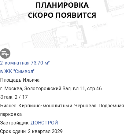
2-комнатная 73.70 м²
в ЖК "Символ"
Площадь Ильича
г. Москва, Золоторожский Вал, вл.11, стр.46
Этаж: 2 / 17
Бизнес. Кирпично-монолитный. Черновая. Подземная
парковка.
Застройщик:
ДОНСТРОЙ
Срок сдачи: 2 квартал 2029