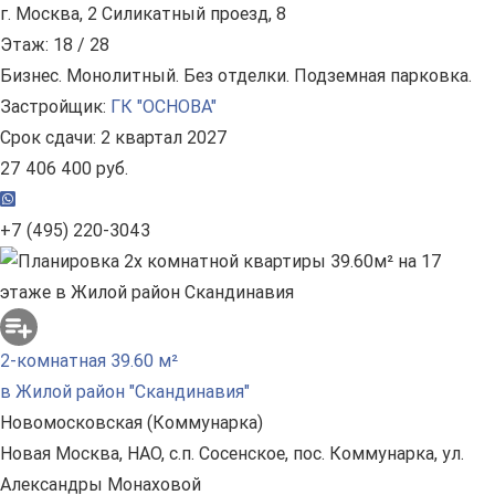
г. Москва, 2 Силикатный проезд, 8
Этаж: 18 / 28
Бизнес. Монолитный. Без отделки. Подземная парковка.
Застройщик:
ГК "ОСНОВА"
Срок сдачи: 2 квартал 2027
27 406 400 руб.
+7 (495) 220-3043
2-комнатная 39.60 м²
в Жилой район "Скандинавия"
Новомосковская (Коммунарка)
Новая Москва, НАО, с.п. Сосенское, пос. Коммунарка, ул.
Александры Монаховой