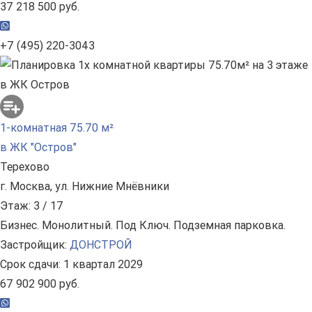
37 218 500 руб.
+7 (495) 220-3043
1-комнатная 75.70 м²
в ЖК "Остров"
Терехово
г. Москва, ул. Нижние Мнёвники
Этаж: 3 / 17
Бизнес. Монолитный. Под Ключ. Подземная парковка.
Застройщик:
ДОНСТРОЙ
Срок сдачи: 1 квартал 2029
67 902 900 руб.