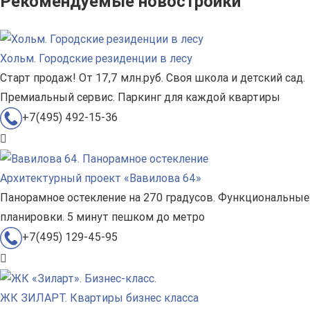
Рекомендуемые новостройки
Хольм. Городские резиденции в лесу
Старт продаж! От 17,7 млн.руб. Своя школа и детский сад.
Премиальный сервис. Паркинг для каждой квартиры
+7(495) 492-15-36
Архитектурный проект «Вавилова 64»
Панорамное остекление на 270 градусов. Функциональные
планировки. 5 минут пешком до метро
+7(495) 129-45-95
ЖК ЗИЛАРТ. Квартиры бизнес класса