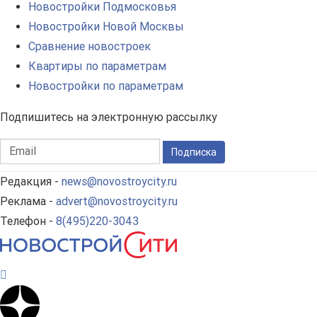
Новостройки Подмосковья
Новостройки Новой Москвы
Сравнение новостроек
Квартиры по параметрам
Новостройки по параметрам
Подпишитесь на электронную рассылку
Подписка
Редакция -
news@novostroycity.ru
Реклама -
advert@novostroycity.ru
Телефон -
8(495)220-3043