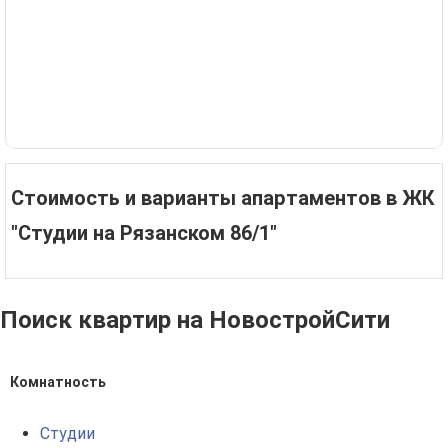
Стоимость и варианты апартаментов в ЖК
"Студии на Рязанском 86/1"
Поиск квартир на НовостройСити
Комнатность
Студии