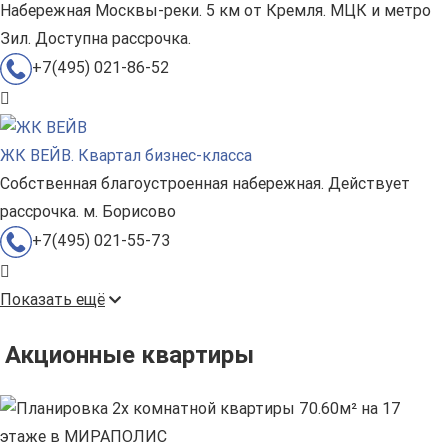
Набережная Москвы-реки. 5 км от Кремля. МЦК и метро
Зил. Доступна рассрочка.
+7(495) 021-86-52
ЖК ВЕЙВ. Квартал бизнес-класса
Собственная благоустроенная набережная. Действует
рассрочка. м. Борисово
+7(495) 021-55-73
Показать ещё
Акционные квартиры