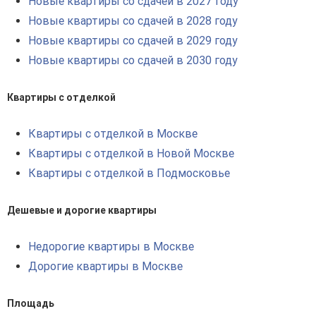
Новые квартиры со сдачей в 2027 году
Новые квартиры со сдачей в 2028 году
Новые квартиры со сдачей в 2029 году
Новые квартиры со сдачей в 2030 году
Квартиры с отделкой
Квартиры с отделкой в Москве
Квартиры с отделкой в Новой Москве
Квартиры с отделкой в Подмосковье
Дешевые и дорогие квартиры
Недорогие квартиры в Москве
Дорогие квартиры в Москве
Площадь