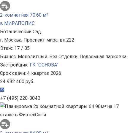
2-комнатная 70.60 м²
в МИРАПОЛИС
Ботанический Сад
г. Москва, Проспект мира, вл.222
Этаж: 17 / 35
Бизнес. Монолитный. Без Отделки. Подземная парковка.
Застройщик:
ГК "ОСНОВА"
Срок сдачи: 4 квартал 2026
24 992 400 руб.
+7 (495) 220-3043