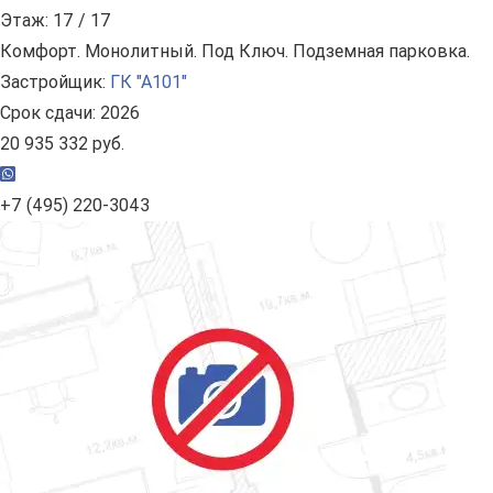
Этаж: 17 / 17
Комфорт. Монолитный. Под Ключ. Подземная парковка.
Застройщик:
ГК "А101"
Срок сдачи: 2026
20 935 332 руб.
+7 (495) 220-3043