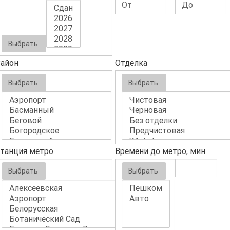
Выбрать
айон
Отделка
Выбрать
Выбрать
танция метро
Времени до метро, мин
Выбрать
Выбрать