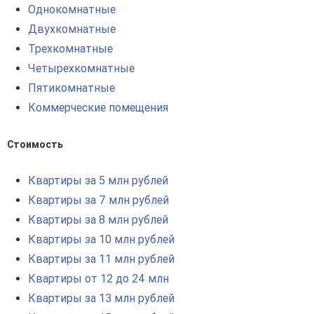
Однокомнатные
Двухкомнатные
Трехкомнатные
Четырехкомнатные
Пятикомнатные
Коммерческие помещения
Стоимость
Квартиры за 5 млн рублей
Квартиры за 7 млн рублей
Квартиры за 8 млн рублей
Квартиры за 10 млн рублей
Квартиры за 11 млн рублей
Квартиры от 12 до 24 млн
Квартиры за 13 млн рублей