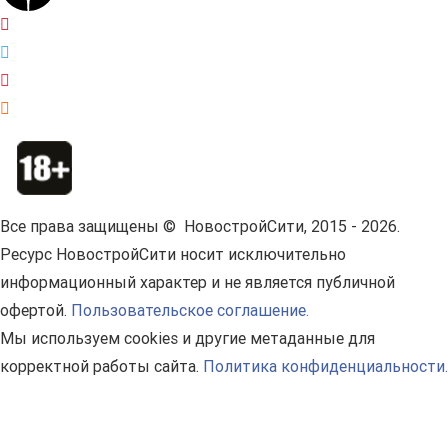
Все права защищены © НовостройСити, 2015 - 2026.
Ресурс НовостройСити носит исключительно
информационный характер и не является публичной
офертой.
Пользовательское соглашение.
Мы используем cookies и другие метаданные для
корректной работы сайта.
Политика конфиденциальности.