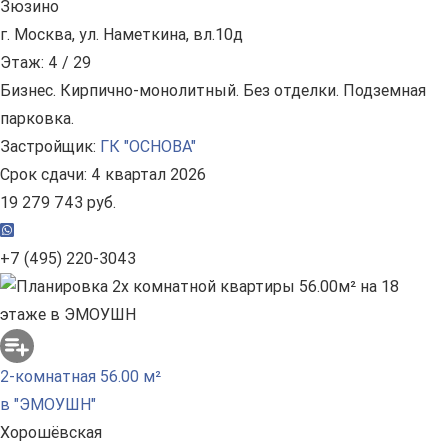
Зюзино
г. Москва, ул. Наметкина, вл.10д
Этаж: 4 / 29
Бизнес. Кирпично-монолитный. Без отделки. Подземная
парковка.
Застройщик:
ГК "ОСНОВА"
Срок сдачи: 4 квартал 2026
19 279 743 руб.
+7 (495) 220-3043
2-комнатная 56.00 м²
в "ЭМОУШН"
Хорошёвская