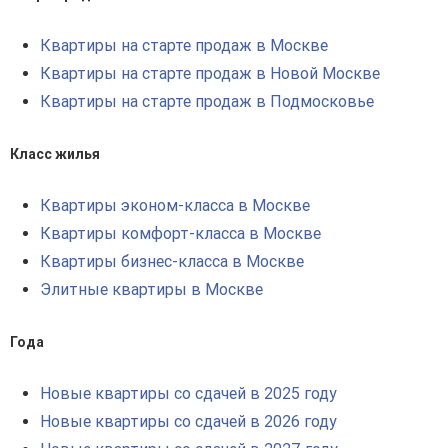
Квартиры на старте продаж в Москве
Квартиры на старте продаж в Новой Москве
Квартиры на старте продаж в Подмосковье
Класс жилья
Квартиры эконом-класса в Москве
Квартиры комфорт-класса в Москве
Квартиры бизнес-класса в Москве
Элитные квартиры в Москве
Года
Новые квартиры со сдачей в 2025 году
Новые квартиры со сдачей в 2026 году