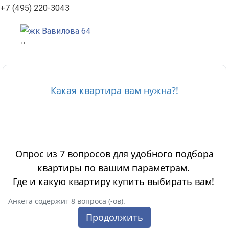
+7 (495) 220-3043