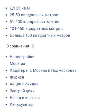
До 25 кв.м.
25-50 квадратных метров
51-100 квадратных метров
101-150 квадратных метров
Больше 150 квадратных метров
В сравнении -
0
Новостройки
Москвы
Квартиры в Москве и Подмосковье
Журнал
Акции и скидки
Застройщики
Банки и ипотека
Калькулятор