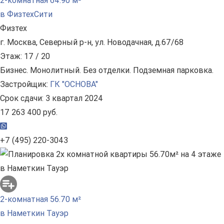
2-комнатная 64.90 м²
в ФизтехСити
Физтех
г. Москва, Северный р-н, ул. Новодачная, д.67/68
Этаж: 17 / 20
Бизнес. Монолитный. Без отделки. Подземная парковка.
Застройщик:
ГК "ОСНОВА"
Срок сдачи: 3 квартал 2024
17 263 400 руб.
+7 (495) 220-3043
2-комнатная 56.70 м²
в Наметкин Тауэр