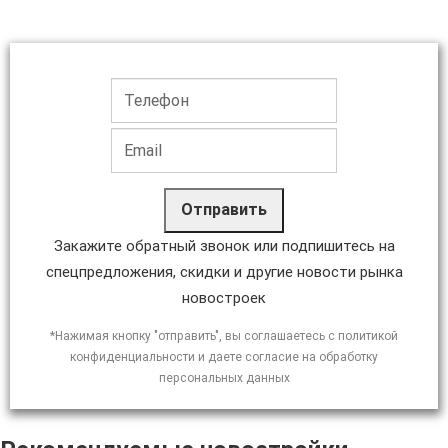
Отправить
Закажите обратный звонок или подпишитесь на
спецпредложения, скидки и другие новости рынка
новостроек
*Нажимая кнопку "отправить", вы соглашаетесь с политикой
конфиденциальности и даете согласие на обработку
персональных данных