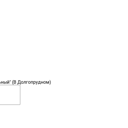
ный" (В Долгопрудном)