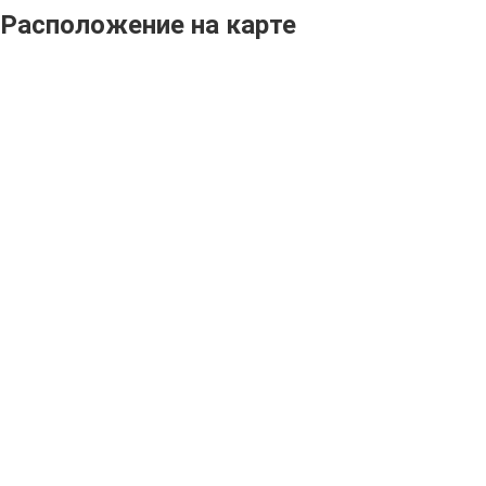
Расположение на карте