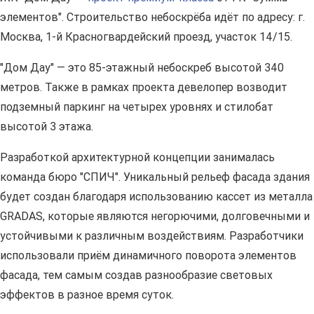
элементов". Строительство небоскрёба идёт по адресу: г.
Москва, 1-й Красногвардейский проезд, участок 14/15.
"Дом Дау" — это 85-этажный небоскреб высотой 340
метров. Также в рамках проекта девелопер возводит
подземный паркинг на четырех уровнях и стилобат
высотой 3 этажа.
Разработкой архитектурной концепции занималась
команда бюро "СПИЧ". Уникальный рельеф фасада здания
будет создан благодаря использованию кассет из металла
GRADAS, которые являются негорючими, долговечными и
устойчивыми к различным воздействиям. Разработчики
использовали приём динамичного поворота элементов
фасада, тем самым создав разнообразие световых
эффектов в разное время суток.