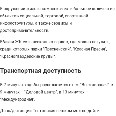
В окружении жилого комплекса есть большое количество
объектов социальной, торговой, спортивной
инфраструктуры, а также сервисы и
достопримечательности.
Вблизи ЖК есть несколько парков, где можно погулять,
среди которых парки "Пресненский", "Красная Пресня",
"Красногвардейские пруды".
Транспортная доступность
В 7 минутах ходьбы располагается ст. м. "Выставочная", в
9 минутах – "Деловой центр", в 13 минутах –
"Международная".
До ж/д станции Тестовская пешком можно дойти