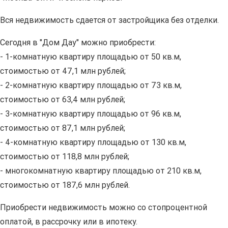
Вся недвижимость сдается от застройщика без отделки.
Сегодня в "Дом Дау" можно приобрести:
- 1-комнатную квартиру площадью от 50 кв.м,
стоимостью от 47,1 млн рублей;
- 2-комнатную квартиру площадью от 73 кв.м,
стоимостью от 63,4 млн рублей;
- 3-комнатную квартиру площадью от 96 кв.м,
стоимостью от 87,1 млн рублей;
- 4-комнатную квартиру площадью от 130 кв.м,
стоимостью от 118,8 млн рублей;
- многокомнатную квартиру площадью от 210 кв.м,
стоимостью от 187,6 млн рублей.
Приобрести недвижимость можно со стопроцентной
оплатой, в рассрочку или в ипотеку.