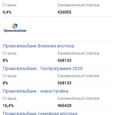
Ставка
Ежемесячный платёж
4,4%
426055
Промсвязьбанк Военная ипотека
Ставка
Ежемесячный платёж
8%
568133
Промсвязьбанк - Госпрограмма 2020
Ставка
Ежемесячный платёж
8%
568133
Промсвязьбанк - новостройка
Ставка
Ежемесячный платёж
16,4%
965420
Промсвязьбанк семейная ипотека