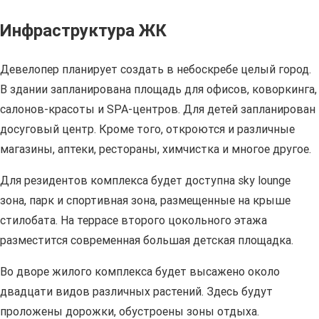
Инфраструктура ЖК
Девелопер планирует создать в небоскребе целый город.
В здании запланирована площадь для офисов, коворкинга,
салонов-красоты и SPA-центров. Для детей запланирован
досуговый центр. Кроме того, откроются и различные
магазины, аптеки, рестораны, химчистка и многое другое.
Для резидентов комплекса будет доступна sky lounge
зона, парк и спортивная зона, размещенные на крыше
стилобата. На террасе второго цокольного этажа
разместится современная большая детская площадка.
Во дворе жилого комплекса будет высажено около
двадцати видов различных растений. Здесь будут
проложены дорожки, обустроены зоны отдыха.