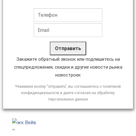
Отправить
Закажите обратный звонок или подпишитесь на
спецпредложения, скидки и другие новости рынка
новостроек
*Нажимая кнопку "отправить", вы соглашаетесь с политикой
конфиденциальности и даете согласие на обработку
персональных данных