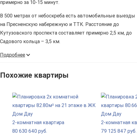
примерно за 10-15 минут.
В 500 метрах от небоскреба есть автомобильные выезды
на Пресненскую набережную и ТТК. Расстояние до
Кутузовского проспекта составляет примерно 2,5 км, до
Садового кольца – 3,5 км.
Подробнее
Похожие квартиры
2-комнатная квартира
2-комнатная к
80 630 640 руб.
79 125 847 руб.