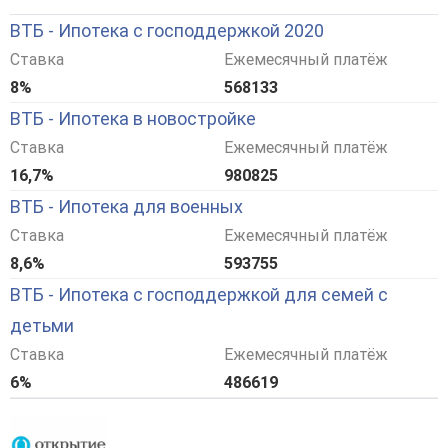
ВТБ - Ипотека с господдержкой 2020
Ставка
Ежемесячный платёж
8%
568133
ВТБ - Ипотека в новостройке
Ставка
Ежемесячный платёж
16,7%
980825
ВТБ - Ипотека для военных
Ставка
Ежемесячный платёж
8,6%
593755
ВТБ - Ипотека с господдержкой для семей с
детьми
Ставка
Ежемесячный платёж
6%
486619