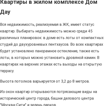
Квартиры в жилом комплексе Дом
Дау
Вся недвижимость, реализуемая в ЖК, имеет статус
квартир. Выбирать недвижимость можно среди 45
различных планировок: в доме есть лоты от компактных
студий до двухуровневых пентхаусов. Во всех квартирах
будет установлено панорамное остекление, также есть
лоты, в которых можно установить дровяной камин. В
квартирах на верхних этажах есть выходы на открытую
террасу.
Высота потолков варьируется от 3,2 до 8 метров.
Из окон квартир открываются потрясающие виды на
исторический центр города, башни делового центра
"Москва-Сити" и зелень парков.