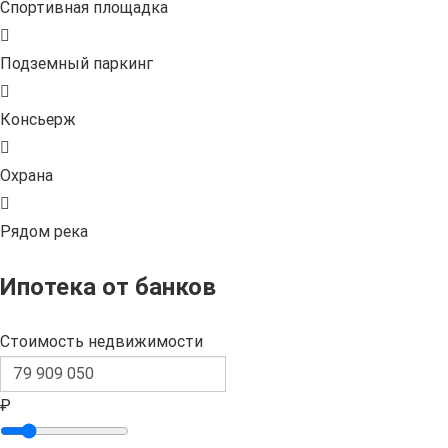
Спортивная площадка
Подземный паркинг
Консьерж
Охрана
Рядом река
Ипотека от банков
Стоимость недвижимости
₽