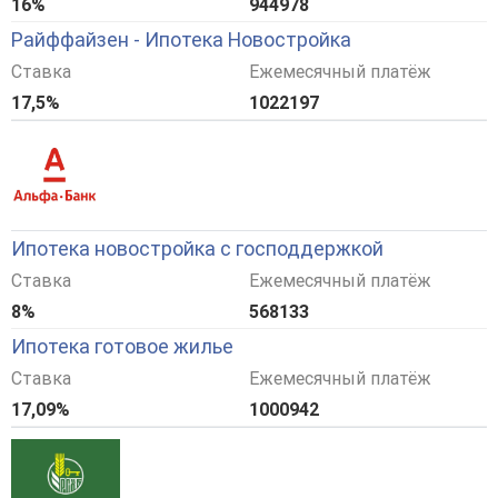
16%
944978
Райффайзен - Ипотека Новостройка
Ставка
Ежемесячный платёж
17,5%
1022197
Ипотека новостройка с господдержкой
Ставка
Ежемесячный платёж
8%
568133
Ипотека готовое жилье
Ставка
Ежемесячный платёж
17,09%
1000942