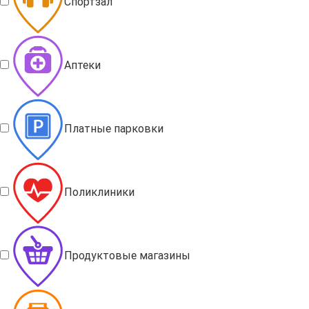
Спортзал
Аптеки
Платные парковки
Поликлиники
Продуктовые магазины