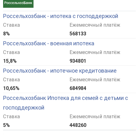
Россельхозбанк - ипотека с господдержкой
Ставка
Ежемесячный платёж
8%
568133
Россельхозбанк - военная ипотека
Ставка
Ежемесячный платёж
15,8%
934801
Россельхозбанк - ипотечное кредитование
Ставка
Ежемесячный платёж
10,65%
684984
Россельхозбанк Ипотека для семей с детьми с
господдержкой
Ставка
Ежемесячный платёж
5%
448260