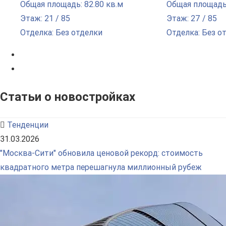
Общая площадь: 82.80 кв.м
Общая площадь:
Этаж: 21 / 85
Этаж: 27 / 85
Отделка: Без отделки
Отделка: Без о
Статьи о новостройках
Тенденции
31.03.2026
"Москва-Сити" обновила ценовой рекорд: стоимость
квадратного метра перешагнула миллионный рубеж