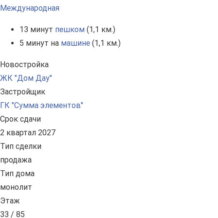
Международная
13 минут
пешком
(1,1 км.)
5 минут на
машине
(1,1 км.)
Новостройка
ЖК "Дом Дау"
Застройщик
ГК "Сумма элементов"
Срок сдачи
2 квартал 2027
Тип сделки
продажа
Тип дома
монолит
Этаж
33 / 85