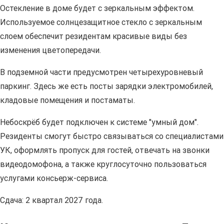
Остекление в доме будет с зеркальным эффектом.
Используемое солнцезащитное стекло с зеркальным
слоем обеспечит резидентам красивые виды без
изменения цветопередачи.
В подземной части предусмотрен четырехуровневый
паркинг. Здесь же есть посты зарядки электромобилей,
кладовые помещения и постаматы.
Небоскрёб будет подключен к системе "умный дом".
Резиденты смогут быстро связываться со специалистами
УК, оформлять пропуск для гостей, отвечать на звонки
видеодомофона, а также круглосуточно пользоваться
услугами консьерж-сервиса.
Сдача: 2 квартал 2027 года.