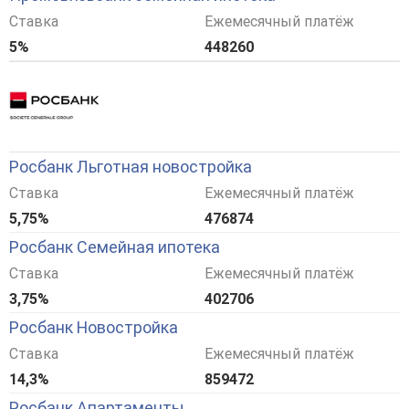
Ставка
Ежемесячный платёж
5%
448260
Росбанк Льготная новостройка
Ставка
Ежемесячный платёж
5,75%
476874
Росбанк Семейная ипотека
Ставка
Ежемесячный платёж
3,75%
402706
Росбанк Новостройка
Ставка
Ежемесячный платёж
14,3%
859472
Росбанк Апартаменты