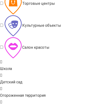
Торговые центры
Культурные объекты
Салон красоты
Школа
Детский сад
Огороженная территория