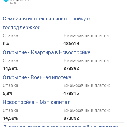
Семейная ипотека на новостройку с
господдержкой
Ставка
Ежемесячный платёж
6%
486619
Открытие - Квартира в Новостройке
Ставка
Ежемесячный платёж
14,59%
873892
Открытие - Военная ипотека
Ставка
Ежемесячный платёж
5,8%
478815
Новостройка + Мат.капитал
Ставка
Ежемесячный платёж
14,59%
873892