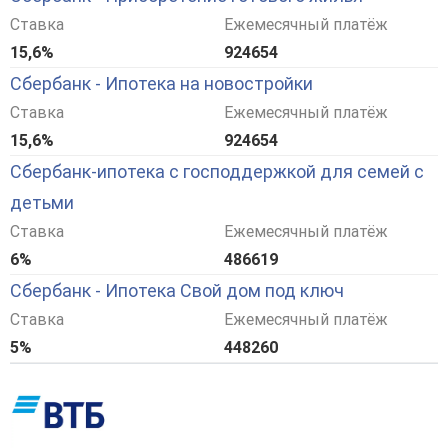
Ставка
Ежемесячный платёж
15,6%
924654
Сбербанк - Ипотека на новостройки
Ставка
Ежемесячный платёж
15,6%
924654
Сбербанк-ипотека с господдержкой для семей с
детьми
Ставка
Ежемесячный платёж
6%
486619
Сбербанк - Ипотека Свой дом под ключ
Ставка
Ежемесячный платёж
5%
448260