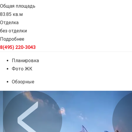
Общая площадь
83.85 кв.м
Отделка
без отделки
Подробнее
8(495) 220-3043
Планировка
Фото ЖК
Обзорные