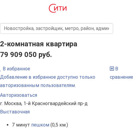
2-комнатная квартира
79 909 050 руб.
В избранное
В
Добавление в избранное доступно только
сравнение
авторизованным пользователям.
Авторизоваться
г. Москва, 1-й Красногвардейский пр-д
Выставочная
7 минут
пешком
(0,5 км.)