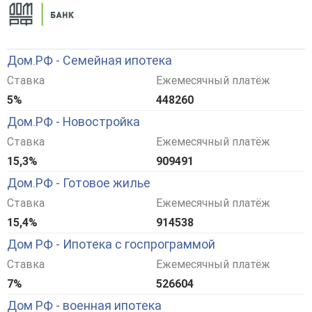
Дом.РФ - Семейная ипотека
Ставка
Ежемесячный платёж
5%
448260
Дом.РФ - Новостройка
Ставка
Ежемесячный платёж
15,3%
909491
Дом.РФ - Готовое жилье
Ставка
Ежемесячный платёж
15,4%
914538
Дом РФ - Ипотека с госпрограммой
Ставка
Ежемесячный платёж
7%
526604
Дом РФ - военная ипотека