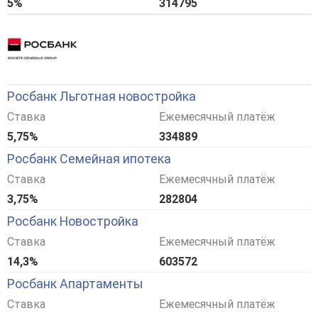
5%
314795
Росбанк Льготная новостройка
Ставка
Ежемесячный платёж
5,75%
334889
Росбанк Семейная ипотека
Ставка
Ежемесячный платёж
3,75%
282804
Росбанк Новостройка
Ставка
Ежемесячный платёж
14,3%
603572
Росбанк Апартаменты
Ставка
Ежемесячный платёж