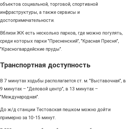
объектов социальной, торговой, спортивной
инфраструктуры, а также сервисы и
достопримечательности.
Вблизи ЖК есть несколько парков, где можно погулять,
среди которых парки "Пресненский", "Красная Пресня",
"Красногвардейские пруды".
Транспортная доступность
В 7 минутах ходьбы располагается ст. м. "Выставочная", в
9 минутах – "Деловой центр", в 13 минутах –
"Международная".
До ж/д станции Тестовская пешком можно дойти
примерно за 10-15 минут.