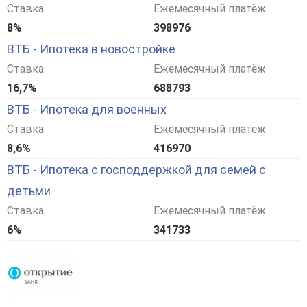
Ставка
Ежемесячный платёж
8%
398976
ВТБ - Ипотека в новостройке
Ставка
Ежемесячный платёж
16,7%
688793
ВТБ - Ипотека для военных
Ставка
Ежемесячный платёж
8,6%
416970
ВТБ - Ипотека с господдержкой для семей с
детьми
Ставка
Ежемесячный платёж
6%
341733