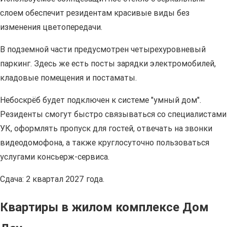
слоем обеспечит резидентам красивые виды без
изменения цветопередачи.
В подземной части предусмотрен четырехуровневый
паркинг. Здесь же есть посты зарядки электромобилей,
кладовые помещения и постаматы.
Небоскрёб будет подключен к системе "умный дом".
Резиденты смогут быстро связываться со специалистами
УК, оформлять пропуск для гостей, отвечать на звонки
видеодомофона, а также круглосуточно пользоваться
услугами консьерж-сервиса.
Сдача: 2 квартал 2027 года.
Квартиры в жилом комплексе Дом