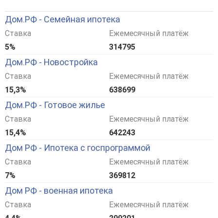
Дом.РФ - Семейная ипотека
Ставка
Ежемесячный платёж
5%
314795
Дом.РФ - Новостройка
Ставка
Ежемесячный платёж
15,3%
638699
Дом.РФ - Готовое жилье
Ставка
Ежемесячный платёж
15,4%
642243
Дом РФ - Ипотека с госпрограммой
Ставка
Ежемесячный платёж
7%
369812
Дом РФ - военная ипотека
Ставка
Ежемесячный платёж