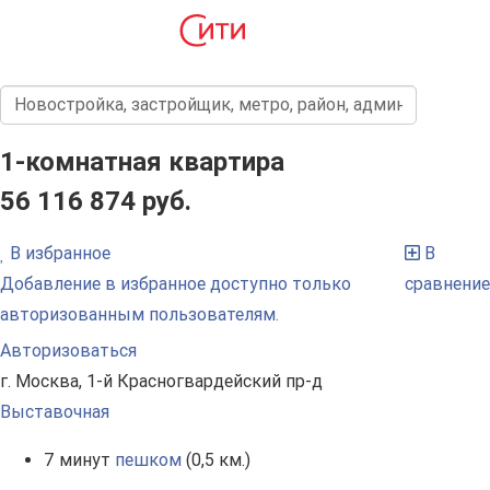
1-комнатная квартира
56 116 874 руб.
В избранное
В
Добавление в избранное доступно только
сравнение
авторизованным пользователям.
Авторизоваться
г. Москва, 1-й Красногвардейский пр-д
Выставочная
7 минут
пешком
(0,5 км.)