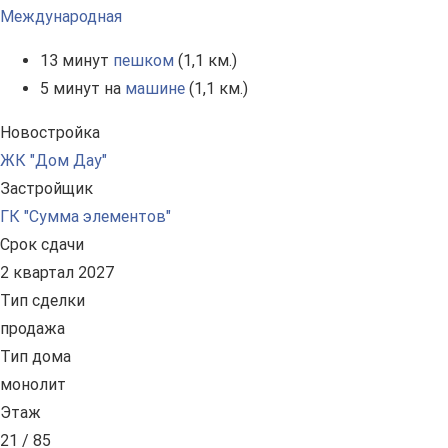
Международная
13 минут
пешком
(1,1 км.)
5 минут на
машине
(1,1 км.)
Новостройка
ЖК "Дом Дау"
Застройщик
ГК "Сумма элементов"
Срок сдачи
2 квартал 2027
Тип сделки
продажа
Тип дома
монолит
Этаж
21 / 85