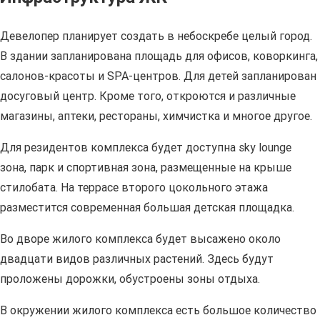
Девелопер планирует создать в небоскребе целый город.
В здании запланирована площадь для офисов, коворкинга,
салонов-красоты и SPA-центров. Для детей запланирован
досуговый центр. Кроме того, откроются и различные
магазины, аптеки, рестораны, химчистка и многое другое.
Для резидентов комплекса будет доступна sky lounge
зона, парк и спортивная зона, размещенные на крыше
стилобата. На террасе второго цокольного этажа
разместится современная большая детская площадка.
Во дворе жилого комплекса будет высажено около
двадцати видов различных растений. Здесь будут
проложены дорожки, обустроены зоны отдыха.
В окружении жилого комплекса есть большое количество