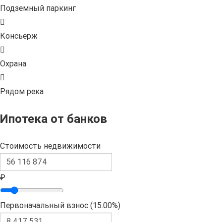
Подземный паркинг
Консьерж
Охрана
Рядом река
Ипотека от банков
Стоимость недвижимости
₽
Первоначальный взнос (
15.00%
)