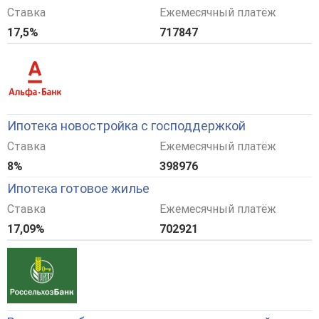
Ставка
Ежемесячный платёж
17,5%
717847
Ипотека новостройка с господдержкой
Ставка
Ежемесячный платёж
8%
398976
Ипотека готовое жилье
Ставка
Ежемесячный платёж
17,09%
702921