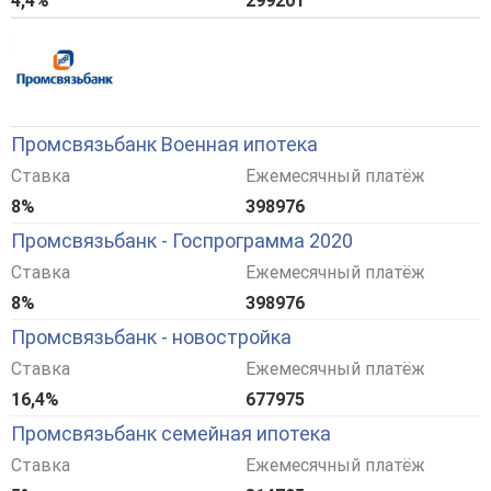
4,4%
299201
Промсвязьбанк Военная ипотека
Ставка
Ежемесячный платёж
8%
398976
Промсвязьбанк - Госпрограмма 2020
Ставка
Ежемесячный платёж
8%
398976
Промсвязьбанк - новостройка
Ставка
Ежемесячный платёж
16,4%
677975
Промсвязьбанк семейная ипотека
Ставка
Ежемесячный платёж