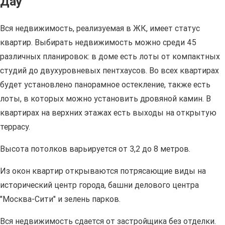
Дау
Вся недвижимость, реализуемая в ЖК, имеет статус
квартир. Выбирать недвижимость можно среди 45
различных планировок: в доме есть лоты от компактных
студий до двухуровневых пентхаусов. Во всех квартирах
будет установлено панорамное остекление, также есть
лоты, в которых можно установить дровяной камин. В
квартирах на верхних этажах есть выходы на открытую
террасу.
Высота потолков варьируется от 3,2 до 8 метров.
Из окон квартир открываются потрясающие виды на
исторический центр города, башни делового центра
"Москва-Сити" и зелень парков.
Вся недвижимость сдается от застройщика без отделки.