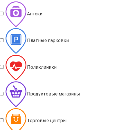
Аптеки
Платные парковки
Поликлиники
Продуктовые магазины
Торговые центры