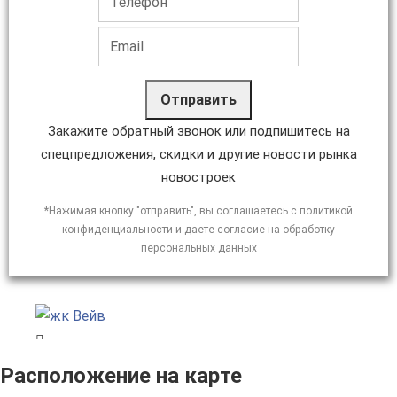
Отправить
Закажите обратный звонок или подпишитесь на
спецпредложения, скидки и другие новости рынка
новостроек
*Нажимая кнопку "отправить", вы соглашаетесь с политикой
конфиденциальности и даете согласие на обработку
персональных данных
Расположение на карте