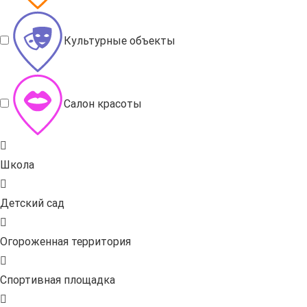
Культурные объекты
Салон красоты
Школа
Детский сад
Огороженная территория
Спортивная площадка