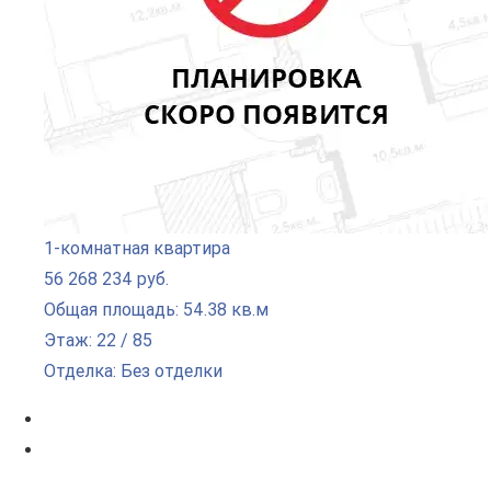
1-комнатная квартира
56 268 234 руб.
Общая площадь: 54.38 кв.м
Этаж: 22 / 85
Отделка: Без отделки