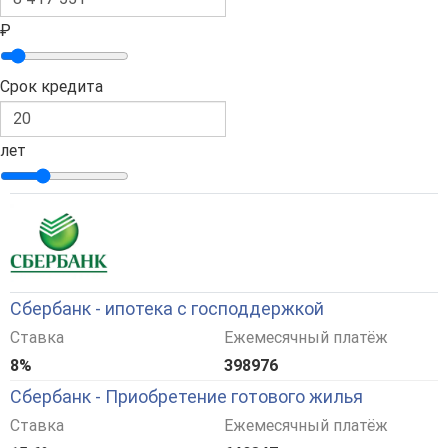
₽
Срок кредита
лет
Сбербанк - ипотека с господдержкой
Ставка
Ежемесячный платёж
8%
398976
Сбербанк - Приобретение готового жилья
Ставка
Ежемесячный платёж