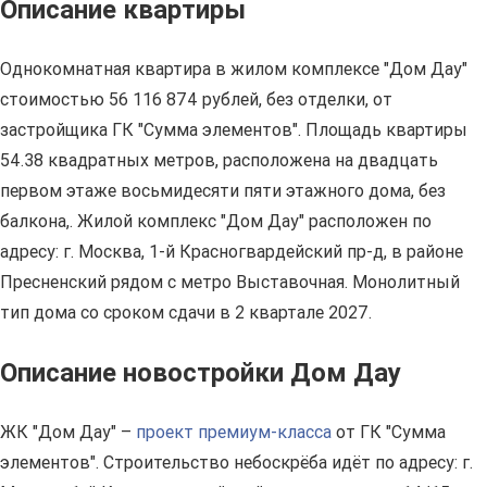
Описание квартиры
Однокомнатная квартира в жилом комплексе "Дом Дау"
стоимостью 56 116 874 рублей, без отделки, от
застройщика ГК "Сумма элементов". Площадь квартиры
54.38 квадратных метров, расположена на двадцать
первом этаже восьмидесяти пяти этажного дома, без
балкона,. Жилой комплекс "Дом Дау" расположен по
адресу: г. Москва, 1-й Красногвардейский пр-д, в районе
Пресненский рядом с метро Выставочная. Монолитный
тип дома со сроком сдачи в 2 квартале 2027.
Описание новостройки Дом Дау
ЖК "Дом Дау" –
проект премиум-класса
от ГК "Сумма
элементов". Строительство небоскрёба идёт по адресу: г.