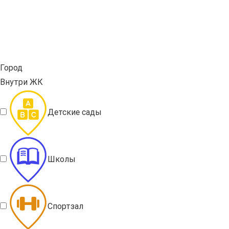
Город
Внутри ЖК
Детские сады
Школы
Спортзал