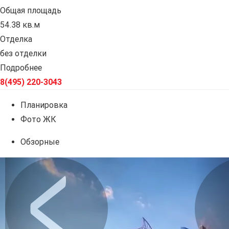
Общая площадь
54.38 кв.м
Отделка
без отделки
Подробнее
8(495) 220-3043
Планировка
Фото ЖК
Обзорные