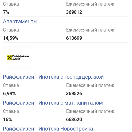
Ставка
Ежемесячный платёж
7%
369812
Апартаменты
Ставка
Ежемесячный платёж
14,59%
613699
Райффайзен - Ипотека с господдержкой
Ставка
Ежемесячный платёж
6,99%
369526
Райффайзен - Ипотека с мат.капиталом
Ставка
Ежемесячный платёж
16%
663620
Райффайзен - Ипотека Новостройка