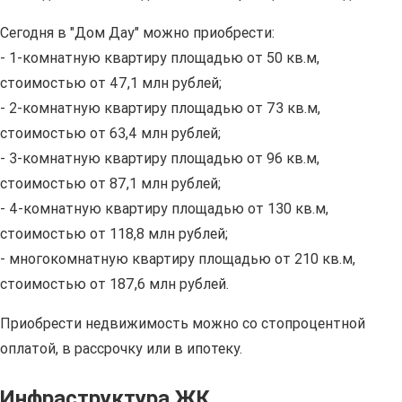
Сегодня в "Дом Дау" можно приобрести:
- 1-комнатную квартиру площадью от 50 кв.м,
стоимостью от 47,1 млн рублей;
- 2-комнатную квартиру площадью от 73 кв.м,
стоимостью от 63,4 млн рублей;
- 3-комнатную квартиру площадью от 96 кв.м,
стоимостью от 87,1 млн рублей;
- 4-комнатную квартиру площадью от 130 кв.м,
стоимостью от 118,8 млн рублей;
- многокомнатную квартиру площадью от 210 кв.м,
стоимостью от 187,6 млн рублей.
Приобрести недвижимость можно со стопроцентной
оплатой, в рассрочку или в ипотеку.
Инфраструктура ЖК