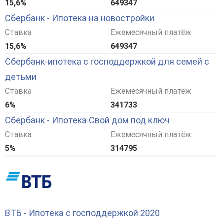
15,6%
649347
Сбербанк - Ипотека на новостройки
Ставка
Ежемесячный платёж
15,6%
649347
Сбербанк-ипотека с господдержкой для семей с
детьми
Ставка
Ежемесячный платёж
6%
341733
Сбербанк - Ипотека Свой дом под ключ
Ставка
Ежемесячный платёж
5%
314795
ВТБ - Ипотека с господдержкой 2020