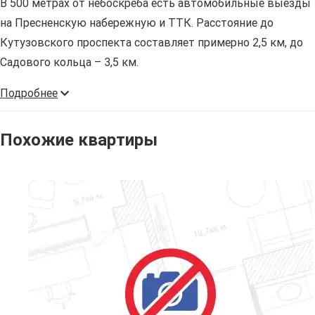
В 500 метрах от небоскреба есть автомобильные выезды
на Пресненскую набережную и ТТК. Расстояние до
Кутузовского проспекта составляет примерно 2,5 км, до
Садового кольца – 3,5 км.
Подробнее
Похожие квартиры