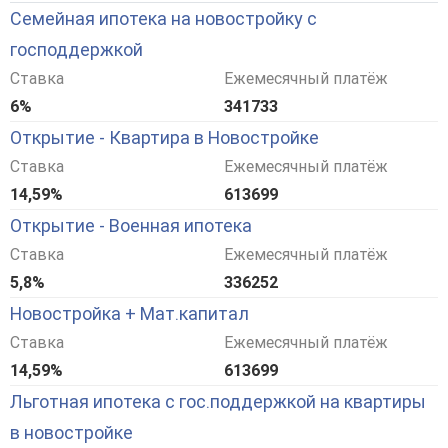
Семейная ипотека на новостройку с
господдержкой
Ставка
Ежемесячный платёж
6%
341733
Открытие - Квартира в Новостройке
Ставка
Ежемесячный платёж
14,59%
613699
Открытие - Военная ипотека
Ставка
Ежемесячный платёж
5,8%
336252
Новостройка + Мат.капитал
Ставка
Ежемесячный платёж
14,59%
613699
Льготная ипотека с гос.поддержкой на квартиры
в новостройке