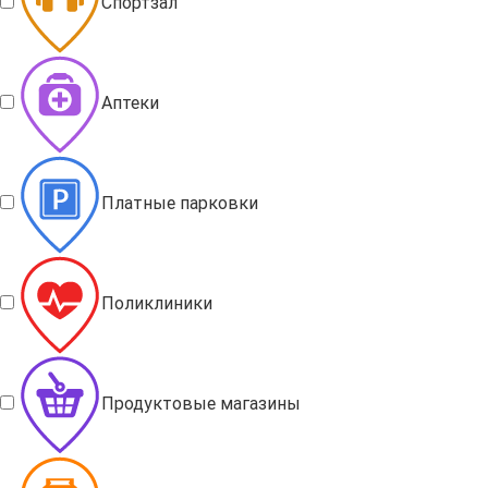
Спортзал
Аптеки
Платные парковки
Поликлиники
Продуктовые магазины