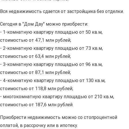
Вся недвижимость сдается от застройщика без отделки.
Сегодня в "Дом Дау" можно приобрести:
- 1-комнатную квартиру площадью от 50 кв.м,
стоимостью от 47,1 млн рублей;
- 2-комнатную квартиру площадью от 73 кв.м,
стоимостью от 63,4 млн рублей;
- 3-комнатную квартиру площадью от 96 кв.м,
стоимостью от 87,1 млн рублей;
- 4-комнатную квартиру площадью от 130 кв.м,
стоимостью от 118,8 млн рублей;
- многокомнатную квартиру площадью от 210 кв.м,
стоимостью от 187,6 млн рублей.
Приобрести недвижимость можно со стопроцентной
оплатой, в рассрочку или в ипотеку.