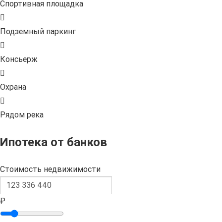
Спортивная площадка
Подземный паркинг
Консьерж
Охрана
Рядом река
Ипотека от банков
Стоимость недвижимости
₽