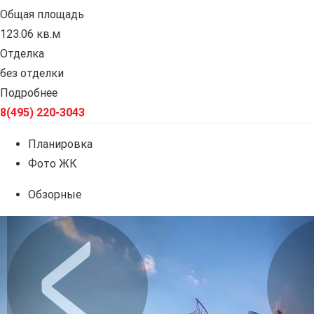
Общая площадь
123.06 кв.м
Отделка
без отделки
Подробнее
8(495) 220-3043
Планировка
Фото ЖК
Обзорные