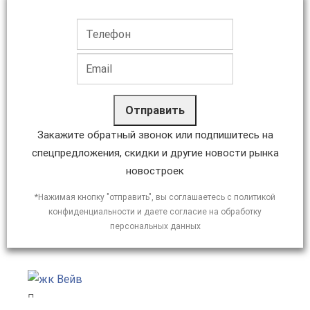
Отправить
Закажите обратный звонок или подпишитесь на
спецпредложения, скидки и другие новости рынка
новостроек
*Нажимая кнопку "отправить", вы соглашаетесь с политикой
конфиденциальности и даете согласие на обработку
персональных данных