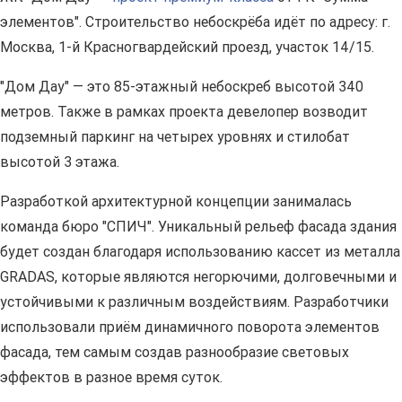
элементов". Строительство небоскрёба идёт по адресу: г.
Москва, 1-й Красногвардейский проезд, участок 14/15.
"Дом Дау" — это 85-этажный небоскреб высотой 340
метров. Также в рамках проекта девелопер возводит
подземный паркинг на четырех уровнях и стилобат
высотой 3 этажа.
Разработкой архитектурной концепции занималась
команда бюро "СПИЧ". Уникальный рельеф фасада здания
будет создан благодаря использованию кассет из металла
GRADAS, которые являются негорючими, долговечными и
устойчивыми к различным воздействиям. Разработчики
использовали приём динамичного поворота элементов
фасада, тем самым создав разнообразие световых
эффектов в разное время суток.