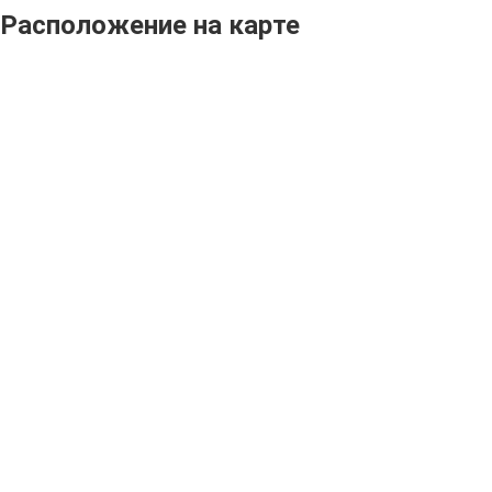
Расположение на карте