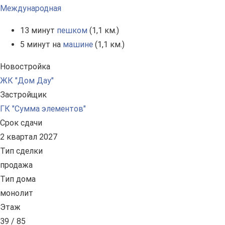
Международная
13 минут
пешком
(1,1 км.)
5 минут на
машине
(1,1 км.)
Новостройка
ЖК "Дом Дау"
Застройщик
ГК "Сумма элементов"
Срок сдачи
2 квартал 2027
Тип сделки
продажа
Тип дома
монолит
Этаж
39 / 85