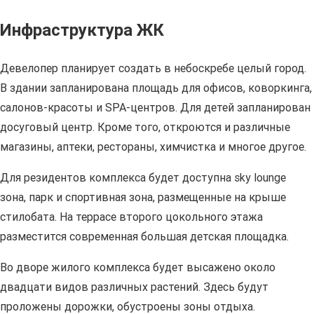
Инфраструктура ЖК
Девелопер планирует создать в небоскребе целый город.
В здании запланирована площадь для офисов, коворкинга,
салонов-красоты и SPA-центров. Для детей запланирован
досуговый центр. Кроме того, откроются и различные
магазины, аптеки, рестораны, химчистка и многое другое.
Для резидентов комплекса будет доступна sky lounge
зона, парк и спортивная зона, размещенные на крыше
стилобата. На террасе второго цокольного этажа
разместится современная большая детская площадка.
Во дворе жилого комплекса будет высажено около
двадцати видов различных растений. Здесь будут
проложены дорожки, обустроены зоны отдыха.