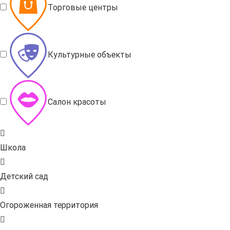
Торговые центры
Культурные объекты
Салон красоты
Школа
Детский сад
Огороженная территория