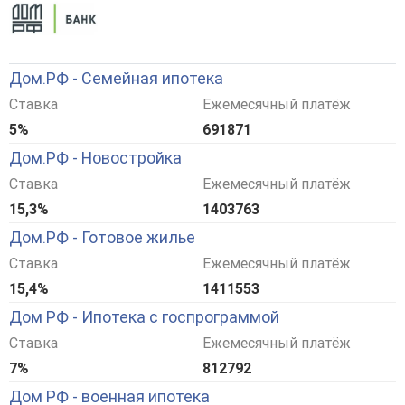
Дом.РФ - Семейная ипотека
Ставка
Ежемесячный платёж
5%
691871
Дом.РФ - Новостройка
Ставка
Ежемесячный платёж
15,3%
1403763
Дом.РФ - Готовое жилье
Ставка
Ежемесячный платёж
15,4%
1411553
Дом РФ - Ипотека с госпрограммой
Ставка
Ежемесячный платёж
7%
812792
Дом РФ - военная ипотека