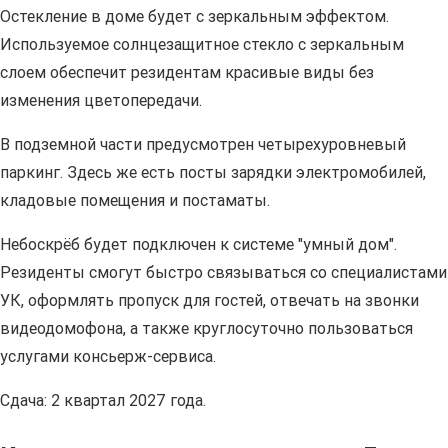
Остекление в доме будет с зеркальным эффектом.
Используемое солнцезащитное стекло с зеркальным
слоем обеспечит резидентам красивые виды без
изменения цветопередачи.
В подземной части предусмотрен четырехуровневый
паркинг. Здесь же есть посты зарядки электромобилей,
кладовые помещения и постаматы.
Небоскрёб будет подключен к системе "умный дом".
Резиденты смогут быстро связываться со специалистами
УК, оформлять пропуск для гостей, отвечать на звонки
видеодомофона, а также круглосуточно пользоваться
услугами консьерж-сервиса.
Сдача: 2 квартал 2027 года.