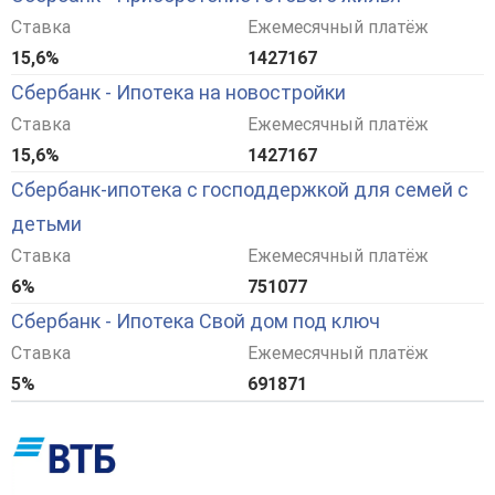
Ставка
Ежемесячный платёж
15,6%
1427167
Сбербанк - Ипотека на новостройки
Ставка
Ежемесячный платёж
15,6%
1427167
Сбербанк-ипотека с господдержкой для семей с
детьми
Ставка
Ежемесячный платёж
6%
751077
Сбербанк - Ипотека Свой дом под ключ
Ставка
Ежемесячный платёж
5%
691871