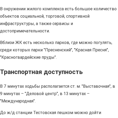
В окружении жилого комплекса есть большое количество
объектов социальной, торговой, спортивной
инфраструктуры, а также сервисы и
достопримечательности.
Вблизи ЖК есть несколько парков, где можно погулять,
среди которых парки "Пресненский", "Красная Пресня",
"Красногвардейские пруды".
Транспортная доступность
В 7 минутах ходьбы располагается ст. м. "Выставочная", в
9 минутах – "Деловой центр", в 13 минутах –
"Международная".
До ж/д станции Тестовская пешком можно дойти