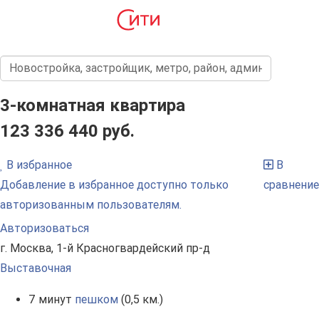
3-комнатная квартира
123 336 440 руб.
В избранное
В
Добавление в избранное доступно только
сравнение
авторизованным пользователям.
Авторизоваться
г. Москва, 1-й Красногвардейский пр-д
Выставочная
7 минут
пешком
(0,5 км.)