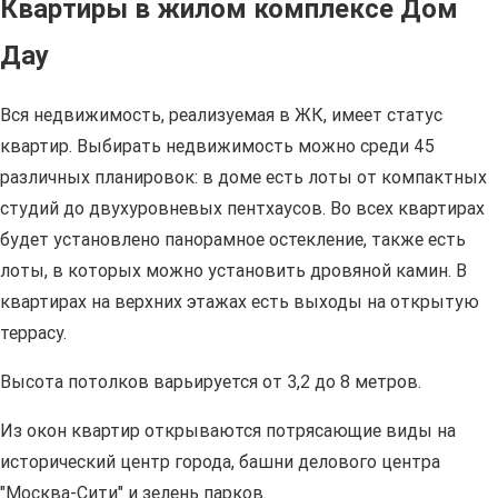
Квартиры в жилом комплексе Дом
Дау
Вся недвижимость, реализуемая в ЖК, имеет статус
квартир. Выбирать недвижимость можно среди 45
различных планировок: в доме есть лоты от компактных
студий до двухуровневых пентхаусов. Во всех квартирах
будет установлено панорамное остекление, также есть
лоты, в которых можно установить дровяной камин. В
квартирах на верхних этажах есть выходы на открытую
террасу.
Высота потолков варьируется от 3,2 до 8 метров.
Из окон квартир открываются потрясающие виды на
исторический центр города, башни делового центра
"Москва-Сити" и зелень парков.