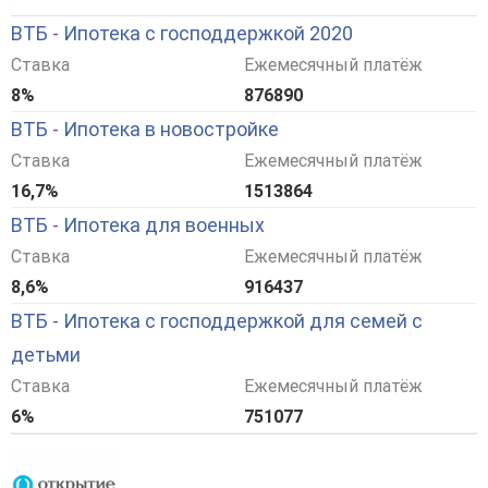
ВТБ - Ипотека с господдержкой 2020
Ставка
Ежемесячный платёж
8%
876890
ВТБ - Ипотека в новостройке
Ставка
Ежемесячный платёж
16,7%
1513864
ВТБ - Ипотека для военных
Ставка
Ежемесячный платёж
8,6%
916437
ВТБ - Ипотека с господдержкой для семей с
детьми
Ставка
Ежемесячный платёж
6%
751077