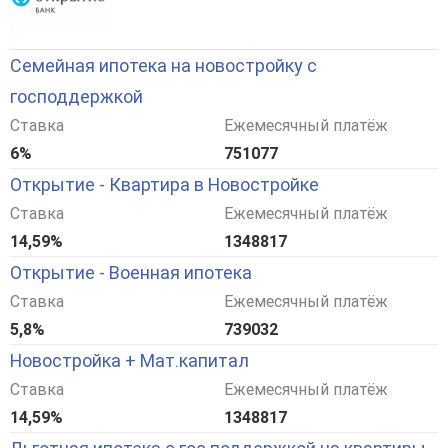
Семейная ипотека на новостройку с
господдержкой
Ставка
Ежемесячный платёж
6%
751077
Открытие - Квартира в Новостройке
Ставка
Ежемесячный платёж
14,59%
1348817
Открытие - Военная ипотека
Ставка
Ежемесячный платёж
5,8%
739032
Новостройка + Мат.капитал
Ставка
Ежемесячный платёж
14,59%
1348817