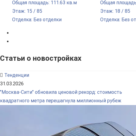
Общая площадь: 111.63 кв.м
Общая площадь:
Этаж: 15 / 85
Этаж: 18 / 85
Отделка: Без отделки
Отделка: Без о
Статьи о новостройках
Тенденции
31.03.2026
"Москва-Сити" обновила ценовой рекорд: стоимость
квадратного метра перешагнула миллионный рубеж