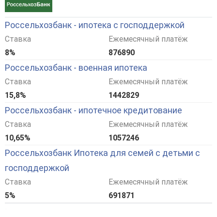
Россельхозбанк - ипотека с господдержкой
Ставка
Ежемесячный платёж
8%
876890
Россельхозбанк - военная ипотека
Ставка
Ежемесячный платёж
15,8%
1442829
Россельхозбанк - ипотечное кредитование
Ставка
Ежемесячный платёж
10,65%
1057246
Россельхозбанк Ипотека для семей с детьми с
господдержкой
Ставка
Ежемесячный платёж
5%
691871