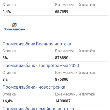
Ставка
Ежемесячный платёж
4,4%
657599
Промсвязьбанк Военная ипотека
Ставка
Ежемесячный платёж
8%
876890
Промсвязьбанк - Госпрограмма 2020
Ставка
Ежемесячный платёж
8%
876890
Промсвязьбанк - новостройка
Ставка
Ежемесячный платёж
16,4%
1490087
Промсвязьбанк семейная ипотека