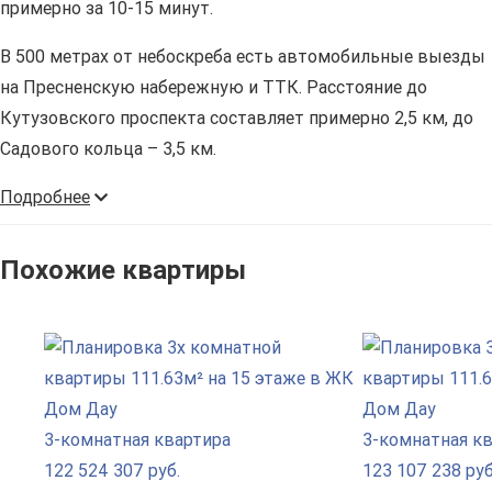
примерно за 10-15 минут.
В 500 метрах от небоскреба есть автомобильные выезды
на Пресненскую набережную и ТТК. Расстояние до
Кутузовского проспекта составляет примерно 2,5 км, до
Садового кольца – 3,5 км.
Подробнее
Похожие квартиры
3-комнатная квартира
3-комнатная к
122 524 307 руб.
123 107 238 руб