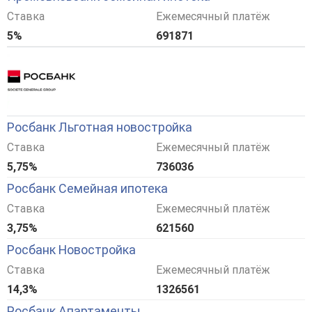
Ставка
Ежемесячный платёж
5%
691871
Росбанк Льготная новостройка
Ставка
Ежемесячный платёж
5,75%
736036
Росбанк Семейная ипотека
Ставка
Ежемесячный платёж
3,75%
621560
Росбанк Новостройка
Ставка
Ежемесячный платёж
14,3%
1326561
Росбанк Апартаменты