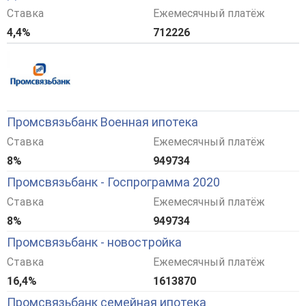
Ставка
Ежемесячный платёж
4,4%
712226
Промсвязьбанк Военная ипотека
Ставка
Ежемесячный платёж
8%
949734
Промсвязьбанк - Госпрограмма 2020
Ставка
Ежемесячный платёж
8%
949734
Промсвязьбанк - новостройка
Ставка
Ежемесячный платёж
16,4%
1613870
Промсвязьбанк семейная ипотека