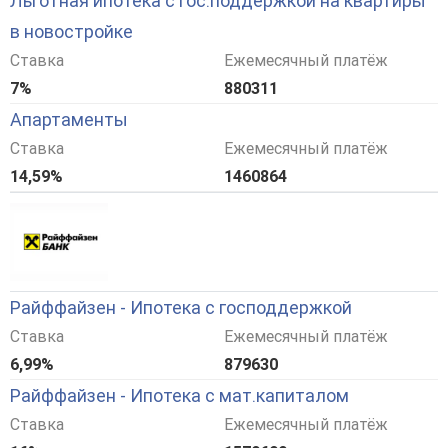
Льготная ипотека с гос.поддержкой на квартиры
в новостройке
Ставка
Ежемесячный платёж
7%
880311
Апартаменты
Ставка
Ежемесячный платёж
14,59%
1460864
Райффайзен - Ипотека с господдержкой
Ставка
Ежемесячный платёж
6,99%
879630
Райффайзен - Ипотека с мат.капиталом
Ставка
Ежемесячный платёж