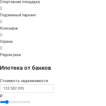
Спортивная площадка
Подземный паркинг
Консьерж
Охрана
Рядом река
Ипотека от банков
Стоимость недвижимости
₽