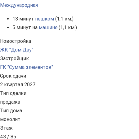
Международная
13 минут
пешком
(1,1 км.)
5 минут на
машине
(1,1 км.)
Новостройка
ЖК "Дом Дау"
Застройщик
ГК "Сумма элементов"
Срок сдачи
2 квартал 2027
Тип сделки
продажа
Тип дома
монолит
Этаж
43 / 85