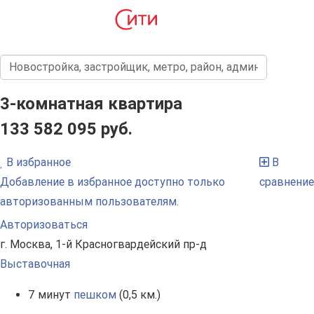
3-комнатная квартира
133 582 095 руб.
В избранное
В
Добавление в избранное доступно только
сравнение
авторизованным пользователям.
Авторизоваться
г. Москва, 1-й Красногвардейский пр-д
Выставочная
7 минут
пешком
(0,5 км.)