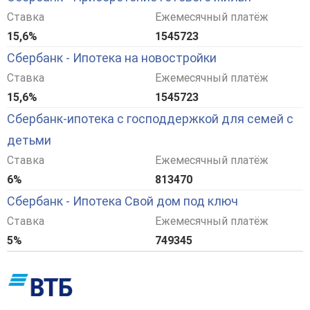
Ставка
Ежемесячный платёж
15,6%
1545723
Сбербанк - Ипотека на новостройки
Ставка
Ежемесячный платёж
15,6%
1545723
Сбербанк-ипотека с господдержкой для семей с
детьми
Ставка
Ежемесячный платёж
6%
813470
Сбербанк - Ипотека Свой дом под ключ
Ставка
Ежемесячный платёж
5%
749345