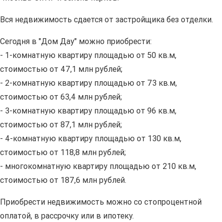
Вся недвижимость сдается от застройщика без отделки.
Сегодня в "Дом Дау" можно приобрести:
- 1-комнатную квартиру площадью от 50 кв.м,
стоимостью от 47,1 млн рублей;
- 2-комнатную квартиру площадью от 73 кв.м,
стоимостью от 63,4 млн рублей;
- 3-комнатную квартиру площадью от 96 кв.м,
стоимостью от 87,1 млн рублей;
- 4-комнатную квартиру площадью от 130 кв.м,
стоимостью от 118,8 млн рублей;
- многокомнатную квартиру площадью от 210 кв.м,
стоимостью от 187,6 млн рублей.
Приобрести недвижимость можно со стопроцентной
оплатой, в рассрочку или в ипотеку.