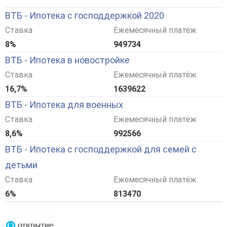
ВТБ - Ипотека с господдержкой 2020
Ставка
Ежемесячный платёж
8%
949734
ВТБ - Ипотека в новостройке
Ставка
Ежемесячный платёж
16,7%
1639622
ВТБ - Ипотека для военных
Ставка
Ежемесячный платёж
8,6%
992566
ВТБ - Ипотека с господдержкой для семей с
детьми
Ставка
Ежемесячный платёж
6%
813470