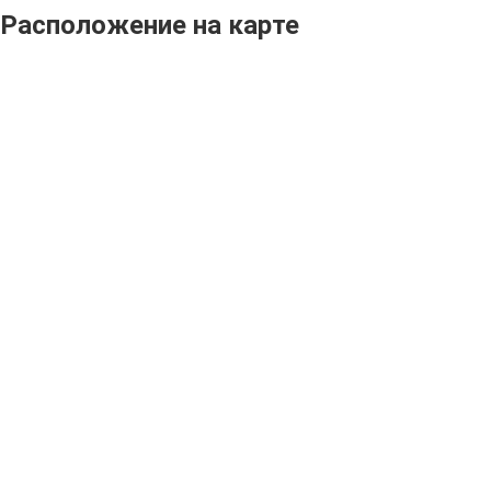
Расположение на карте