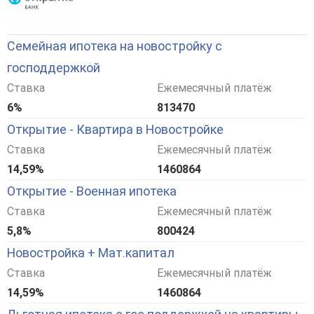
Семейная ипотека на новостройку с
господдержкой
Ставка
Ежемесячный платёж
6%
813470
Открытие - Квартира в Новостройке
Ставка
Ежемесячный платёж
14,59%
1460864
Открытие - Военная ипотека
Ставка
Ежемесячный платёж
5,8%
800424
Новостройка + Мат.капитал
Ставка
Ежемесячный платёж
14,59%
1460864