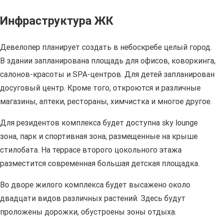
Инфраструктура ЖК
Девелопер планирует создать в небоскребе целый город.
В здании запланирована площадь для офисов, коворкинга,
салонов-красоты и SPA-центров. Для детей запланирован
досуговый центр. Кроме того, откроются и различные
магазины, аптеки, рестораны, химчистка и многое другое.
Для резидентов комплекса будет доступна sky lounge
зона, парк и спортивная зона, размещенные на крыше
стилобата. На террасе второго цокольного этажа
разместится современная большая детская площадка.
Во дворе жилого комплекса будет высажено около
двадцати видов различных растений. Здесь будут
проложены дорожки, обустроены зоны отдыха.