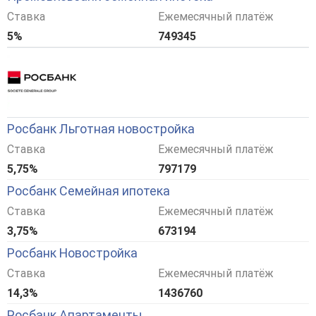
Ставка
Ежемесячный платёж
5%
749345
Росбанк Льготная новостройка
Ставка
Ежемесячный платёж
5,75%
797179
Росбанк Семейная ипотека
Ставка
Ежемесячный платёж
3,75%
673194
Росбанк Новостройка
Ставка
Ежемесячный платёж
14,3%
1436760
Росбанк Апартаменты