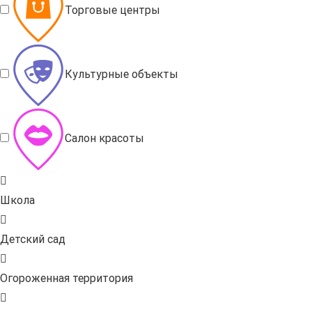
Торговые центры
Культурные объекты
Салон красоты
Школа
Детский сад
Огороженная территория