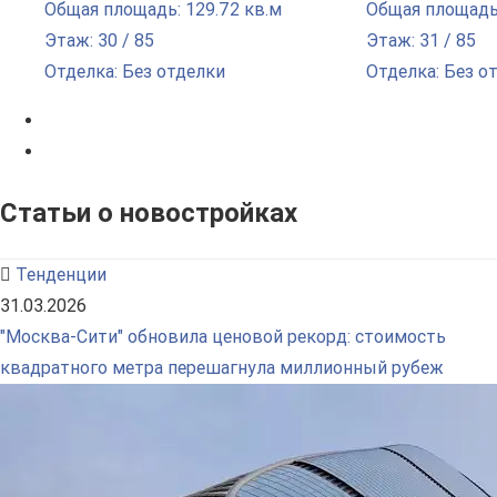
Общая площадь: 129.72 кв.м
Общая площадь:
Этаж: 30 / 85
Этаж: 31 / 85
Отделка: Без отделки
Отделка: Без о
Статьи о новостройках
Тенденции
31.03.2026
"Москва-Сити" обновила ценовой рекорд: стоимость
квадратного метра перешагнула миллионный рубеж