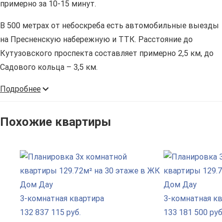
примерно за 10-15 минут.
В 500 метрах от небоскреба есть автомобильные выезды
на Пресненскую набережную и ТТК. Расстояние до
Кутузовского проспекта составляет примерно 2,5 км, до
Садового кольца – 3,5 км.
Подробнее
Похожие квартиры
3-комнатная квартира
3-комнатная к
132 837 115 руб.
133 181 500 руб