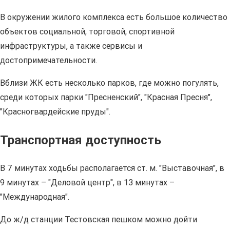
В окружении жилого комплекса есть большое количество
объектов социальной, торговой, спортивной
инфраструктуры, а также сервисы и
достопримечательности.
Вблизи ЖК есть несколько парков, где можно погулять,
среди которых парки "Пресненский", "Красная Пресня",
"Красногвардейские пруды".
Транспортная доступность
В 7 минутах ходьбы располагается ст. м. "Выставочная", в
9 минутах – "Деловой центр", в 13 минутах –
"Международная".
До ж/д станции Тестовская пешком можно дойти