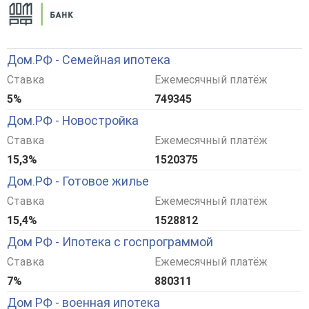
Дом.РФ - Семейная ипотека
Ставка
Ежемесячный платёж
5%
749345
Дом.РФ - Новостройка
Ставка
Ежемесячный платёж
15,3%
1520375
Дом.РФ - Готовое жилье
Ставка
Ежемесячный платёж
15,4%
1528812
Дом РФ - Ипотека с госпрограммой
Ставка
Ежемесячный платёж
7%
880311
Дом РФ - военная ипотека