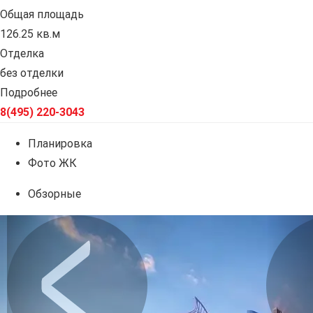
Общая площадь
126.25 кв.м
Отделка
без отделки
Подробнее
8(495) 220-3043
Планировка
Фото ЖК
Обзорные