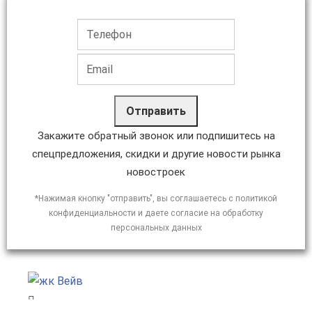
Отправить
Закажите обратный звонок или подпишитесь на
спецпредложения, скидки и другие новости рынка
новостроек
*Нажимая кнопку "отправить", вы соглашаетесь с политикой
конфиденциальности и даете согласие на обработку
персональных данных