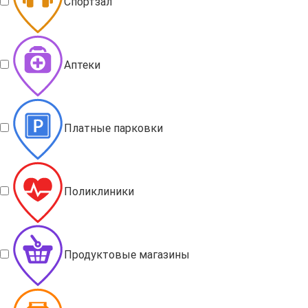
Спортзал
Аптеки
Платные парковки
Поликлиники
Продуктовые магазины