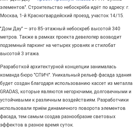
элементов". Строительство небоскрёба идёт по адресу: г.
Москва, 1-й Красногвардейский проезд, участок 14/15.
"Дом Дау" — это 85-этажный небоскреб высотой 340
метров. Также в рамках проекта девелопер возводит
подземный паркинг на четырех уровнях и стилобат
высотой 3 этажа.
Разработкой архитектурной концепции занималась
команда бюро "СПИЧ". Уникальный рельеф фасада здания
будет создан благодаря использованию кассет из металла
GRADAS, которые являются негорючими, долговечными и
устойчивыми к различным воздействиям. Разработчики
использовали приём динамичного поворота элементов
фасада, тем самым создав разнообразие световых
эффектов в разное время суток.