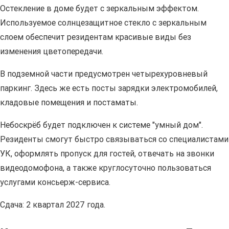
Остекление в доме будет с зеркальным эффектом.
Используемое солнцезащитное стекло с зеркальным
слоем обеспечит резидентам красивые виды без
изменения цветопередачи.
В подземной части предусмотрен четырехуровневый
паркинг. Здесь же есть посты зарядки электромобилей,
кладовые помещения и постаматы.
Небоскрёб будет подключен к системе "умный дом".
Резиденты смогут быстро связываться со специалистами
УК, оформлять пропуск для гостей, отвечать на звонки
видеодомофона, а также круглосуточно пользоваться
услугами консьерж-сервиса.
Сдача: 2 квартал 2027 года.