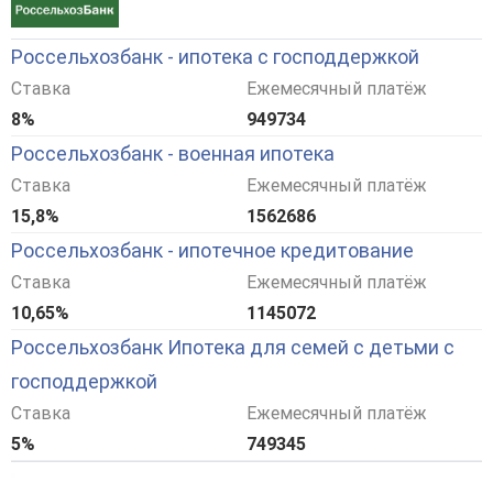
Россельхозбанк - ипотека с господдержкой
Ставка
Ежемесячный платёж
8%
949734
Россельхозбанк - военная ипотека
Ставка
Ежемесячный платёж
15,8%
1562686
Россельхозбанк - ипотечное кредитование
Ставка
Ежемесячный платёж
10,65%
1145072
Россельхозбанк Ипотека для семей с детьми с
господдержкой
Ставка
Ежемесячный платёж
5%
749345