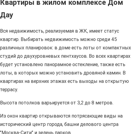
Квартиры в жилом комплексе Дом
Дау
Вся недвижимость, реализуемая в ЖК, имеет статус
квартир. Выбирать недвижимость можно среди 45
различных планировок: в доме есть лоты от компактных
студий до двухуровневых пентхаусов. Во всех квартирах
будет установлено панорамное остекление, также есть
лоты, в которых можно установить дровяной камин. В
квартирах на верхних этажах есть выходы на открытую
террасу.
Высота потолков варьируется от 3,2 до 8 метров.
Из окон квартир открываются потрясающие виды на
исторический центр города, башни делового центра
"Москва-Сити" и зелень парков.