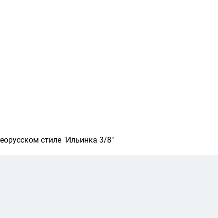
еорусском стиле "Ильинка 3/8"