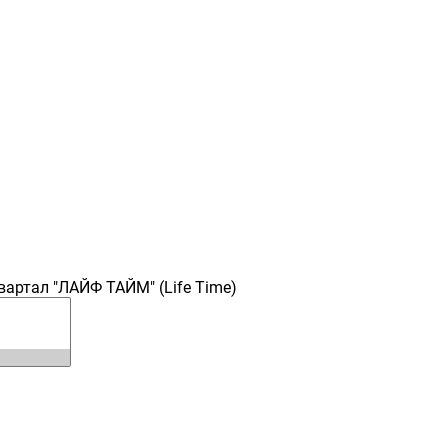
артал "ЛАЙФ ТАЙМ" (Life Time)