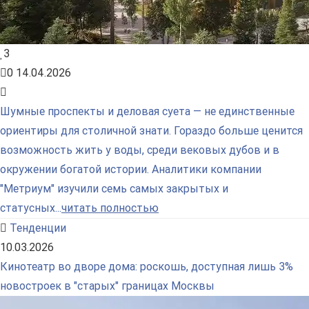
3
0
14.04.2026
Шумные проспекты и деловая суета — не единственные
ориентиры для столичной знати. Гораздо больше ценится
возможность жить у воды, среди вековых дубов и в
окружении богатой истории. Аналитики компании
"Метриум" изучили семь самых закрытых и
статусных...
читать полностью
Тенденции
10.03.2026
Кинотеатр во дворе дома: роскошь, доступная лишь 3%
новостроек в "старых" границах Москвы