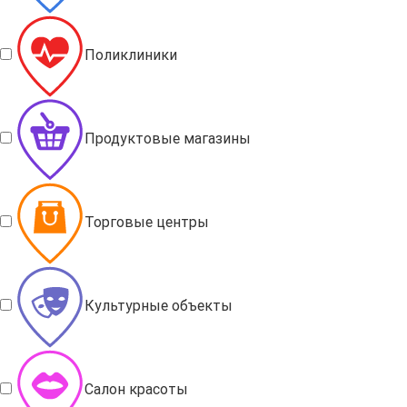
Поликлиники
Продуктовые магазины
Торговые центры
Культурные объекты
Салон красоты