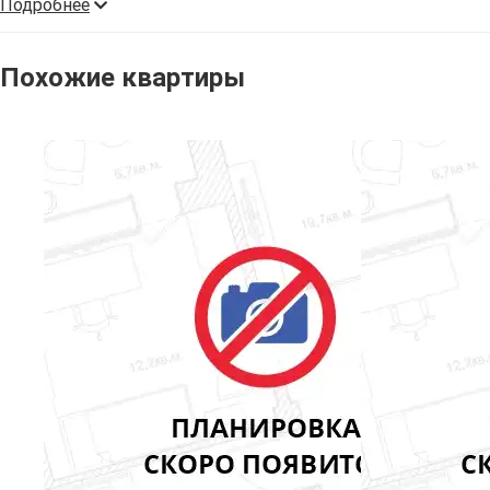
Подробнее
Похожие квартиры