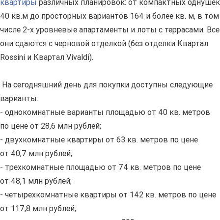
квартиры
различных планировок: от компактных однушек
40 кв.м до просторных вариантов 164 и более кв. м, в том
числе 2-х уровневые апартаменты и лоты с террасами. Все
они сдаются с черновой отделкой (без отделки Квартал
Rossini и Квартал Vivaldi).
На сегодняшний день для покупки доступны следующие
варианты:
- однокомнатные варианты площадью от 40 кв. метров
по цене от 28,6 млн рублей;
- двухкомнатные квартиры от 63 кв. метров по цене
от 40,7 млн рублей;
- трехкомнатные площадью от 74 кв. метров по цене
от 48,1 млн рублей;
- четырехкомнатные квартиры от 142 кв. метров по цене
от 117,8 млн рублей;