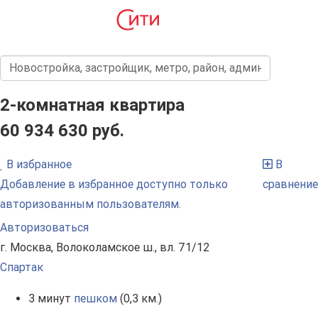
2-комнатная квартира
60 934 630 руб.
В избранное
В
Добавление в избранное доступно только
сравнение
авторизованным пользователям.
Авторизоваться
г. Москва, Волоколамское ш., вл. 71/12
Спартак
3 минут
пешком
(0,3 км.)