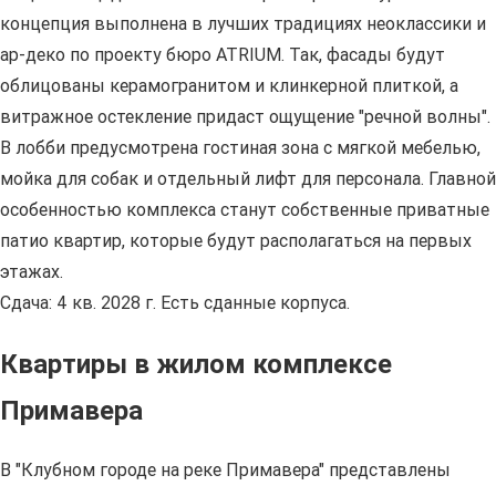
концепция выполнена в лучших традициях неоклассики и
ар-деко по проекту бюро ATRIUM. Так, фасады будут
облицованы керамогранитом и клинкерной плиткой, а
витражное остекление придаст ощущение "речной волны".
В лобби предусмотрена гостиная зона с мягкой мебелью,
мойка для собак и отдельный лифт для персонала. Главной
особенностью комплекса станут собственные приватные
патио квартир, которые будут располагаться на первых
этажах.
Сдача: 4 кв. 2028 г. Есть сданные корпуса.
Квартиры в жилом комплексе
Примавера
В "Клубном городе на реке Примавера" представлены