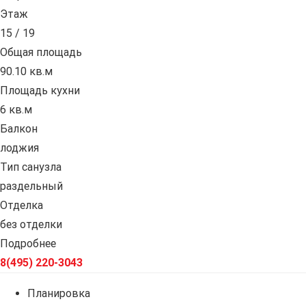
Этаж
15 / 19
Общая площадь
90.10 кв.м
Площадь кухни
6 кв.м
Балкон
лоджия
Тип санузла
раздельный
Отделка
без отделки
Подробнее
8(495) 220-3043
Планировка