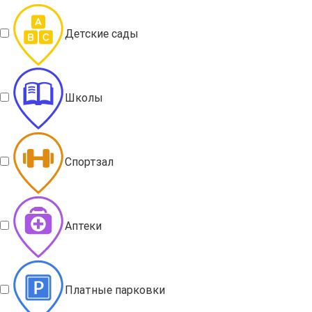
Детские сады
Школы
Спортзал
Аптеки
Платные парковки