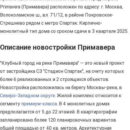
Primavera (Примавера) расположен по адресу: г. Москва,
Волоколамское ш., вл. 71/12, в районе Покровское-
Стрешнево рядом с метро Спартак. Кирпично-
монолитный тип дома со сроком сдачи в 3 квартале 2025.
Описание новостройки Примавера
"Клубный город на реке Примавера" — это новый проект
от застройщика СЗ "Стадион Спартак", на счету которых
более 6 реализованных и 2 строящихся объектов.
Новостройка расположилась на берегу Москвы-реки, в
Северо-Западном округе
. Жилой комплекс относится к
сегменту
премиум-класса
. В 4 монолитных домах
предполагается от 5 до 22 этажей. В квартирографии
запланировано более 120 планировочных вариантов
общей площадью от 40 кв. метров. Архитектурная