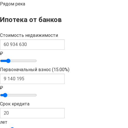
Рядом река
Ипотека от банков
Стоимость недвижимости
₽
Первоначальный взнос (
15.00%
)
₽
Срок кредита
лет