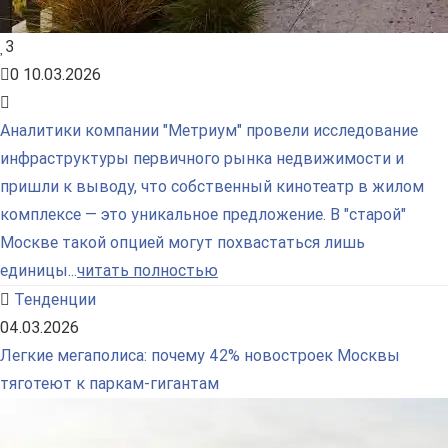
3
0
10.03.2026
Аналитики компании "Метриум" провели исследование
инфраструктуры первичного рынка недвижимости и
пришли к выводу, что собственный кинотеатр в жилом
комплексе — это уникальное предложение. В "старой"
Москве такой опцией могут похвастаться лишь
единицы...
читать полностью
Тенденции
04.03.2026
Легкие мегаполиса: почему 42% новостроек Москвы
тяготеют к паркам-гигантам