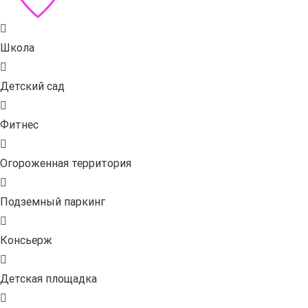
Школа
Детский сад
Фитнес
Огороженная территория
Подземный паркинг
Консьерж
Детская площадка