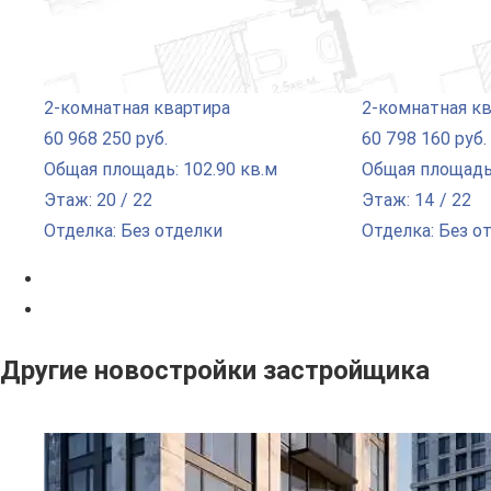
2-комнатная квартира
2-комнатная к
60 968 250 руб.
60 798 160 руб.
Общая площадь: 102.90 кв.м
Общая площадь:
Этаж: 20 / 22
Этаж: 14 / 22
Отделка: Без отделки
Отделка: Без о
Другие новостройки застройщика