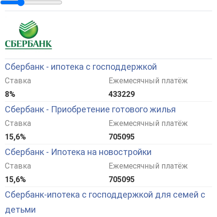
Сбербанк - ипотека с господдержкой
Ставка
Ежемесячный платёж
8%
433229
Сбербанк - Приобретение готового жилья
Ставка
Ежемесячный платёж
15,6%
705095
Сбербанк - Ипотека на новостройки
Ставка
Ежемесячный платёж
15,6%
705095
Сбербанк-ипотека с господдержкой для семей с
детьми