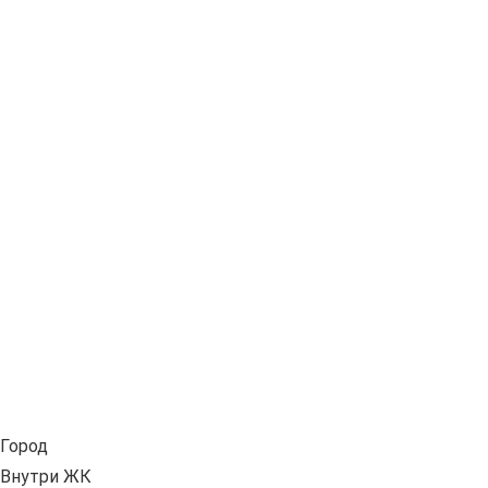
Город
Внутри ЖК