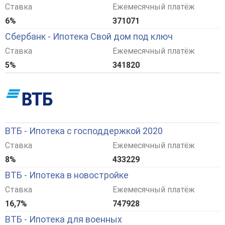
Ставка
Ежемесячный платёж
6%
371071
Сбербанк - Ипотека Свой дом под ключ
Ставка
Ежемесячный платёж
5%
341820
ВТБ - Ипотека с господдержкой 2020
Ставка
Ежемесячный платёж
8%
433229
ВТБ - Ипотека в новостройке
Ставка
Ежемесячный платёж
16,7%
747928
ВТБ - Ипотека для военных