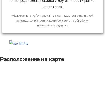
спецпредложения, скидки и другие новости рынка
новостроек
*Нажимая кнопку "отправить", вы соглашаетесь с политикой
конфиденциальности и даете согласие на обработку
персональных данных
Расположение на карте