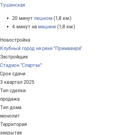
Тушинская
20 минут
пешком
(1,8 км.)
4 минут на
машине
(1,8 км.)
Новостройка
Клубный город на реке "Примавера"
Застройщик
Стадион "Спартак"
Срок сдачи
3 квартал 2025
Тип сделки
продажа
Тип дома
монолит
Территория
закрытая