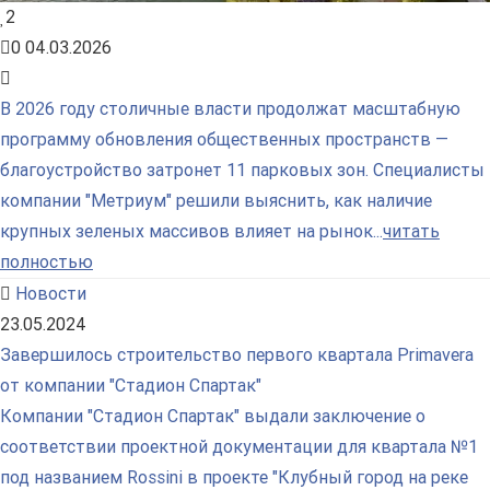
2
0
04.03.2026
В 2026 году столичные власти продолжат масштабную
программу обновления общественных пространств —
благоустройство затронет 11 парковых зон. Специалисты
компании "Метриум" решили выяснить, как наличие
крупных зеленых массивов влияет на рынок...
читать
полностью
Новости
23.05.2024
Завершилось строительство первого квартала Primavera
от компании "Стадион Спартак"
Компании "Стадион Спартак" выдали заключение о
соответствии проектной документации для квартала №1
под названием Rossini в проекте "Клубный город на реке