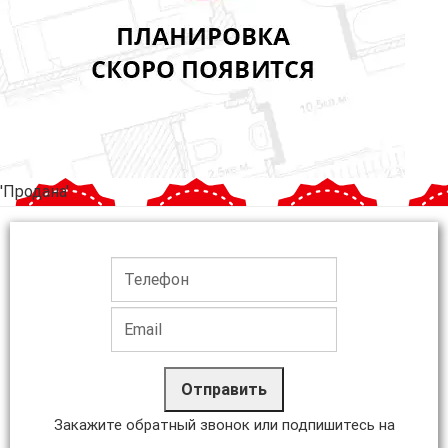
'Продана'
Отправить
Закажите обратный звонок или подпишитесь на