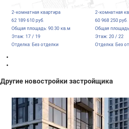
2-комнатная квартира
2-комнатная к
62 189 610 руб.
60 968 250 руб.
Общая площадь: 90.30 кв.м
Общая площадь:
Этаж: 17 / 19
Этаж: 20 / 22
Отделка: Без отделки
Отделка: Без о
Другие новостройки застройщика