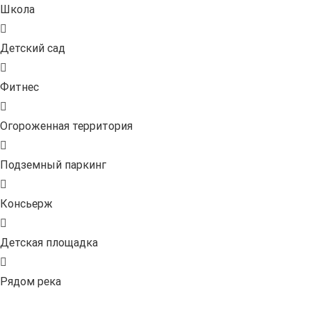
Школа
Детский сад
Фитнес
Огороженная территория
Подземный паркинг
Консьерж
Детская площадка
Рядом река