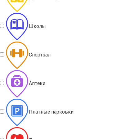
Школы
Спортзал
Аптеки
Платные парковки