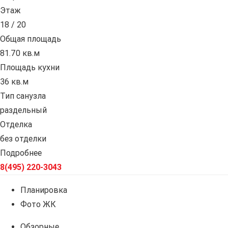
Этаж
18 / 20
Общая площадь
81.70 кв.м
Площадь кухни
36 кв.м
Тип санузла
раздельный
Отделка
без отделки
Подробнее
8(495) 220-3043
Планировка
Фото ЖК
Обзорные