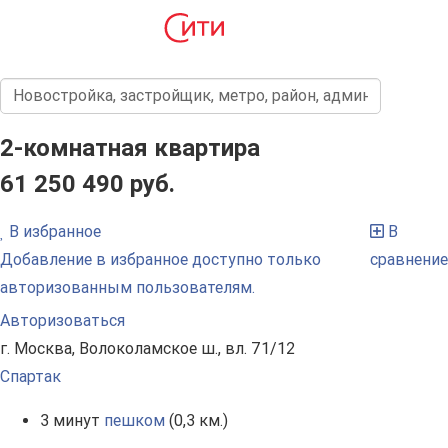
2-комнатная квартира
61 250 490 руб.
В избранное
В
Добавление в избранное доступно только
сравнение
авторизованным пользователям.
Авторизоваться
г. Москва, Волоколамское ш., вл. 71/12
Спартак
3 минут
пешком
(0,3 км.)