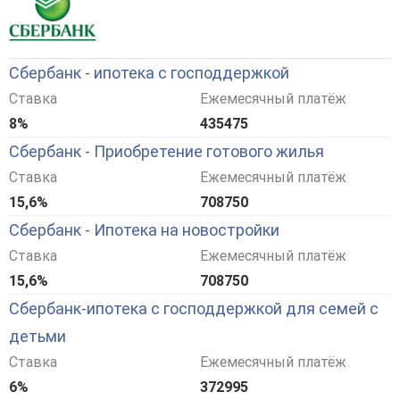
Сбербанк - ипотека с господдержкой
Ставка
Ежемесячный платёж
8%
435475
Сбербанк - Приобретение готового жилья
Ставка
Ежемесячный платёж
15,6%
708750
Сбербанк - Ипотека на новостройки
Ставка
Ежемесячный платёж
15,6%
708750
Сбербанк-ипотека с господдержкой для семей с
детьми
Ставка
Ежемесячный платёж
6%
372995