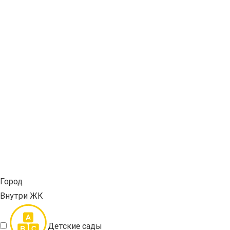
Город
Внутри ЖК
Детские сады