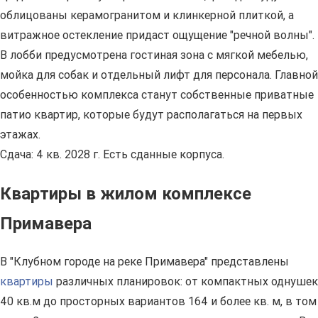
облицованы керамогранитом и клинкерной плиткой, а
витражное остекление придаст ощущение "речной волны".
В лобби предусмотрена гостиная зона с мягкой мебелью,
мойка для собак и отдельный лифт для персонала. Главной
особенностью комплекса станут собственные приватные
патио квартир, которые будут располагаться на первых
этажах.
Сдача: 4 кв. 2028 г. Есть сданные корпуса.
Квартиры в жилом комплексе
Примавера
В "Клубном городе на реке Примавера" представлены
квартиры
различных планировок: от компактных однушек
40 кв.м до просторных вариантов 164 и более кв. м, в том