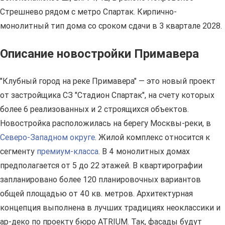
Стрешнево рядом с метро Спартак. Кирпично-
монолитный тип дома со сроком сдачи в 3 квартале 2028.
Описание новостройки Примавера
"Клубный город на реке Примавера" — это новый проект
от застройщика СЗ "Стадион Спартак", на счету которых
более 6 реализованных и 2 строящихся объектов.
Новостройка расположилась на берегу Москвы-реки, в
Северо-Западном округе
. Жилой комплекс относится к
сегменту
премиум-класса
. В 4 монолитных домах
предполагается от 5 до 22 этажей. В квартирографии
запланировано более 120 планировочных вариантов
общей площадью от 40 кв. метров. Архитектурная
концепция выполнена в лучших традициях неоклассики и
ар-деко по проекту бюро ATRIUM. Так, фасады будут