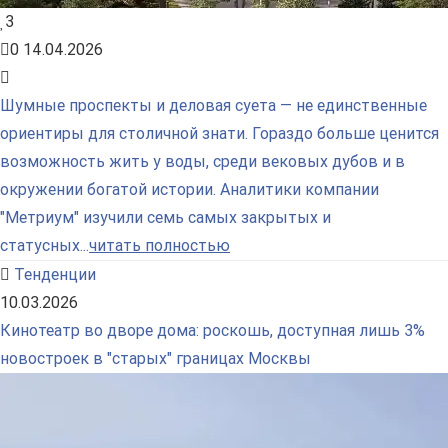
3
0
14.04.2026
Шумные проспекты и деловая суета — не единственные
ориентиры для столичной знати. Гораздо больше ценится
возможность жить у воды, среди вековых дубов и в
окружении богатой истории. Аналитики компании
"Метриум" изучили семь самых закрытых и
статусных...
читать полностью
Тенденции
10.03.2026
Кинотеатр во дворе дома: роскошь, доступная лишь 3%
новостроек в "старых" границах Москвы