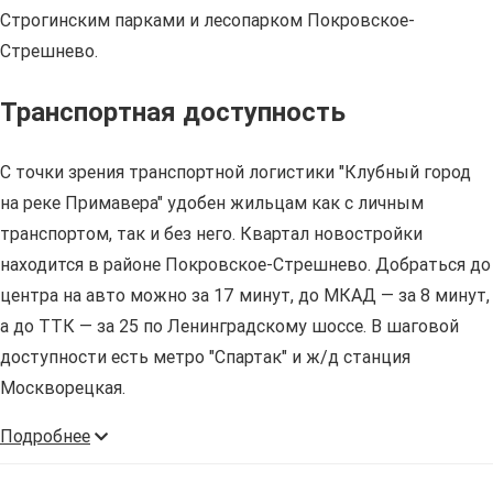
Строгинским парками и лесопарком Покровское-
Стрешнево.
Транспортная доступность
С точки зрения транспортной логистики "Клубный город
на реке Примавера" удобен жильцам как с личным
транспортом, так и без него. Квартал новостройки
находится в районе Покровское-Стрешнево. Добраться до
центра на авто можно за 17 минут, до МКАД — за 8 минут,
а до ТТК — за 25 по Ленинградскому шоссе. В шаговой
доступности есть метро "Спартак" и ж/д станция
Москворецкая.
Подробнее