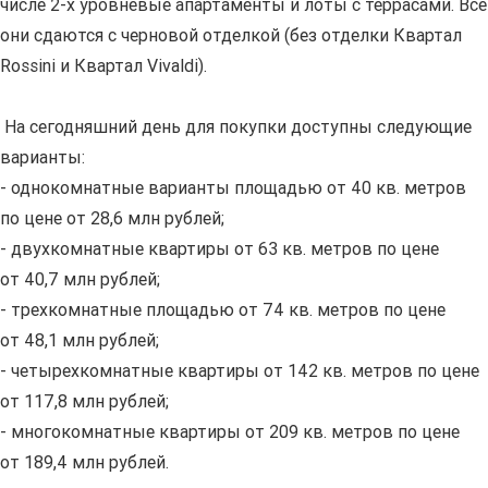
числе 2-х уровневые апартаменты и лоты с террасами. Все
они сдаются с черновой отделкой (без отделки Квартал
Rossini и Квартал Vivaldi).
На сегодняшний день для покупки доступны следующие
варианты:
- однокомнатные варианты площадью от 40 кв. метров
по цене от 28,6 млн рублей;
- двухкомнатные квартиры от 63 кв. метров по цене
от 40,7 млн рублей;
- трехкомнатные площадью от 74 кв. метров по цене
от 48,1 млн рублей;
- четырехкомнатные квартиры от 142 кв. метров по цене
от 117,8 млн рублей;
- многокомнатные квартиры от 209 кв. метров по цене
от 189,4 млн рублей.