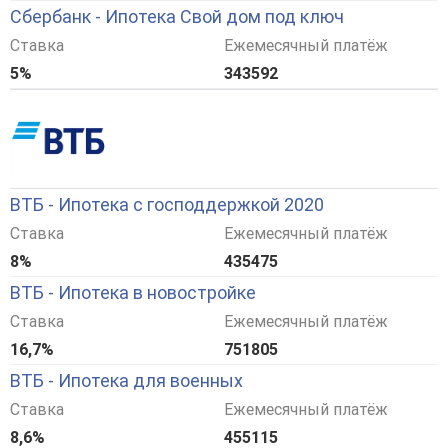
Сбербанк - Ипотека Свой дом под ключ
Ставка
Ежемесячный платёж
5%
343592
ВТБ - Ипотека с господдержкой 2020
Ставка
Ежемесячный платёж
8%
435475
ВТБ - Ипотека в новостройке
Ставка
Ежемесячный платёж
16,7%
751805
ВТБ - Ипотека для военных
Ставка
Ежемесячный платёж
8,6%
455115