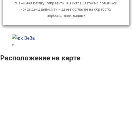
*Нажимая кнопку "отправить", вы соглашаетесь с политикой
конфиденциальности и даете согласие на обработку
персональных данных
Расположение на карте