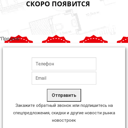
'Продана'
Отправить
Закажите обратный звонок или подпишитесь на
спецпредложения, скидки и другие новости рынка
новостроек