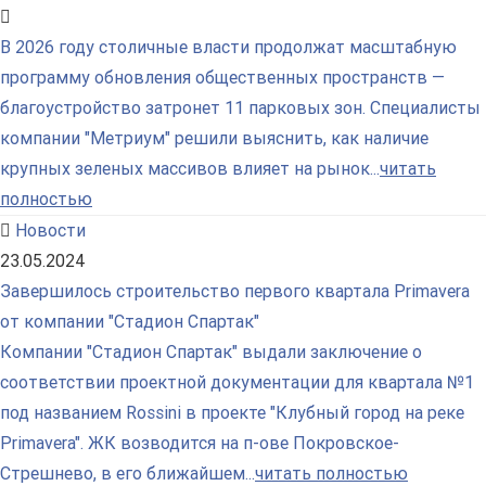
В 2026 году столичные власти продолжат масштабную
программу обновления общественных пространств —
благоустройство затронет 11 парковых зон. Специалисты
компании "Метриум" решили выяснить, как наличие
крупных зеленых массивов влияет на рынок...
читать
полностью
Новости
23.05.2024
Завершилось строительство первого квартала Primavera
от компании "Стадион Спартак"
Компании "Стадион Спартак" выдали заключение о
соответствии проектной документации для квартала №1
под названием Rossini в проекте "Клубный город на реке
Primavera". ЖК возводится на п-ове Покровское-
Стрешнево, в его ближайшем...
читать полностью