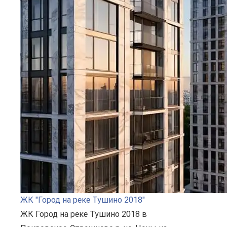
ЖК "Город на реке Тушино 2018"
ЖК Город на реке Тушино 2018 в