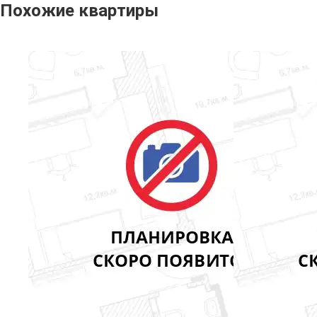
Похожие квартиры