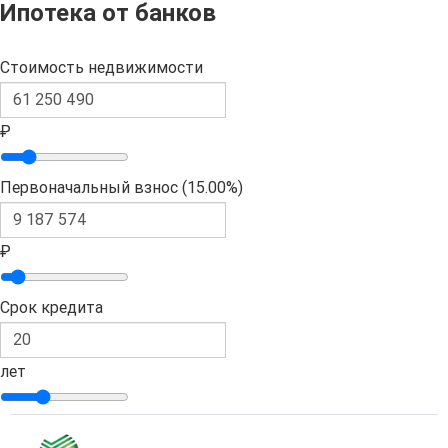
Ипотека от банков
Стоимость недвижимости
₽
Первоначальный взнос (
15.00%
)
₽
Срок кредита
лет