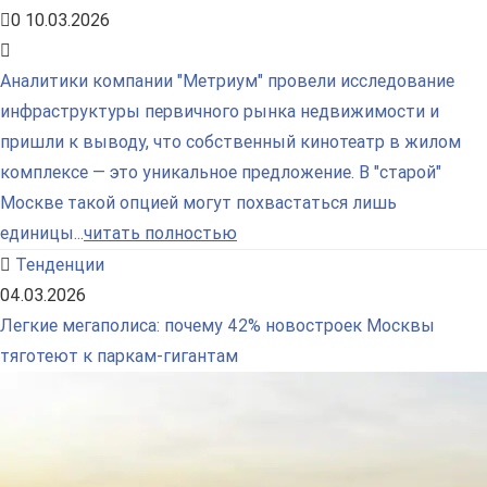
0
10.03.2026
Аналитики компании "Метриум" провели исследование
инфраструктуры первичного рынка недвижимости и
пришли к выводу, что собственный кинотеатр в жилом
комплексе — это уникальное предложение. В "старой"
Москве такой опцией могут похвастаться лишь
единицы...
читать полностью
Тенденции
04.03.2026
Легкие мегаполиса: почему 42% новостроек Москвы
тяготеют к паркам-гигантам