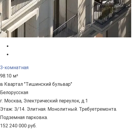
3-комнатная
98.10 м²
в Квартал "Тишинский бульвар"
Белорусская
г. Москва, Электрический переулок, д.1
Этаж: 3/14. Элитная. Монолитный. Требуетремонта.
Подземная парковка.
152 240 000 руб.