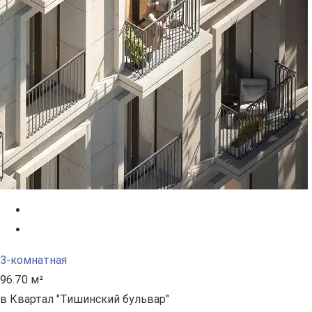
3-комнатная
96.70 м²
в Квартал "Тишинский бульвар"