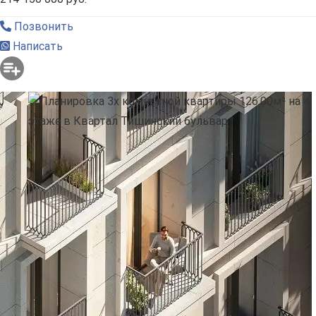
Позвонить
Написать