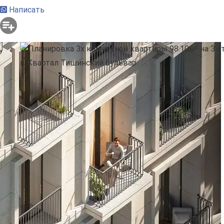
Написать