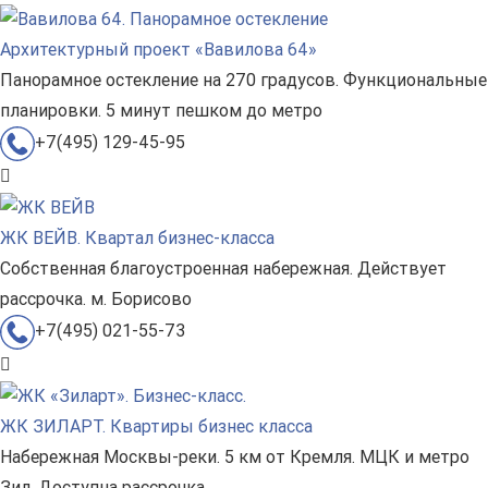
Архитектурный проект «Вавилова 64»
Панорамное остекление на 270 градусов. Функциональные
планировки. 5 минут пешком до метро
+7(495) 129-45-95
ЖК ВЕЙВ. Квартал бизнес-класса
Собственная благоустроенная набережная. Действует
рассрочка. м. Борисово
+7(495) 021-55-73
ЖК ЗИЛАРТ. Квартиры бизнес класса
Набережная Москвы-реки. 5 км от Кремля. МЦК и метро
Зил. Доступна рассрочка.