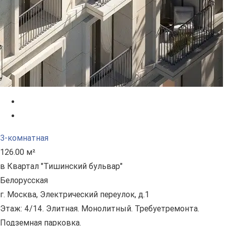
3-комнатная
126.00 м²
в Квартал "Тишинский бульвар"
Белорусская
г. Москва, Электрический переулок, д.1
Этаж: 4/14. Элитная. Монолитный. Требуетремонта.
Подземная парковка.