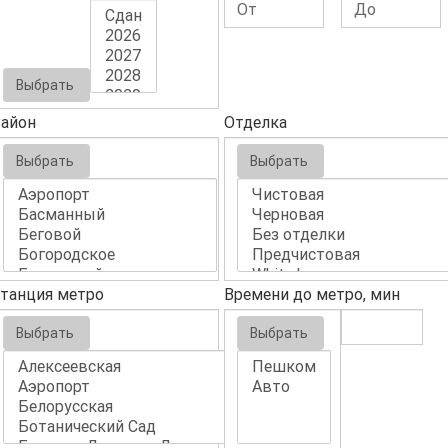
Выбрать
айон
Отделка
Выбрать
Выбрать
танция метро
Времени до метро, мин
Выбрать
Выбрать