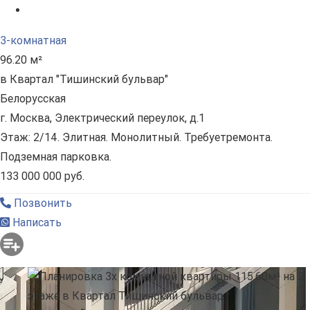
3-комнатная
96.20 м²
в Квартал "Тишинский бульвар"
Белорусская
г. Москва, Электрический переулок, д.1
Этаж: 2/14. Элитная. Монолитный. Требуетремонта.
Подземная парковка.
133 000 000 руб.
Позвонить
Написать