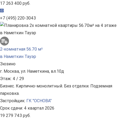
17 263 400 руб.
+7 (495) 220-3043
2-комнатная 56.70 м²
в Наметкин Тауэр
Зюзино
г. Москва, ул. Наметкина, вл.10д
Этаж: 4 / 29
Бизнес. Кирпично-монолитный. Без отделки. Подземная
парковка.
Застройщик:
ГК "ОСНОВА"
Срок сдачи: 4 квартал 2026
19 279 743 руб.