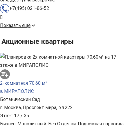
+7(495) 021-86-52
Показать ещё
Акционные квартиры
2-комнатная 70.60 м²
в МИРАПОЛИС
Ботанический Сад
г. Москва, Проспект мира, вл.222
Этаж: 17 / 35
Бизнес. Монолитный. Без Отделки. Подземная парковка.