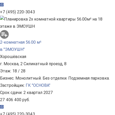
+7 (495) 220-3043
2-комнатная 56.00 м²
в "ЭМОУШН"
Хорошёвская
г. Москва, 2 Силикатный проезд, 8
Этаж: 18 / 28
Бизнес. Монолитный. Без отделки. Подземная парковка.
Застройщик:
ГК "ОСНОВА"
Срок сдачи: 2 квартал 2027
27 406 400 руб.
+7 (495) 220-3043