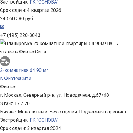
Застройщик:
ГК "ОСНОВА"
Срок сдачи: 4 квартал 2026
24 660 580 руб.
+7 (495) 220-3043
2-комнатная 64.90 м²
в ФизтехСити
Физтех
г. Москва, Северный р-н, ул. Новодачная, д.67/68
Этаж: 17 / 20
Бизнес. Монолитный. Без отделки. Подземная парковка.
Застройщик:
ГК "ОСНОВА"
Срок сдачи: 3 квартал 2024