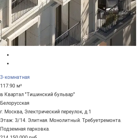
3-комнатная
117.90 м²
в Квартал "Тишинский бульвар"
Белорусская
г. Москва, Электрический переулок, д.1
Этаж: 3/14. Элитная. Монолитный. Требуетремонта.
Подземная парковка.
214 150 000 руб.