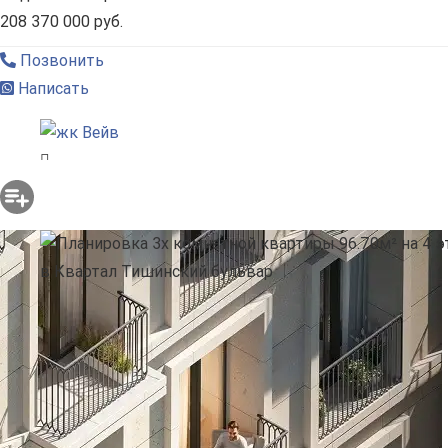
208 370 000 руб.
Позвонить
Написать