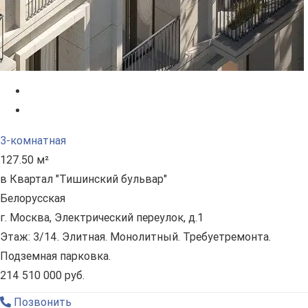
3-комнатная
127.50 м²
в Квартал "Тишинский бульвар"
Белорусская
г. Москва, Электрический переулок, д.1
Этаж: 3/14. Элитная. Монолитный. Требуетремонта.
Подземная парковка.
214 510 000 руб.
Позвонить