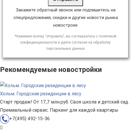
Закажите обратный звонок или подпишитесь на
спецпредложения, скидки и другие новости рынка
новостроек
*Нажимая кнопку "отправить", вы соглашаетесь с политикой
конфиденциальности и даете согласие на обработку
персональных данных
Рекомендуемые новостройки
Хольм. Городские резиденции в лесу
Старт продаж! От 17,7 млн.руб. Своя школа и детский сад.
Премиальный сервис. Паркинг для каждой квартиры
+7(495) 492-15-36