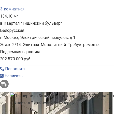
3-комнатная
134.10 м²
в Квартал "Тишинский бульвар"
Белорусская
г. Москва, Электрический переулок, д.1
Этаж: 2/14. Элитная. Монолитный. Требуетремонта.
Подземная парковка.
202 570 000 руб.
Позвонить
Написать