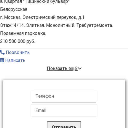
в Квартал "Тишинский бульвар"
Белорусская
г. Москва, Электрический переулок, д.1
Этаж: 4/14. Элитная. Монолитный. Требуетремонта.
Подземная парковка.
210 580 000 руб.
Позвонить
Написать
Показать ещё
Отправить