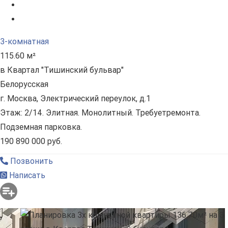
3-комнатная
115.60 м²
в Квартал "Тишинский бульвар"
Белорусская
г. Москва, Электрический переулок, д.1
Этаж: 2/14. Элитная. Монолитный. Требуетремонта.
Подземная парковка.
190 890 000 руб.
Позвонить
Написать