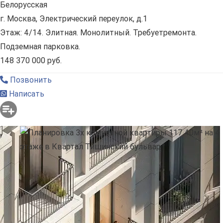
Белорусская
г. Москва, Электрический переулок, д.1
Этаж: 4/14. Элитная. Монолитный. Требуетремонта.
Подземная парковка.
148 370 000 руб.
Позвонить
Написать