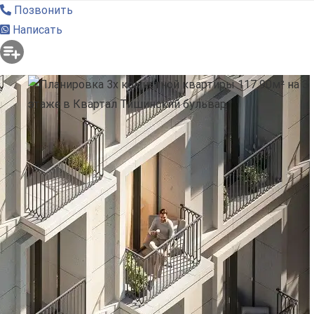
Позвонить
Написать