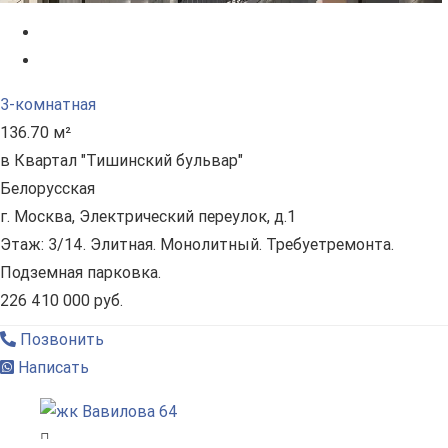
3-комнатная
136.70 м²
в Квартал "Тишинский бульвар"
Белорусская
г. Москва, Электрический переулок, д.1
Этаж: 3/14. Элитная. Монолитный. Требуетремонта.
Подземная парковка.
226 410 000 руб.
Позвонить
Написать