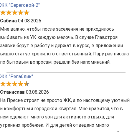
ЖК "Береговой-2"
Сабина
04.08.2026
Мне важно, чтобы после заселения не приходилось
выбивать из УК каждую мелочь. В случае Главстроя
заявки берут в работу и держат в курсе, в приложении
видно статус, сроки, кто ответственный. Пару раз писала
по бытовым вопросам, решали без напоминаний.
ЖК "Репаблик"
Станислав
03.08.2026
На Пресне строят не просто ЖК, а по настоящему уютный
и комфортный городской квартал. Мне нравится, что в
нем сделают много зон для активного отдыха, для
утренних пробежек. И для детей отведено много