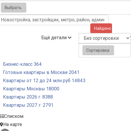
Выбрать
Найдено (1652)
Ещё детали
Сортировка
Бизнес-класс
364
Готовые квартиры в Москве
2041
Квартиры от 12 до 24 млн руб
14843
Квартиры Москвы
18000
Квартиры 2026 г.
8388
Квартиры 2027 г.
2791
Списком
На карте