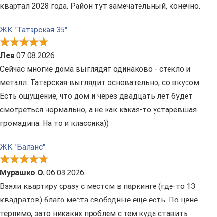
квартал 2028 года. Район тут замечательный, конечно.
ЖК "Татарская 35"
Лев
07.08.2026
Сейчас многие дома выглядят одинаково - стекло и
металл. Татарская выглядит основательно, со вкусом.
Есть ощущение, что дом и через двадцать лет будет
смотреться нормально, а не как какая-то устаревшая
громадина. На то и классика))
ЖК "Баланс"
Мурашко О.
06.08.2026
Взяли квартиру сразу с местом в паркинге (где-то 13
квадратов) благо места свободные еще есть. По цене
терпимо, зато никаких проблем с тем куда ставить