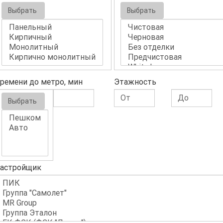
Выбрать
Выбрать
ремени до метро, мин
Этажность
Выбрать
астройщик