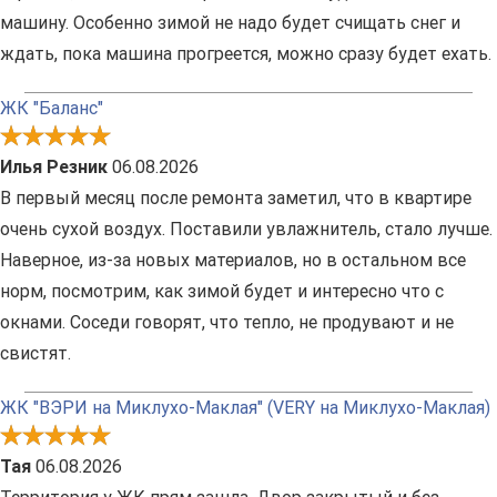
машину. Особенно зимой не надо будет счищать снег и
ждать, пока машина прогреется, можно сразу будет ехать.
ЖК "Баланс"
Илья Резник
06.08.2026
В первый месяц после ремонта заметил, что в квартире
очень сухой воздух. Поставили увлажнитель, стало лучше.
Наверное, из-за новых материалов, но в остальном все
норм, посмотрим, как зимой будет и интересно что с
окнами. Соседи говорят, что тепло, не продувают и не
свистят.
ЖК "ВЭРИ на Миклухо-Маклая" (VERY на Миклухо-Маклая)
Тая
06.08.2026