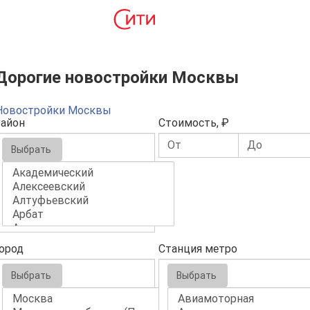
Дорогие новостройки Москвы
Новостройки Москвы
айон
Стоимость, ₽
Выбрать
ород
Станция метро
Выбрать
Выбрать