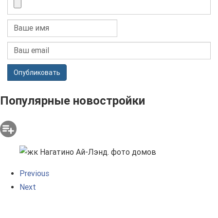
Опубликовать
Популярные новостройки
Previous
Next