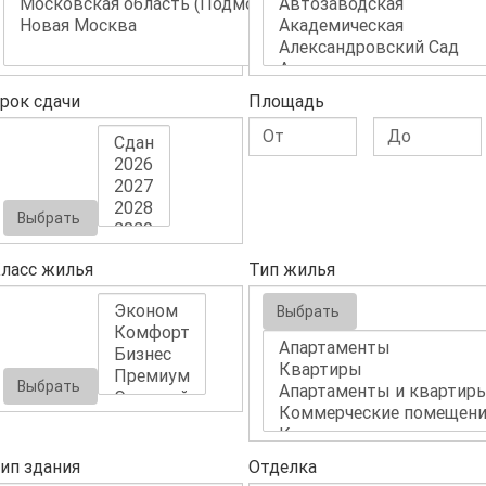
рок сдачи
Площадь
Выбрать
ласс жилья
Тип жилья
Выбрать
Выбрать
ип здания
Отделка