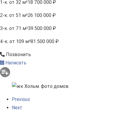
1-к.
от 32 м²
18 700 000 ₽
2-к.
от 51 м²
26 100 000 ₽
3-к.
от 71 м²
39 500 000 ₽
4-к.
от 109 м²
81 500 000 ₽
Позвонить
Написать
Previous
Next