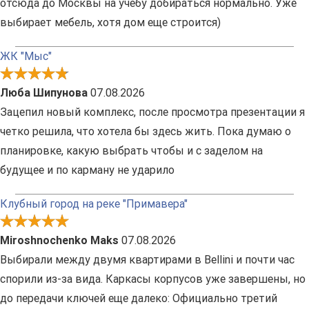
отсюда до Москвы на учебу добираться нормально. Уже
выбирает мебель, хотя дом еще строится)
ЖК "Мыс"
Люба Шипунова
07.08.2026
Зацепил новый комплекс, после просмотра презентации я
четко решила, что хотела бы здесь жить. Пока думаю о
планировке, какую выбрать чтобы и с заделом на
будущее и по карману не ударило
Клубный город на реке "Примавера"
Miroshnochenko Maks
07.08.2026
Выбирали между двумя квартирами в Bellini и почти час
спорили из-за вида. Каркасы корпусов уже завершены, но
до передачи ключей еще далеко: Официально третий