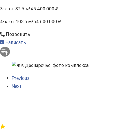
3-к.
от 82,5 м²
45 400 000 ₽
4-к.
от 103,5 м²
54 600 000 ₽
Позвонить
Написать
Previous
Next