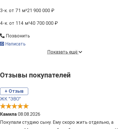
3-к.
от 71 м²
21 900 000 ₽
4-к.
от 114 м²
40 700 000 ₽
Позвонить
Написать
Показать ещё
Отзывы покупателей
+ Отзыв
ЖК "ЭВО"
Камила
08.08.2026
Покупали студию сыну. Ему скоро жить отдельно, а