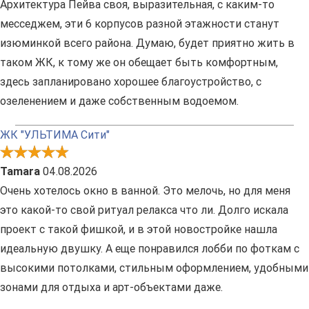
Архитектура Пейва своя, выразительная, с каким-то
месседжем, эти 6 корпусов разной этажности станут
изюминкой всего района. Думаю, будет приятно жить в
таком ЖК, к тому же он обещает быть комфортным,
здесь запланировано хорошее благоустройство, с
озеленением и даже собственным водоемом.
ЖК "УЛЬТИМА Сити"
Tamara
04.08.2026
Очень хотелось окно в ванной. Это мелочь, но для меня
это какой-то свой ритуал релакса что ли. Долго искала
проект с такой фишкой, и в этой новостройке нашла
идеальную двушку. А еще понравился лобби по фоткам с
высокими потолками, стильным оформлением, удобными
зонами для отдыха и арт-объектами даже.