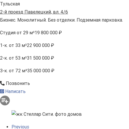
Тульская
2-й проезд Павелецкий, вл. 4/6
Бизнес. Монолитный. Без отделки. Подземная парковка.
Студия
от 29 м²
19 800 000 ₽
1-к.
от 33 м²
22 900 000 ₽
2-к.
от 53 м²
31 500 000 ₽
3-к.
от 72 м²
35 000 000 ₽
Позвонить
Написать
Previous