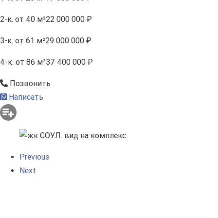
2-к.
от 40 м²
22 000 000 ₽
3-к.
от 61 м²
29 000 000 ₽
4-к.
от 86 м²
37 400 000 ₽
Позвонить
Написать
Previous
Next