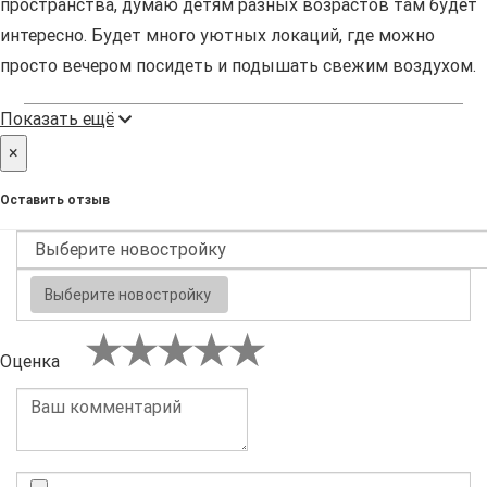
пространства, думаю детям разных возрастов там будет
интересно. Будет много уютных локаций, где можно
просто вечером посидеть и подышать свежим воздухом.
Показать ещё
×
Оставить отзыв
Выберите новостройку
Оценка