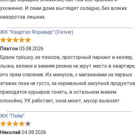
ухоженно. И сами дома выглядят солидно, без всяких
наворотов лишних.
ЖК "Квартал Форивер" (Foriver)
Платон
05.08.2026
Брали трёшку, из плюсов, просторный паркинг и келлер,
лыжи, велики и зимняя резина не жрут место в квартире,
это прям спасение. Из минусов, с магазинами на первых
этажах пока не густо, за нормальной закупкой продуктов
приходится курьеров гонять, в остальном живем
спокойно, УК работает, окна моют, мусор вывозят
ЖК "Пейв"
Николай
04.08.2026