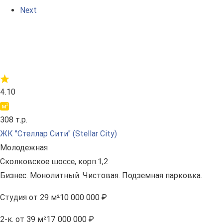
Next
4.10
308 т.р.
ЖК "Стеллар Сити" (Stellar City)
Молодежная
Сколковское шоссе, корп.1,2
Бизнес. Монолитный. Чистовая. Подземная парковка.
Студия
от 29 м²
10 000 000 ₽
2-к.
от 39 м²
17 000 000 ₽