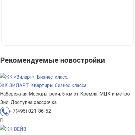
Рекомендуемые новостройки
ЖК ЗИЛАРТ. Квартиры бизнес класса
Набережная Москвы-реки. 5 км от Кремля. МЦК и метро
Зил. Доступна рассрочка.
+7(495) 021-86-52