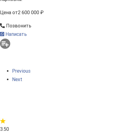
Цена
от
2 600 000 ₽
Позвонить
Написать
Previous
Next
3.50