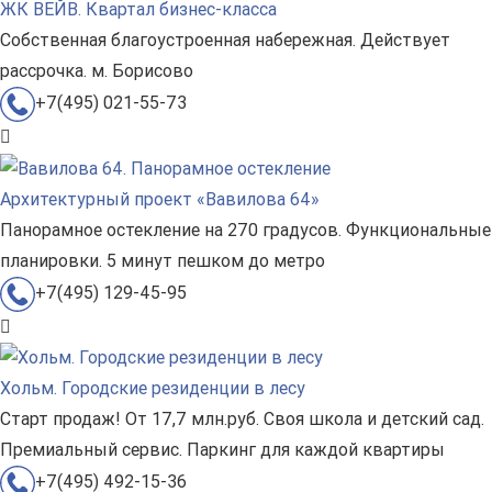
ЖК ВЕЙВ. Квартал бизнес-класса
Собственная благоустроенная набережная. Действует
рассрочка. м. Борисово
+7(495) 021-55-73
Архитектурный проект «Вавилова 64»
Панорамное остекление на 270 градусов. Функциональные
планировки. 5 минут пешком до метро
+7(495) 129-45-95
Хольм. Городские резиденции в лесу
Старт продаж! От 17,7 млн.руб. Своя школа и детский сад.
Премиальный сервис. Паркинг для каждой квартиры
+7(495) 492-15-36