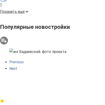
Показать ещё
Популярные новостройки
Previous
Next