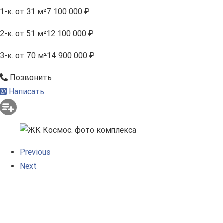
1-к.
от 31 м²
7 100 000 ₽
2-к.
от 51 м²
12 100 000 ₽
3-к.
от 70 м²
14 900 000 ₽
Позвонить
Написать
Previous
Next