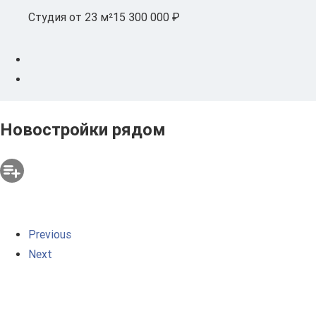
Студия
от 23 м²
15 300 000 ₽
Новостройки рядом
Previous
Next