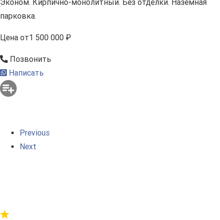
Эконом. Кирпично-монолитный. Без отделки. Наземная
парковка.
Цена
от
1 500 000 ₽
Позвонить
Написать
Previous
Next