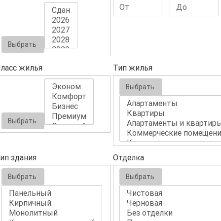
Выбрать
ласс жилья
Тип жилья
Выбрать
Выбрать
ип здания
Отделка
Выбрать
Выбрать