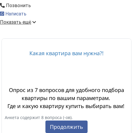
Позвонить
Написать
Показать ещё