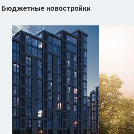
Бюджетные новостройки