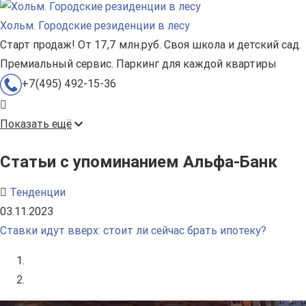
Хольм. Городские резиденции в лесу
Старт продаж! От 17,7 млн.руб. Своя школа и детский сад.
Премиальный сервис. Паркинг для каждой квартиры
+7(495) 492-15-36
Показать ещё
Статьи с упоминанием Альфа-Банк
Тенденции
03.11.2023
Ставки идут вверх: стоит ли сейчас брать ипотеку?