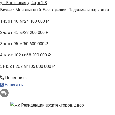
ул. Восточная, д.4а, к.1-8
Бизнес. Монолитный. Без отделки. Подземная парковка.
1-к.
от 40 м²
24 100 000 ₽
2-к.
от 45 м²
28 200 000 ₽
3-к.
от 95 м²
50 600 000 ₽
4-к.
от 102 м²
68 200 000 ₽
5+ к.
от 202 м²
105 800 000 ₽
Позвонить
Написать