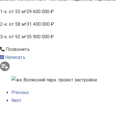
1-к.
от 55 м²
29 600 000 ₽
2-к.
от 58 м²
31 400 000 ₽
3-к.
от 92 м²
35 900 000 ₽
Позвонить
Написать
Previous
Next