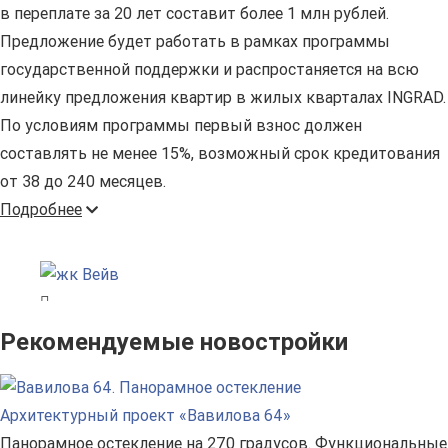
в переплате за 20 лет составит более 1 млн рублей.
Предложение будет работать в рамках программы
государственной поддержки и распростаняется на всю
линейку предложения квартир в жилых кварталах INGRAD.
По условиям программы первый взнос должен
составлять не менее 15%, возможный срок кредитования
от 38 до 240 месяцев.
Подробнее
Рекомендуемые новостройки
Архитектурный проект «Вавилова 64»
Панорамное остекление на 270 градусов. Функциональные