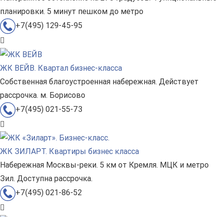
планировки. 5 минут пешком до метро
+7(495) 129-45-95
ЖК ВЕЙВ. Квартал бизнес-класса
Собственная благоустроенная набережная. Действует
рассрочка. м. Борисово
+7(495) 021-55-73
ЖК ЗИЛАРТ. Квартиры бизнес класса
Набережная Москвы-реки. 5 км от Кремля. МЦК и метро
Зил. Доступна рассрочка.
+7(495) 021-86-52