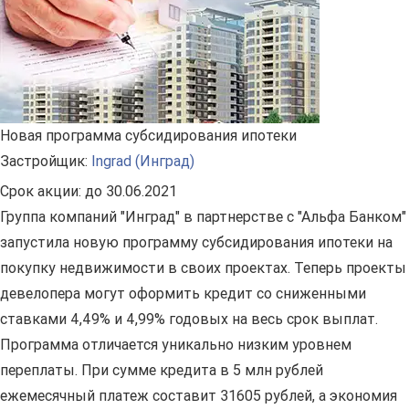
Новая программа субсидирования ипотеки
Застройщик:
Ingrad (Инград)
Срок акции:
до 30.06.2021
Группа компаний "Инград" в партнерстве с "Альфа Банком"
запустила новую программу субсидирования ипотеки на
покупку недвижимости в своих проектах. Теперь проекты
девелопера могут оформить кредит со сниженными
ставками 4,49% и 4,99% годовых на весь срок выплат.
Программа отличается уникально низким уровнем
переплаты. При сумме кредита в 5 млн рублей
ежемесячный платеж составит 31605 рублей, а экономия