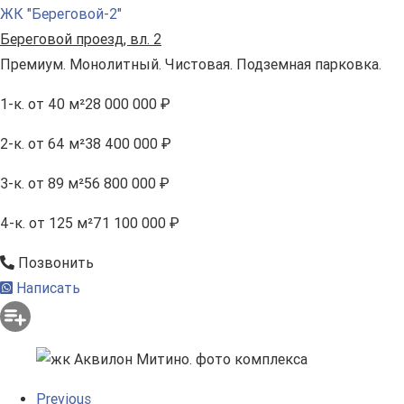
ЖК "Береговой-2"
Береговой проезд, вл. 2
Премиум. Монолитный. Чистовая. Подземная парковка.
1-к.
от 40 м²
28 000 000 ₽
2-к.
от 64 м²
38 400 000 ₽
3-к.
от 89 м²
56 800 000 ₽
4-к.
от 125 м²
71 100 000 ₽
Позвонить
Написать
Previous