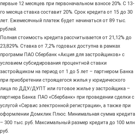
первые 12 месяцев при первоначальном взносе 20%. С 13-
го месяца ставка составит 20%. Срок кредита от 15 до 30
лет. Ежемесячный платеж будет начинаться от 89 тыс.
рублей.
Полная стоимость кредита рассчитывается от 21,12% до
23,829%. Ставка от 7,2% годовых доступна в рамках
программ ПАО Сбербанк «Акция для застройщиков» с
условием субсидирования процентной ставки
застройщиком на период от 1 до 5 лет – партнером Банка
при приобретении строящегося жилья у юридического
лица по ДДУ/ДУПТ или готовое жилье у застройщика –
партнера Банка: ПАО «Сбербанк» при проведении сделки с
услугой «Сервис электронной регистрации», а также при
оформлении Домклик Плюс. Минимальная сумма кредита
– 300 тыс. руб. Максимальный размер кредита до 100 млн
руб.