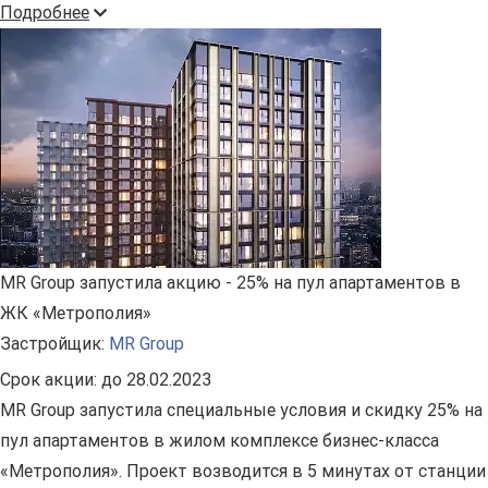
Подробнее
MR Group запустила акцию - 25% на пул апартаментов в
ЖК «Метрополия»
Застройщик:
MR Group
Срок акции:
до 28.02.2023
MR Group запустила специальные условия и скидку 25% на
пул апартаментов в жилом комплексе бизнес-класса
«Метрополия». Проект возводится в 5 минутах от станции