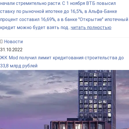
начали стремительно расти. С 1 ноября ВТБ повысил
ставку по рыночной ипотеке до 16,5%, в Альфа-Банке
процент составил 16,69%, а в банке "Открытие" ипотечный
кредит можно будет взять под...
читать полностью
Новости
31.10.2022
ЖК Mod получил лимит кредитования строительства до
33,8 млрд рублей