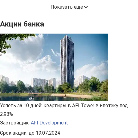
Показать ещё
Акции банка
Успеть за 10 дней: квартиры в AFI Tower в ипотеку под
2,98%
Застройщик:
AFI Development
Срок акции:
до 19.07.2024