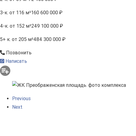
3-к.
от 116 м²
160 600 000 ₽
4-к.
от 152 м²
249 100 000 ₽
5+ к.
от 205 м²
484 300 000 ₽
Позвонить
Написать
Previous
Next