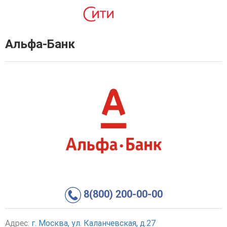
Альфа-Банк
8(800) 200-00-00
Адрес:
г. Москва, ул. Каланчевская, д.27