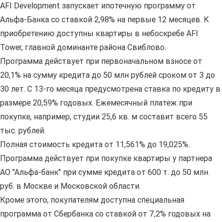
AFI Development запускает ипотечную программу от
Альфа-Банка со ставкой 2,98% на первые 12 месяцев. К
приобретению доступны квартиры в небоскребе AFI
Tower, главной доминанте района Свиблово.
Программа действует при первоначальном взносе от
20,1% на сумму кредита до 50 млн рублей сроком от 3 до
30 лет. С 13-го месяца предусмотрена ставка по кредиту в
размере 20,59% годовых. Ежемесячный платеж при
покупке, например, студии 25,6 кв. м составит всего 55
тыс. рублей.
Полная стоимость кредита от 11,561% до 19,025%.
Программа действует при покупке квартиры у партнера
АО "Альфа-банк" при сумме кредита от 600 т. до 50 млн.
руб. в Москве и Московской области.
Кроме этого, покупателям доступна специальная
программа от Сбербанка со ставкой от 7,2% годовых на