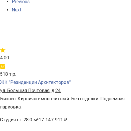
Previous
Next
4.00
518 т.р.
ЖК "Резиденции Архитекторов"
ул. Большая Почтовая, д.24
Бизнес. Кирпично-монолитный. Без отделки. Подземная
парковка.
Студия
от 28,0 м²
17 147 911 ₽