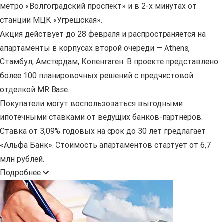
метро «Волгоградский проспект» и в 2-х минутах от
станции МЦК «Угрешская».
Акция действует до 28 февраля и распространяется на
апартаменты в корпусах второй очереди — Athens,
Стамбул, Амстердам, Копенгаген. В проекте представлено
более 100 планировочных решений с предчистовой
отделкой MR Base.
Покупатели могут воспользоваться выгодными
ипотечными ставками от ведущих банков-партнеров.
Ставка от 3,09% годовых на срок до 30 лет предлагает
«Альфа Банк». Стоимость апартаментов стартует от 6,7
млн рублей.
Подробнее