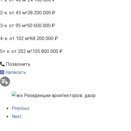
2-к.
от 45 м²
28 200 000 ₽
3-к.
от 95 м²
50 600 000 ₽
4-к.
от 102 м²
68 200 000 ₽
5+ к.
от 202 м²
105 800 000 ₽
Позвонить
Написать
Previous
Next