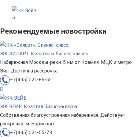
Рекомендуемые новостройки
ЖК ЗИЛАРТ. Квартиры бизнес класса
Набережная Москвы-реки. 5 км от Кремля. МЦК и метро
Зил. Доступна рассрочка.
+7(495) 021-86-52
ЖК ВЕЙВ. Квартал бизнес-класса
Собственная благоустроенная набережная. Действует
рассрочка. м. Борисово
+7(495) 021-55-73