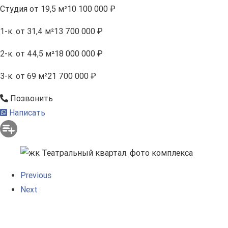
Студия
от 19,5 м²
10 100 000 ₽
1-к.
от 31,4 м²
13 700 000 ₽
2-к.
от 44,5 м²
18 000 000 ₽
3-к.
от 69 м²
21 700 000 ₽
Позвонить
Написать
Previous
Next