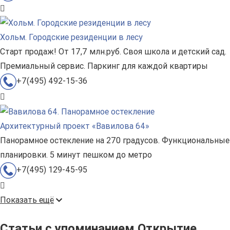
Хольм. Городские резиденции в лесу
Старт продаж! От 17,7 млн.руб. Своя школа и детский сад.
Премиальный сервис. Паркинг для каждой квартиры
+7(495) 492-15-36
Архитектурный проект «Вавилова 64»
Панорамное остекление на 270 градусов. Функциональные
планировки. 5 минут пешком до метро
+7(495) 129-45-95
Показать ещё
Статьи с упоминанием Открытие