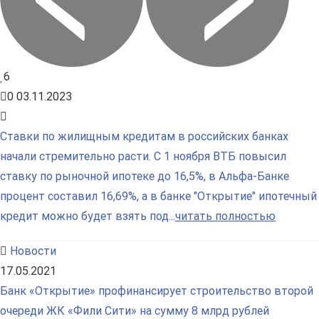
6
0
03.11.2023
Ставки по жилищным кредитам в российских банках
начали стремительно расти. С 1 ноября ВТБ повысил
ставку по рыночной ипотеке до 16,5%, в Альфа-Банке
процент составил 16,69%, а в банке "Открытие" ипотечный
кредит можно будет взять под...
читать полностью
Новости
17.05.2021
Банк «Открытие» профинансирует строительство второй
очереди ЖК «Фили Сити» на сумму 8 млрд рублей