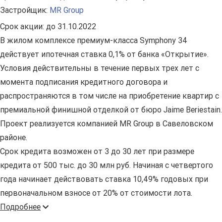
Застройщик:
MR Group
Срок акции:
до 31.10.2022
В жилом комплексе премиум-класса Symphony 34
действует ипотечная ставка 0,1% от банка «Открытие».
Условия действительны в течение первых трех лет с
момента подписания кредитного договора и
распространяются в том числе на приобретение квартир с
премиальной финишной отделкой от бюро Jaime Beriestain.
Проект реализуется компанией MR Group в Савеловском
районе.
Срок кредита возможен от 3 до 30 лет при размере
кредита от 500 тыс. до 30 млн руб. Начиная с четвертого
года начинает действовать ставка 10,49% годовых при
первоначальном взносе от 20% от стоимости лота.
Подробнее