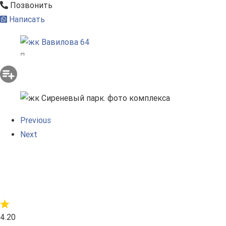
Позвонить
Написать
Previous
Next
4.20