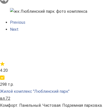
Previous
Next
4.20
298 т.р.
Жилой комплекс "Люблинский парк"
вл.72
Комфорт. Панельный. Чистовая. Подземная парковка.