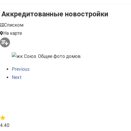
Аккредитованные новостройки
Списком
На карте
Previous
Next
4.40