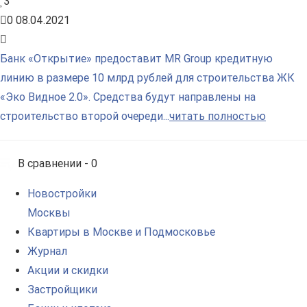
3
0
08.04.2021
Банк «Открытие» предоставит MR Group кредитную
линию в размере 10 млрд рублей для строительства ЖК
«Эко Видное 2.0». Средства будут направлены на
строительство второй очереди...
читать полностью
В сравнении -
0
Новостройки
Москвы
Квартиры в Москве и Подмосковье
Журнал
Акции и скидки
Застройщики