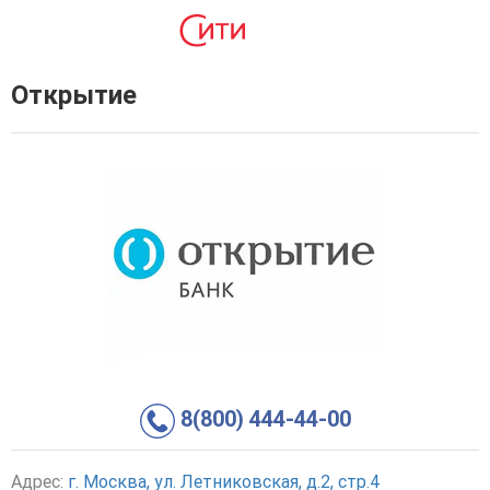
Открытие
8(800) 444-44-00
Адрес:
г. Москва, ул. Летниковская, д.2, стр.4