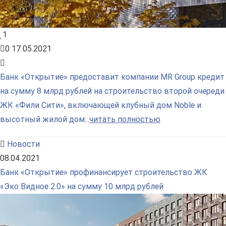
1
0
17.05.2021
Банк «Открытие» предоставит компании MR Group кредит
на сумму 8 млрд рублей на строительство второй очереди
ЖК «Фили Сити», включающей клубный дом Noble и
высотный жилой дом...
читать полностью
Новости
08.04.2021
Банк «Открытие» профинансирует строительство ЖК
«Эко Видное 2.0» на сумму 10 млрд рублей