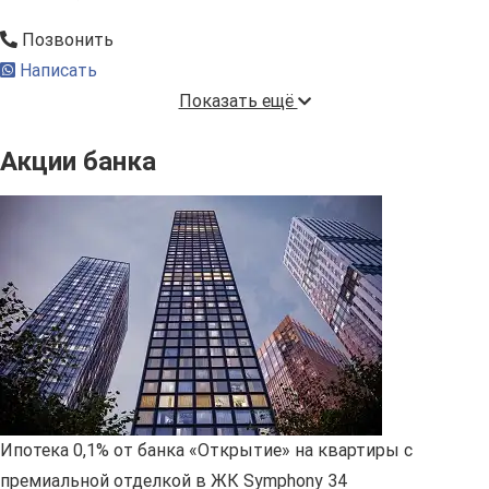
Позвонить
Написать
Показать ещё
Акции банка
Ипотека 0,1% от банка «Открытие» на квартиры с
премиальной отделкой в ЖК Symphony 34