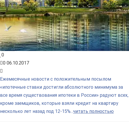
0
0
06.10.2017
Ежемесячные новости с положительным посылом
«ипотечные ставки достигли абсолютного минимума за
все время существования ипотеки в России» радуют всех,
кроме заемщиков, которые взяли кредит на квартиру
несколько лет назад под 12-15%...
читать полностью