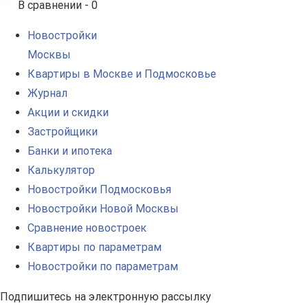
В сравнении -
0
Новостройки
Москвы
Квартиры в Москве и Подмосковье
Журнал
Акции и скидки
Застройщики
Банки и ипотека
Калькулятор
Новостройки Подмосковья
Новостройки Новой Москвы
Сравнение новостроек
Квартиры по параметрам
Новостройки по параметрам
Подпишитесь на электронную рассылку