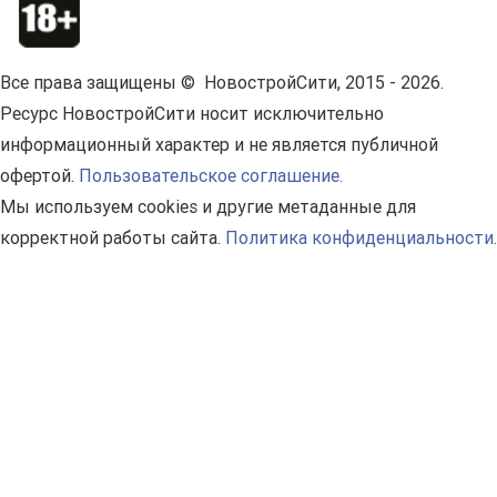
Все права защищены © НовостройСити, 2015 - 2026.
Ресурс НовостройСити носит исключительно
информационный характер и не является публичной
офертой.
Пользовательское соглашение.
Мы используем cookies и другие метаданные для
корректной работы сайта.
Политика конфиденциальности.