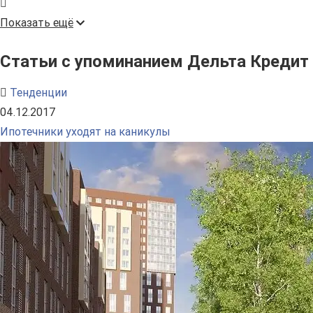
Показать ещё
Статьи с упоминанием Дельта Кредит
Тенденции
04.12.2017
Ипотечники уходят на каникулы