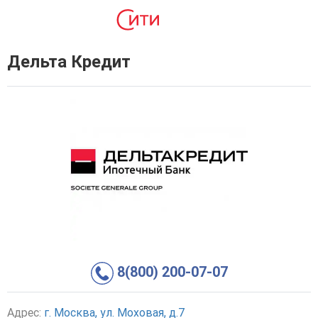
Дельта Кредит
8(800) 200-07-07
Адрес:
г. Москва, ул. Моховая, д.7