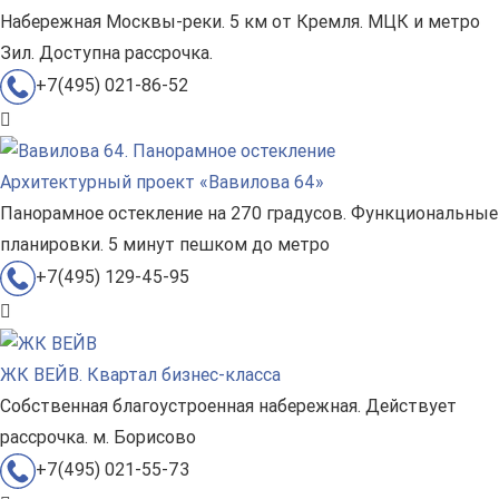
Набережная Москвы-реки. 5 км от Кремля. МЦК и метро
Зил. Доступна рассрочка.
+7(495) 021-86-52
Архитектурный проект «Вавилова 64»
Панорамное остекление на 270 градусов. Функциональные
планировки. 5 минут пешком до метро
+7(495) 129-45-95
ЖК ВЕЙВ. Квартал бизнес-класса
Собственная благоустроенная набережная. Действует
рассрочка. м. Борисово
+7(495) 021-55-73