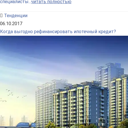
специалисты...
читать полностью
Тенденции
06.10.2017
Когда выгодно рефинансировать ипотечный кредит?