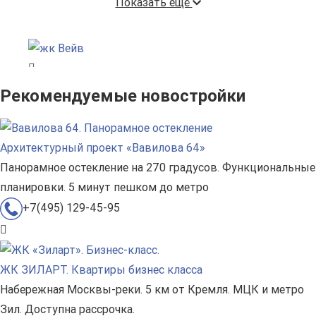
Показать ещё
Рекомендуемые новостройки
Архитектурный проект «Вавилова 64»
Панорамное остекление на 270 градусов. Функциональные
планировки. 5 минут пешком до метро
+7(495) 129-45-95
ЖК ЗИЛАРТ. Квартиры бизнес класса
Набережная Москвы-реки. 5 км от Кремля. МЦК и метро
Зил. Доступна рассрочка.