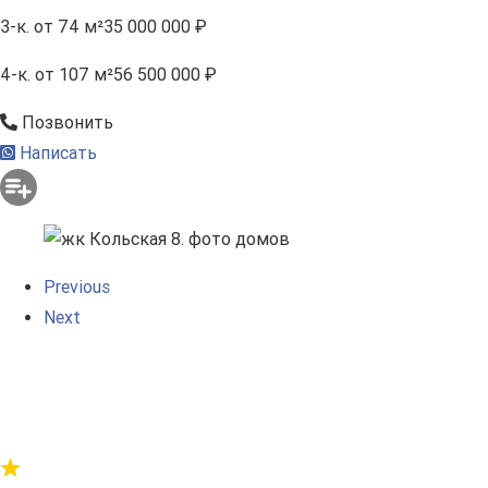
3-к.
от 74 м²
35 000 000 ₽
4-к.
от 107 м²
56 500 000 ₽
Позвонить
Написать
Previous
Next