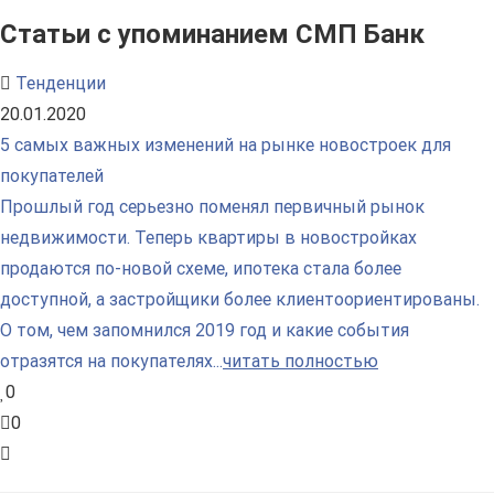
Статьи с упоминанием СМП Банк
Тенденции
20.01.2020
5 самых важных изменений на рынке новостроек для
покупателей
Прошлый год серьезно поменял первичный рынок
недвижимости. Теперь квартиры в новостройках
продаются по-новой схеме, ипотека стала более
доступной, а застройщики более клиентоориентированы.
О том, чем запомнился 2019 год и какие события
отразятся на покупателях...
читать полностью
0
0