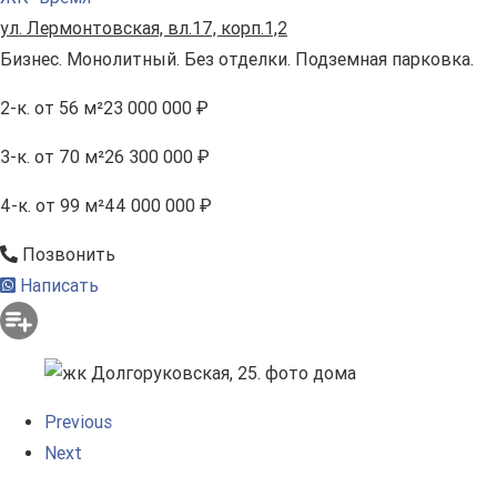
ул. Лермонтовская, вл.17, корп.1,2
Бизнес. Монолитный. Без отделки. Подземная парковка.
2-к.
от 56 м²
23 000 000 ₽
3-к.
от 70 м²
26 300 000 ₽
4-к.
от 99 м²
44 000 000 ₽
Позвонить
Написать
Previous
Next