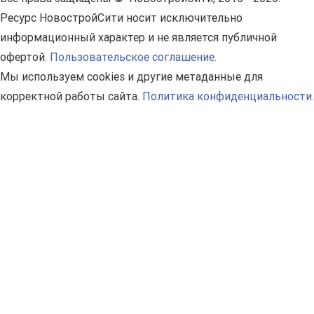
Ресурс НовостройСити носит исключительно
информационный характер и не является публичной
офертой.
Пользовательское соглашение.
Мы используем cookies и другие метаданные для
корректной работы сайта.
Политика конфиденциальности.