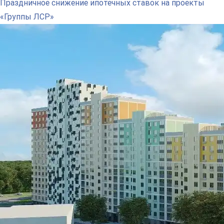
Праздничное снижение ипотечных ставок на проекты
«Группы ЛСР»