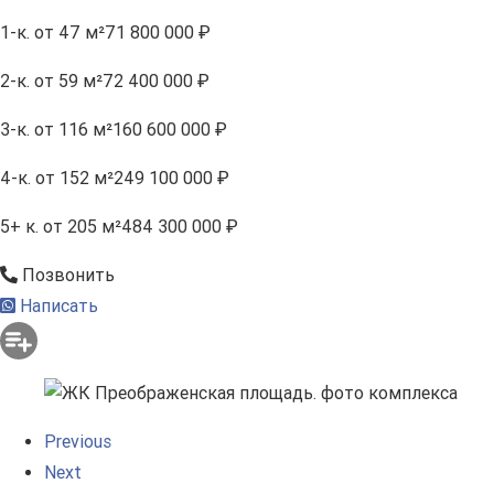
1-к.
от 47 м²
71 800 000 ₽
2-к.
от 59 м²
72 400 000 ₽
3-к.
от 116 м²
160 600 000 ₽
4-к.
от 152 м²
249 100 000 ₽
5+ к.
от 205 м²
484 300 000 ₽
Позвонить
Написать
Previous
Next