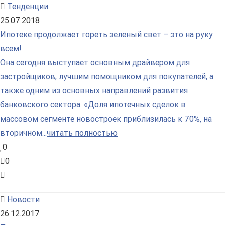
Тенденции
25.07.2018
Ипотеке продолжает гореть зеленый свет – это на руку
всем!
Она сегодня выступает основным драйвером для
застройщиков, лучшим помощником для покупателей, а
также одним из основных направлений развития
банковского сектора. «Доля ипотечных сделок в
массовом сегменте новостроек приблизилась к 70%, на
вторичном...
читать полностью
0
0
Новости
26.12.2017