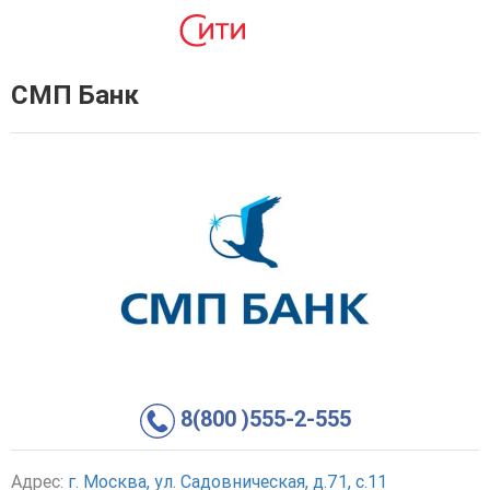
СМП Банк
8(800 )555-2-555
Адрес:
г. Москва, ул. Садовническая, д.71, с.11