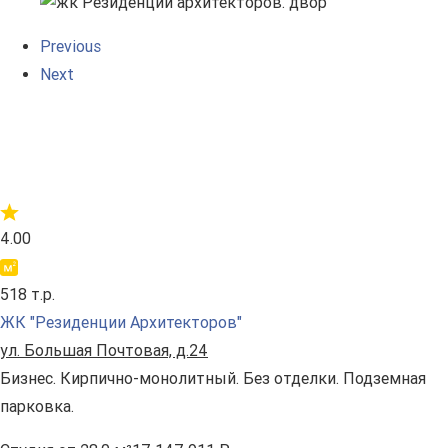
Previous
Next
4.00
518 т.р.
ЖК "Резиденции Архитекторов"
ул. Большая Почтовая, д.24
Бизнес. Кирпично-монолитный. Без отделки. Подземная
парковка.