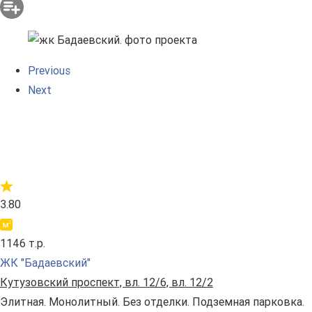
Previous
Next
3.80
1146 т.р.
ЖК "Бадаевский"
Кутузовский проспект, вл. 12/6, вл. 12/2
Элитная. Монолитный. Без отделки. Подземная парковка.