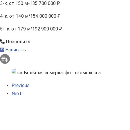
3-к.
от 150 м²
135 700 000 ₽
4-к.
от 140 м²
154 000 000 ₽
5+ к.
от 179 м²
192 900 000 ₽
Позвонить
Написать
Previous
Next