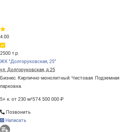
4.00
2500 т.р.
ЖК "Долгоруковская, 25"
ул. Долгоруковская, д.25
Бизнес. Кирпично-монолитный. Чистовая. Подземная
парковка.
5+ к.
от 230 м²
574 500 000 ₽
Позвонить
Написать