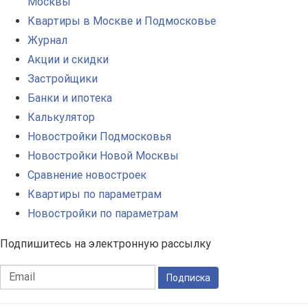
Москвы
Квартиры в Москве и Подмосковье
Журнал
Акции и скидки
Застройщики
Банки и ипотека
Калькулятор
Новостройки Подмосковья
Новостройки Новой Москвы
Сравнение новостроек
Квартиры по параметрам
Новостройки по параметрам
Подпишитесь на электронную рассылку
Подписка