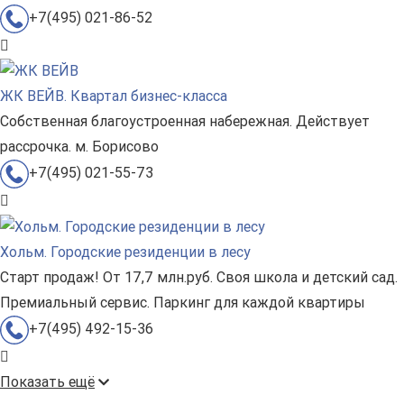
+7(495) 021-86-52
ЖК ВЕЙВ. Квартал бизнес-класса
Собственная благоустроенная набережная. Действует
рассрочка. м. Борисово
+7(495) 021-55-73
Хольм. Городские резиденции в лесу
Старт продаж! От 17,7 млн.руб. Своя школа и детский сад.
Премиальный сервис. Паркинг для каждой квартиры
+7(495) 492-15-36
Показать ещё