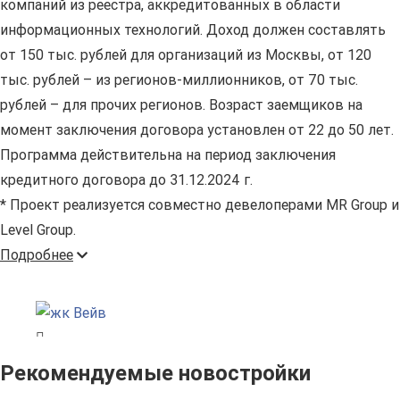
компаний из реестра, аккредитованных в области
информационных технологий. Доход должен составлять
от 150 тыс. рублей для организаций из Москвы, от 120
тыс. рублей – из регионов-миллионников, от 70 тыс.
рублей – для прочих регионов. Возраст заемщиков на
момент заключения договора установлен от 22 до 50 лет.
Программа действительна на период заключения
кредитного договора до 31.12.2024 г.
* Проект реализуется совместно девелоперами MR Group и
Level Group.
Подробнее
Рекомендуемые новостройки