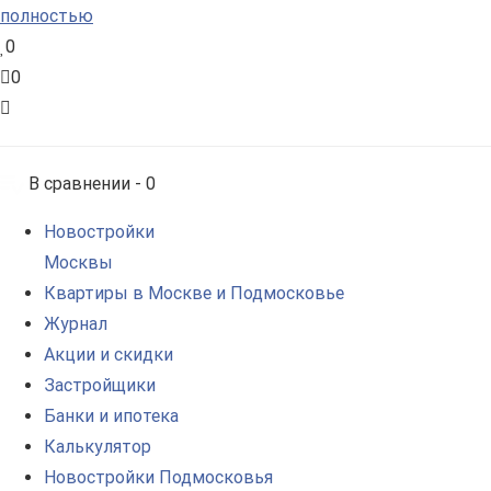
полностью
0
0
В сравнении -
0
Новостройки
Москвы
Квартиры в Москве и Подмосковье
Журнал
Акции и скидки
Застройщики
Банки и ипотека
Калькулятор
Новостройки Подмосковья