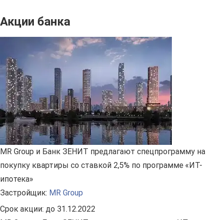
Акции банка
MR Group и Банк ЗЕНИТ предлагают спецпрограмму на
покупку квартиры со ставкой 2,5% по программе «ИТ-
ипотека»
Застройщик:
MR Group
Срок акции:
до 31.12.2022