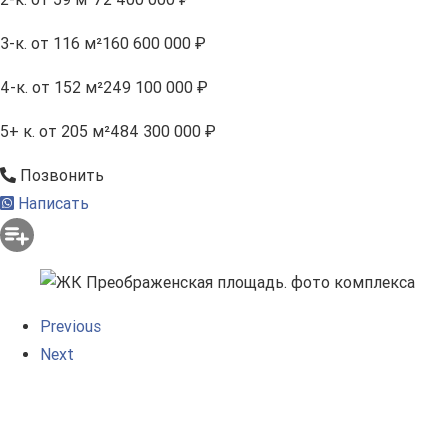
3-к.
от 116 м²
160 600 000 ₽
4-к.
от 152 м²
249 100 000 ₽
5+ к.
от 205 м²
484 300 000 ₽
Позвонить
Написать
Previous
Next