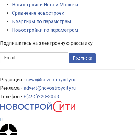
Новостройки Новой Москвы
Сравнение новостроек
Квартиры по параметрам
Новостройки по параметрам
Подпишитесь на электронную рассылку
Подписка
Редакция -
news@novostroycity.ru
Реклама -
advert@novostroycity.ru
Телефон -
8(495)220-3043