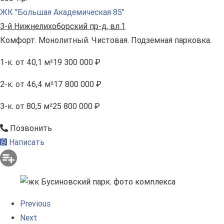
ЖК "Большая Академическая 85"
3-й Нижнелихоборский пр-д, вл.1
Комфорт. Монолитный. Чистовая. Подземная парковка.
1-к.
от 40,1 м²
19 300 000 ₽
2-к.
от 46,4 м²
17 800 000 ₽
3-к.
от 80,5 м²
25 800 000 ₽
Позвонить
Написать
Previous
Next