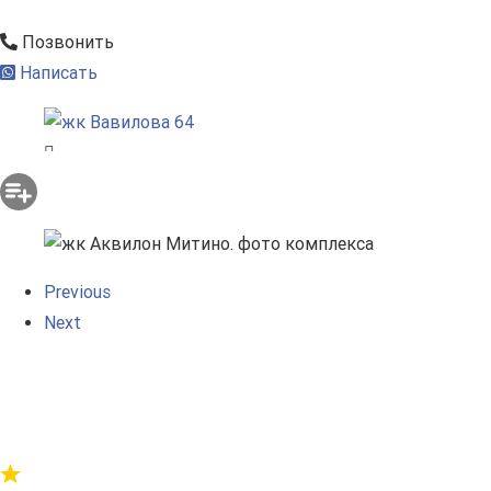
Позвонить
Написать
Previous
Next