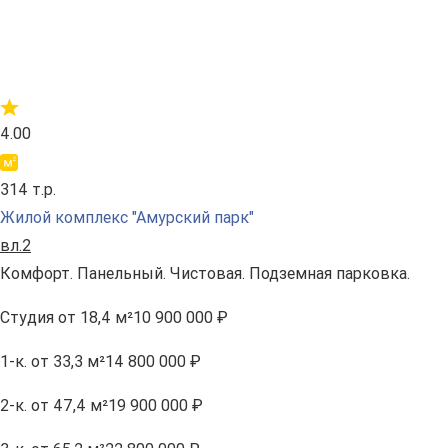
4.00
314 т.р.
Жилой комплекс "Амурский парк"
вл.2
Комфорт. Панельный. Чистовая. Подземная парковка.
Студия
от 18,4 м²
10 900 000 ₽
1-к.
от 33,3 м²
14 800 000 ₽
2-к.
от 47,4 м²
19 900 000 ₽