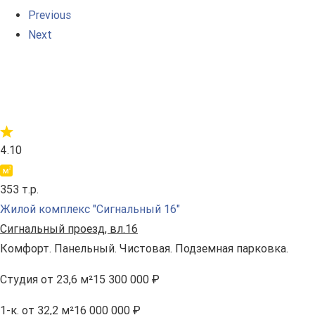
Previous
Next
4.10
353 т.р.
Жилой комплекс "Сигнальный 16"
Сигнальный проезд, вл.16
Комфорт. Панельный. Чистовая. Подземная парковка.
Студия
от 23,6 м²
15 300 000 ₽
1-к.
от 32,2 м²
16 000 000 ₽