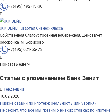
+7(495) 492-15-36
ЖК ВЕЙВ. Квартал бизнес-класса
Собственная благоустроенная набережная. Действует
рассрочка. м. Борисово
+7(495) 021-55-73
Показать ещё
Статьи с упоминанием Банк Зенит
Тенденции
18.02.2020
Низкие ставки по ипотеке: реальность или утопия?
Не секрет, что все мы грезим о низких ставках по ипотеке