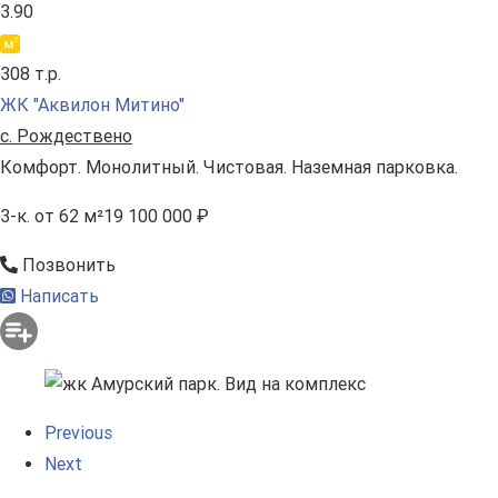
3.90
308 т.р.
ЖК "Аквилон Митино"
с. Рождествено
Комфорт. Монолитный. Чистовая. Наземная парковка.
3-к.
от 62 м²
19 100 000 ₽
Позвонить
Написать
Previous
Next