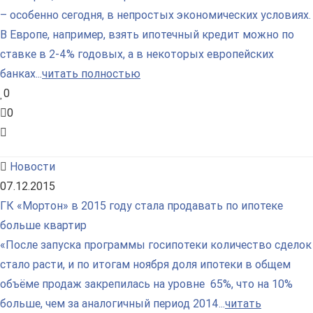
– особенно сегодня, в непростых экономических условиях.
В Европе, например, взять ипотечный кредит можно по
ставке в 2-4% годовых, а в некоторых европейских
банках...
читать полностью
0
0
Новости
07.12.2015
ГК «Мортон» в 2015 году стала продавать по ипотеке
больше квартир
«После запуска программы госипотеки количество сделок
стало расти, и по итогам ноября доля ипотеки в общем
объёме продаж закрепилась на уровне 65%, что на 10%
больше, чем за аналогичный период 2014...
читать