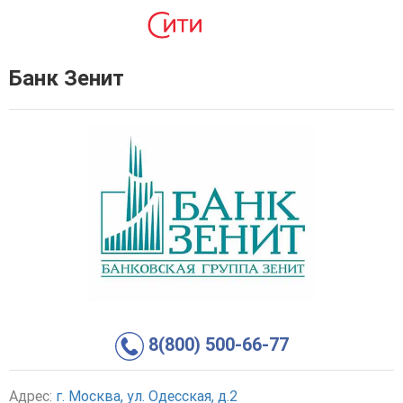
Банк Зенит
8(800) 500-66-77
Адрес:
г. Москва, ул. Одесская, д.2