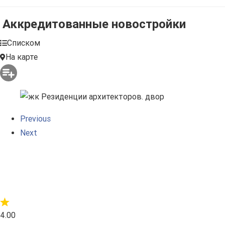
Аккредитованные новостройки
Списком
На карте
Previous
Next
4.00