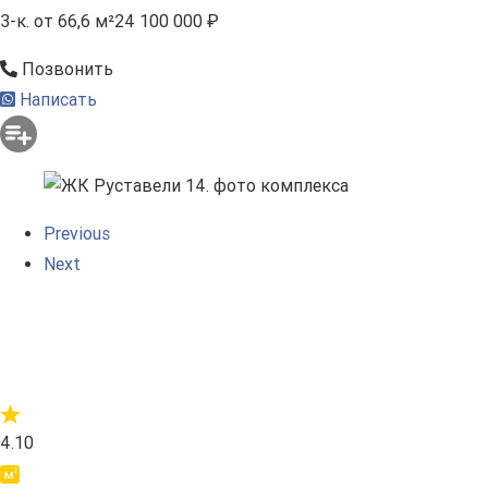
3-к.
от 66,6 м²
24 100 000 ₽
Позвонить
Написать
Previous
Next
4.10